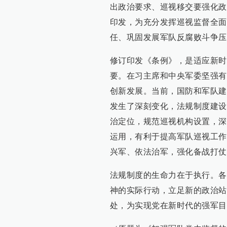
出政治要求、巡视移交要强化政
印发，为充分发挥巡视监督全面
任、巩固发展军队反腐败斗争压
修订印发《条例》，是适应新时
要。在习主席和中央军委坚强有
创新发展。当前，国防和军队建
发生了深刻变化，法规制度建设
治定位，规范巡视机构设置，深
运用，有利于提高军队巡视工作
兴军、依法治军，强化备战打仗
法规制度的生命力在于执行。各
神的实际行动，立足新的政治站
处，为实现党在新时代的强军目