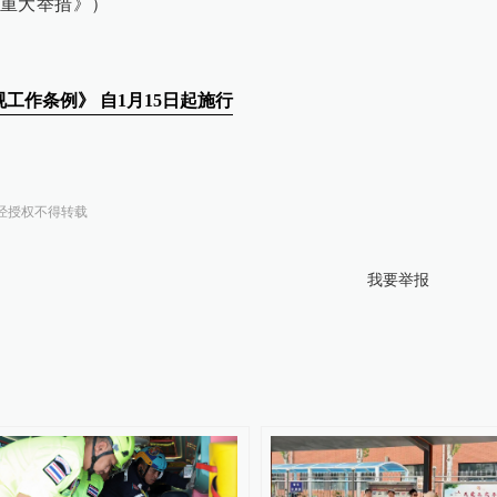
重大举措》）
工作条例》 自1月15日起施行
经授权不得转载
我要举报