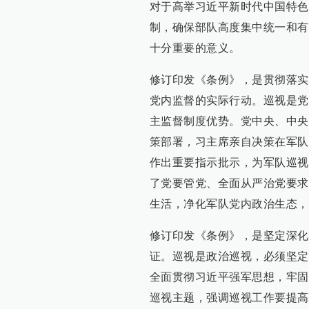
对于高举习近平新时代中国特色
制，确保部队高度集中统一和有
十分重要的意义。
修订印发《条例》，是贯彻落实
党内监督的实际行动。巡视是党
主监督制度优势。党中央、中央
策部署，习主席亲自决策在军队
作出重要指示批示，为军队巡视
了党要管党、全面从严治党要求
生活，净化军队党内政治生态，
修订印发《条例》，是坚定深化
证。巡视是政治巡视，必须坚定
全面贯彻习近平强军思想，牢固
巡视主题，强调巡视工作要提高