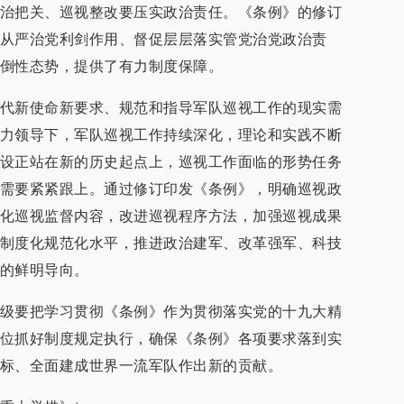
治把关、巡视整改要压实政治责任。《条例》的修订
从严治党利剑作用、督促层层落实管党治党政治责
倒性态势，提供了有力制度保障。
代新使命新要求、规范和指导军队巡视工作的现实需
力领导下，军队巡视工作持续深化，理论和实践不断
设正站在新的历史起点上，巡视工作面临的形势任务
需要紧紧跟上。通过修订印发《条例》，明确巡视政
化巡视监督内容，改进巡视程序方法，加强巡视成果
制度化规范化水平，推进政治建军、改革强军、科技
的鲜明导向。
级要把学习贯彻《条例》作为贯彻落实党的十九大精
位抓好制度规定执行，确保《条例》各项要求落到实
标、全面建成世界一流军队作出新的贡献。