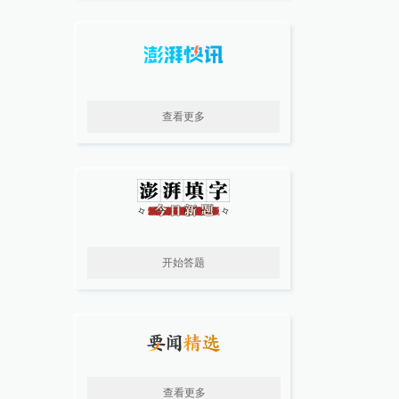
查看更多
开始答题
查看更多