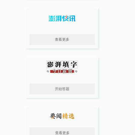
查看更多
开始答题
查看更多