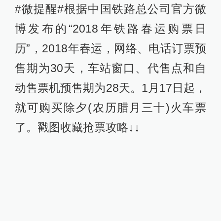
#微提醒#根据中国铁路总公司官方微
博发布的“2018年铁路春运购票日
历”，2018年春运，网络、电话订票预
售期为30天，车站窗口、代售点和自
动售票机预售期为28天。1月17日起，
就可购买除夕(农历腊月三十)火车票
了。戳图收藏抢票攻略↓↓