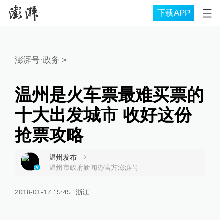
下载APP
澎湃号·政务
>
温州是火车票最难买票的
十大出发城市 收好这份
抢票攻略
温州发布
温州市政府新闻办官方澎湃号
2018-01-17 15:45
浙江