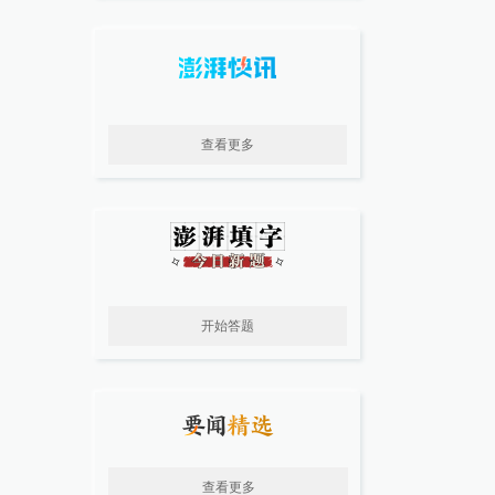
查看更多
开始答题
查看更多