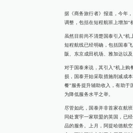
据《商务旅行者》报道，今年，
调整，包括在短程航班上增加“
虽然目前尚不清楚国泰引入“机
短程航线已经明确，包括国泰飞
阪、东京成田机场、雅加达以及
对于国泰来说，其引入“机上购
损，国泰开始采取措施削减成本
餐”服务提升辅助收入，有助于
为降低服务水平之举。
尽管如此，国泰并非首家在航班
同处寰宇一家联盟的英国，已经
品的服务。上月，阿提哈德航空