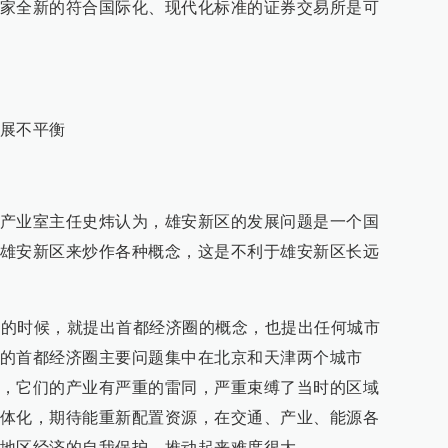
家全新的符合国际化、现代化标准的证券交易所是可
展不平衡
产业室主任史炜认为，雄安新区的发展问题是一个国
雄安新区来炒作各种概念，这是不利于雄安新区长远
战略的时候，就提出首都经济圈的概念，也提出任何城市
的首都经济圈主要问题集中在北京和天津两个城市
，它们的产业有严重的雷同，严重束缚了当时的区域
体化，期待能重新配置资源，在交通、产业、能源各
地区经济的自我保护，推动起来难度很大。