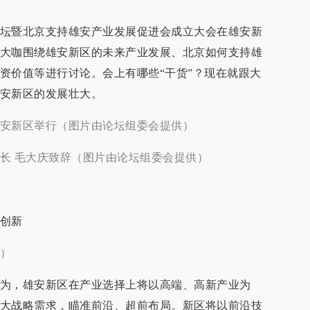
坛暨北京支持雄安产业发展促进会成立大会在雄安新
大咖围绕雄安新区的未来产业发展、北京如何支持雄
资价值等进行讨论。会上有哪些“干货”？现在就跟大
安新区的发展壮大。
安新区举行（图片由论坛组委会提供）
长 毛大庆致辞（图片由论坛组委会提供）
创新
）
为，雄安新区在产业选择上将以高端、高新产业为
大战略需求，瞄准前沿、超前布局。新区将以前沿技