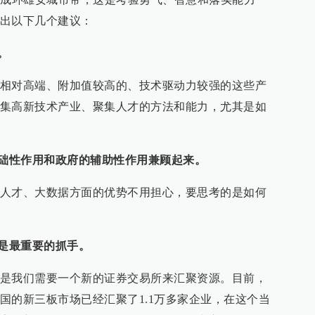
出以下几个建议：
。
相对高端、附加值较高的、技术驱动力较强的这些产
集高新技术产业、聚集人才的方法和能力，尤其是如
基础性作用和政府的辅助性作用兼顾起来。
人才、大数据方面的优势不用担心，要思考的是如何
本是最重要的抓手。
是我们需要一个新的证券交易所来汇聚资源。目前，
国的新三板市场已经汇聚了1.1万多家企业，在这个当