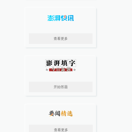
查看更多
开始答题
查看更多