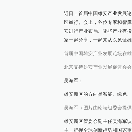
近日，首届中国雄安产业发展论
区举行。会上，各位专家和智库
安进行产业布局、哪些产业有投
家一起分享，一起来从头见证雄
首届中国雄安产业发展论坛在雄
北京支持雄安产业发展促进会会
吴海军：
雄安新区的方向是智能、绿色、
吴海军（图片由论坛组委会提供
雄安新区管委会副主任吴海军认
主，把握全球创新趋势和国家重