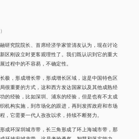
）
融研究院院长、首席经济学家管清友认为，现在讨论
新区刚设立时更客观理性了。我们既认识到它的重大
展过程中的不容易，不确定性。
长极，形成增长带，形成增长区域，这是中国特色区
局很重要的方式，这和西方发达国家以及其他成熟经
功的经验，比如深圳、浦东的经验，但是也有不太成
织机构实施，到市场化的跟进，再到发挥政府和市场
程，它需要一代人孜孜以求，持续不断努力。
形成环深圳城市带，长三角形成了环上海城市带，那
形成环雄安城市带，这是考验勇气、智慧和落实能力