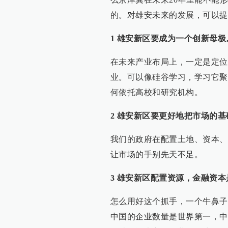
的。对雄安未来的发展，可以提
1 雄安新区要成为一个创新母极
在未来产业布局上，一定是定位
业。可以像硅谷学习，学习它聚
何依托高校和研究机构。
2 雄安新区要更好地把市场的
我们的政府在配置土地、资本、
让市场的手别先天不足。
3 雄安新区配置资源，金融资
怎么用好这个抓手，一个牛鼻子
中国的企业数量是世界第一，中