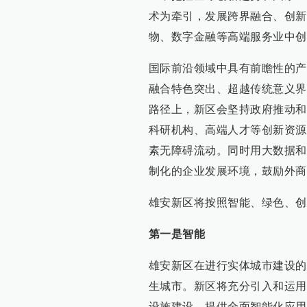
术为牵引，发展跨界融合、创新
物、数字金融等高端服务业中创
国际前沿领域中具有前瞻性的产
融合特色突出、超越传统意义界
路径上，新区会坚持政府推动和
科研机构、高端人才等创新资源
素无障碍流动。同时用大数据和
制化的企业发展环境，鼓励外商
雄安新区将按照智能、绿色、创
第一是智能
雄安新区在进行实体城市建设的
生城市。新区将充分引入和运用
设施建设，提供全面智能化应用