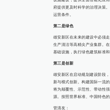
府提供更及时科学的治理决策。
运营条件。
第二是绿色
雄安新区在未来的建设中必须走
生产清洁等高精尖产业集群。在
基础设施，执行绿色建筑标准和
第三是创新
雄安新区在启动规划建设阶段，
新与模式创新。构建国际一流的
将为颠覆性、示范性、带动性强
源。按照世界标准、中国特色的
管清友：