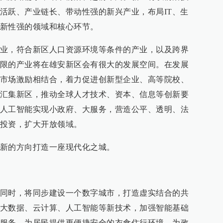
活跃、产业链长、带动性强的新兴产业，布局IT、生
新性强的领域和核心环节。
业，符合新区人口资源环境等条件的产业，以及跨界
限的产业将在雄安新区会有很大的发展空间。在发展
市场激励相结合，着力促进创新型企业、高等院校、
汇集新区，推动全球人才技术、资本、信息等创新要
人工智能实现小政府、大服务，营造公平、透明、法
投资，扩大开放领域。
新的方向打造一座现代化之城。
同时，将同步建设一个数字城市，打造虚实结合的共
大数据、云计算、人工智能等新技术，加强智能基础
服务，为居民提供更便捷安全的衣食住行环境，为政