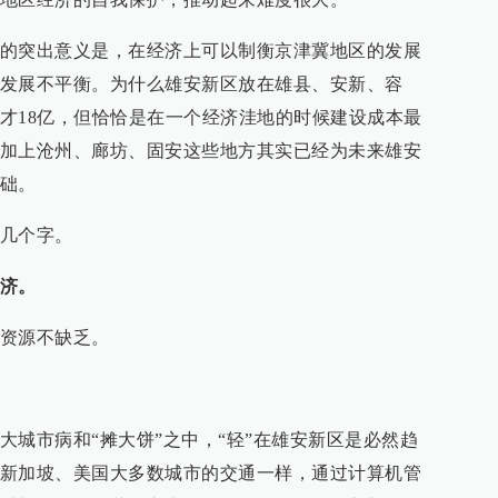
的突出意义是，在经济上可以制衡京津冀地区的发展
发展不平衡。为什么雄安新区放在雄县、安新、容
才18亿，但恰恰是在一个经济洼地的时候建设成本最
加上沧州、廊坊、固安这些地方其实已经为未来雄安
础。
几个字。
济。
资源不缺乏。
大城市病和“摊大饼”之中，“轻”在雄安新区是必然趋
新加坡、美国大多数城市的交通一样，通过计算机管