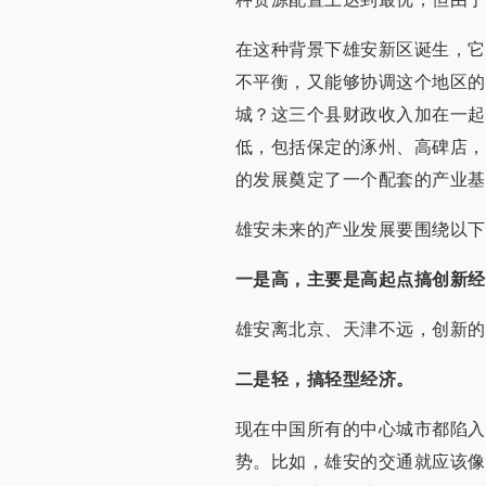
在这种背景下雄安新区诞生，它
不平衡，又能够协调这个地区的
城？这三个县财政收入加在一起
低，包括保定的涿州、高碑店，
的发展奠定了一个配套的产业基
雄安未来的产业发展要围绕以下
一是高，主要是高起点搞创新经
雄安离北京、天津不远，创新的
二是轻，搞轻型经济。
现在中国所有的中心城市都陷入
势。比如，雄安的交通就应该像