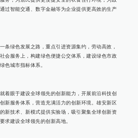
通过智能交通、数字金融等为企业提供更高效的生产
一条绿色发展之路，重点引进资源集约，劳动高效，
社会服务上，构建绿色便捷公交体系，建设绿色市政
绿色城市指标体系。
就着眼于建设全球领先的创新能力，开展前沿科技创
创新服务体系，营造充满活力的创新环境。雄安新区
的新技术、新模式提供实验场，吸引聚集全球创新资
要求建设全球领先的创新高地。