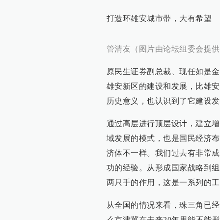
打造环雄安城市带，大有希望
管清友（图片由论坛组委会提供
原民生证券副总裁、现任如是金
雄安新区的建设和发展，比雄安
历史意义，也认识到了它建设发
通过高层进行顶层设计，建立增
域发展的模式，也是国民经济布
济体不一样。我们过去有非常成
功的经验。从形成国家战略到组
两只手的作用，这是一系列的工
从全国的情况来看，珠三角已经
么京津冀在未来20年里能不能