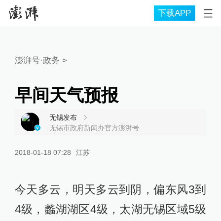
下载APP
澎湃号·政务
>
早间天气预报
无锡发布
无锡市政府新闻办官方澎湃号
2018-01-18 07:28
江苏
今天多云，明天多云到阴，偏东风3到
4级，蠡湖湖区4级，太湖无锡区域5级