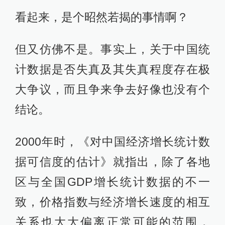
看起来，是个昭然若揭的事情啊？
但又仿佛不是。事实上，关于中国统
计数据是否失真及其失真程度存在极
大争议，而且争来争去好像也没有个
结论。
2000年时，《对中国经济增长统计数
据可信度的估计》就指出，除了各地
区与全国GDP增长统计数据的不一
致，价格指数与经济增长速度的相互
关系也大大偏离正常可能的范围，