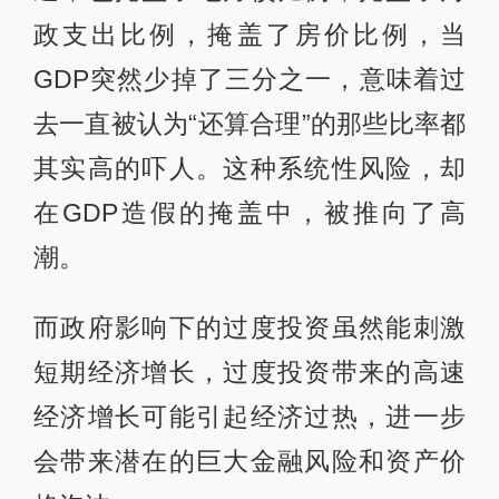
政支出比例，掩盖了房价比例，当
GDP突然少掉了三分之一，意味着过
去一直被认为“还算合理”的那些比率都
其实高的吓人。这种系统性风险，却
在GDP造假的掩盖中，被推向了高
潮。
而政府影响下的过度投资虽然能刺激
短期经济增长，过度投资带来的高速
经济增长可能引起经济过热，进一步
会带来潜在的巨大金融风险和资产价