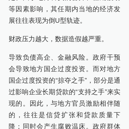
等因素影响，其任期内当地的经济发
展往往表现为倒U型轨迹。
财政压力越大，数据造假越严重。
导致负债高企、金融风险。政府干预
会导致地方国企过度投资。而对地方
国企过度投资的“掠夺之手”，部分是通
过影响企业长期贷款的“支持之手”来实
现的。因此，与地方官员激励相伴随
的，往往是信贷扩张和贷款质量下
降；同时会产生腐败温床。政府群体