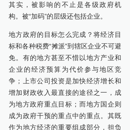
其实，被影响的不止是各级政府机
构。被“加码”的层级还包括企业。
地方政府的目标怎么完成？将经济目
标和各种税费“摊派”到辖区企业不可避
免。有的地方甚至不惜以地方产业和
企业的经济预算为代价参与地区竞
争；上市公司投资是加快经济增长和
增加财政收入最直接的途径之一，成
为地方政府重点目标；而地方国企则
成为政府干预的重点中的重点。其既
作为地方经济的重要组成部分，担负