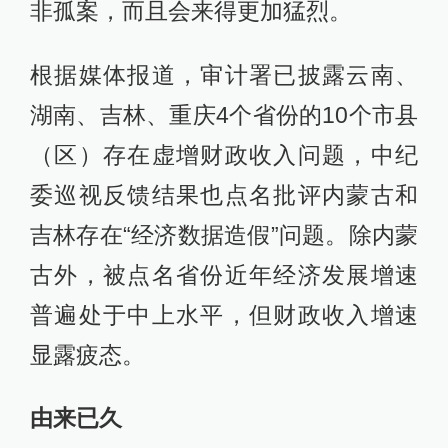
非孤案，而且会来得更加猛烈。
根据媒体报道，审计署已披露云南、
湖南、吉林、重庆4个省份的10个市县
（区）存在虚增财政收入问题，中纪
委巡视反馈结果也点名批评内蒙古和
吉林存在“经济数据造假”问题。除内蒙
古外，被点名省份近年经济发展增速
普遍处于中上水平，但财政收入增速
显露疲态。
由来已久