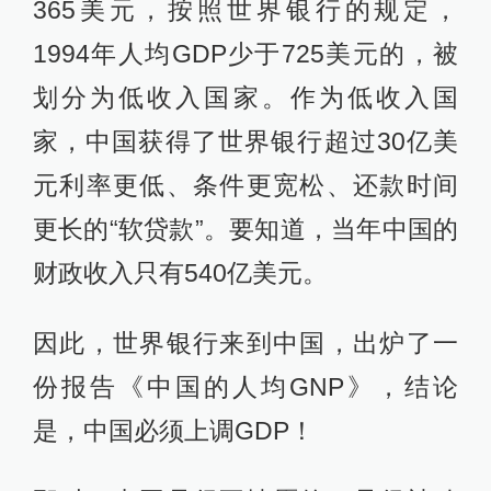
365美元，按照世界银行的规定，
1994年人均GDP少于725美元的，被
划分为低收入国家。作为低收入国
家，中国获得了世界银行超过30亿美
元利率更低、条件更宽松、还款时间
更长的“软贷款”。要知道，当年中国的
财政收入只有540亿美元。
因此，世界银行来到中国，出炉了一
份报告《中国的人均GNP》，结论
是，中国必须上调GDP！