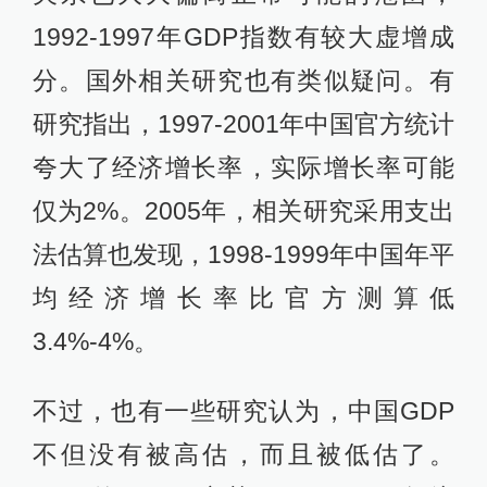
1992-1997年GDP指数有较大虚增成
分。国外相关研究也有类似疑问。有
研究指出，1997-2001年中国官方统计
夸大了经济增长率，实际增长率可能
仅为2%。2005年，相关研究采用支出
法估算也发现，1998-1999年中国年平
均经济增长率比官方测算低
3.4%-4%。
不过，也有一些研究认为，中国GDP
不但没有被高估，而且被低估了。