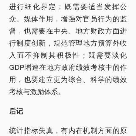
进行细化界定；既需要适当发挥公
众、媒体作用，增强对官员行为的监
督，也需要在中央、地方财政方面进
行制度创新，规范管理地方预算外收
入而不抑制其积极性；既需要淡化
GDP增速在地方政府绩效考核中的作
用，也要建立更为综合、科学的绩效
考核与激励体系。
后记
统计指标失真，有内在机制方面的原