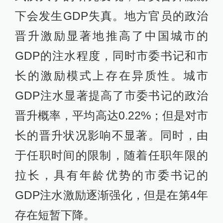
下会发生GDP失真。地方官员的政治
晋升激励显著地推高了中国城市的
GDP的注水程度，同时市委书记和市
长的激励模式上存在异质性。城市
GDP注水显著提高了市委书记的政治
晋升概率，平均高达0.22%；但是对市
长的晋升状况影响不显著。同时，由
于任职时间的限制，随着任职年限的
拉长，具有年龄优势的市委书记的
GDP注水激励逐渐强化，但是在第4年
存在短暂下降。