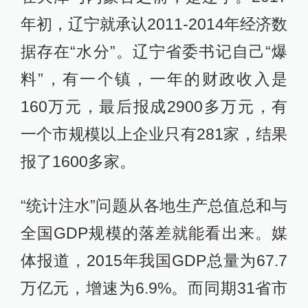
年初，辽宁就承认2011-2014年经济数
据存在“水分”。辽宁省委书记自己“爆
料”，有一个镇，一年的财政收入是
160万元，最后报成2900多万元，有
一个市规模以上企业只有281家，结果
报了1600多家。
“统计注水”问题从各地生产总值总和与
全国GDP规模的落差就能看出来。媒
体报道，2015年我国GDP总量为67.7
万亿元，增速为6.9%。而同期31省市