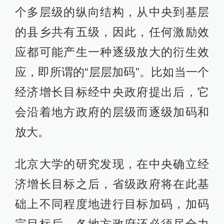
个多层级的纵向结构，从中央到基层
的县乡共有五级，因此，任何激励效
应都可能产生一种逐级放大的衍生效
应，即所谓的“层层加码”。比如当一个
经济增长目标经中央政府提出后，它
会沿着地方政府的层级而逐级加码和
放大。
北京大学的研究发现，在中央确立经
济增长目标之后，省级政府将在此基
础上不同程度地进行目标加码，加码
完目标后，各地方政府还必须尽全力