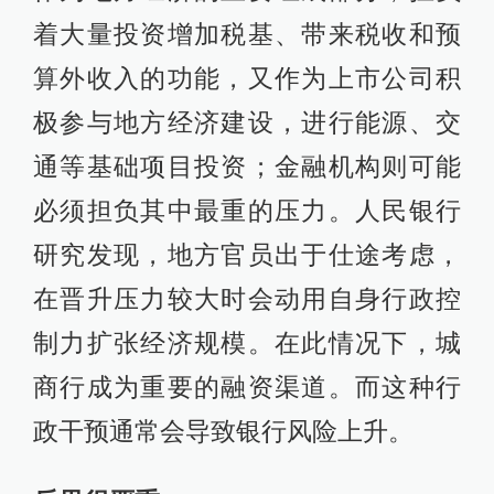
着大量投资增加税基、带来税收和预
算外收入的功能，又作为上市公司积
极参与地方经济建设，进行能源、交
通等基础项目投资；金融机构则可能
必须担负其中最重的压力。人民银行
研究发现，地方官员出于仕途考虑，
在晋升压力较大时会动用自身行政控
制力扩张经济规模。在此情况下，城
商行成为重要的融资渠道。而这种行
政干预通常会导致银行风险上升。