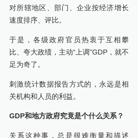
对所辖地区、部门、企业按经济增长
速度排序、评比。
于是，各级政府官员热衷于互相攀
比、夸大政绩，主动“上调”GDP，就不
足为奇了。
刺激统计数据报告方式的，永远是相
关机构和人员的利益。
GDP和地方政府究竟是个什么关系？
关系这种事，总是很难衡量和描述