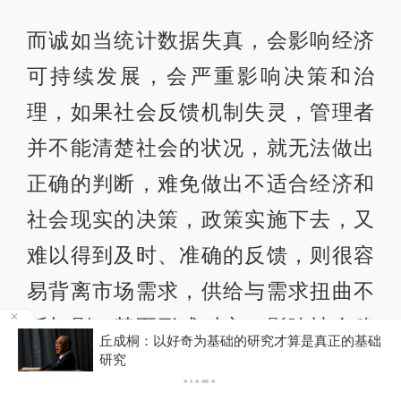
而诚如当统计数据失真，会影响经济
可持续发展，会严重影响决策和治
理，如果社会反馈机制失灵，管理者
并不能清楚社会的状况，就无法做出
正确的判断，难免做出不适合经济和
社会现实的决策，政策实施下去，又
难以得到及时、准确的反馈，则很容
易背离市场需求，供给与需求扭曲不
断加剧，甚至形成对立，影响社会稳
丘成桐：以好奇为基础的研究才算是真正的基础
定。
研究