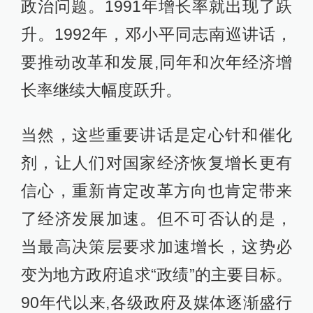
政治问题。1991年增长率就出现了跃
升。1992年，邓小平同志南巡讲话，
要推动改革和发展,同年和次年经济增
长率继续大幅度跃升。
当然，这些重要讲话是定心针和催化
剂，让人们对国家经济恢复增长更有
信心，重新肯定改革方向也肯定带来
了经济发展加速。但不可否认的是，
当最高决策层要求加速增长，这势必
变为地方政府追求“政绩”的主要目标。
90年代以来,各级政府及媒体逐渐盛行