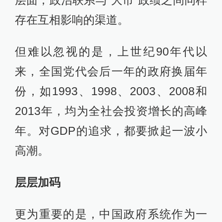
层面，政治联系与“大市”政绩之间同样
存在互相影响的渠道。
但难以忽视的是，上世纪90年代以
来，全国党代会后一年的政府换届年
份，如1993、1998、2003、2008和
2013年，均为全社会投资增长的高峰
年。对GDP的追求，都要掀起一波小
高潮。
层层加码
更为重要的是，中国政府系统作为一