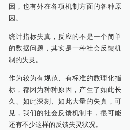
因，也有外在各项机制方面的各种原
因。
统计指标失真，反应的不是一个简单
的数据问题，其实是一种社会反馈机
制的失灵。
作为较为有规范、有标准的数理化指
标，都因为种种原因，产生了如此长
久、如此深刻、如此大量的失真，可
见，我们的社会反馈机制中，很可能
还有不少这样的反馈失灵状况。