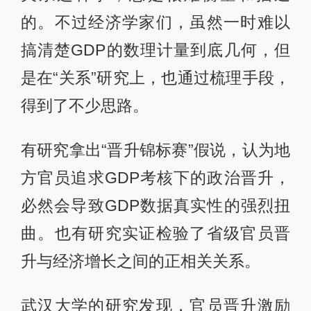
的。不过经济学家们，虽然一时难以
搞清楚GDP的数理计量到底几何，但
是在“关系”研究上，也通过梳理手段，
得到了不少思路。
有研究拿出“晋升锦标赛”假说，认为地
方官员追求GDP考核下的政治晋升，
必然会导致GDP数据真实性的强烈扭
曲。也有研究实证检验了省级官员晋
升与经济增长之间的正相关关系。
武汉大学的研究发现，官员晋升激励