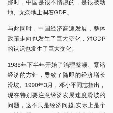
那时，中国是很不情愿的，是很被动
地、无奈地上调着GDP。
与此同时，中国经济高速发展，整体
政策走向也发生了巨大变化，对GDP
的认识也发生了巨大变化。
1988年下半年开始了治理整顿、紧缩
经济的方针，导致了随即的经济增长
滑坡。1990年3月，邓小平同志指出，
现在特别要注意经济发展速度滑坡的
问题，这不只是经济问题,实际上是个