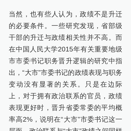
当然，也有些人认为，政绩不是升迁
的必要条件。一些研究发现，省部级
干部的升迁与政绩相关性并不高。而
在中国人民大学2015年有关重要地级
市市委书记职务晋升逻辑的研究中指
出，“大市”市委书记的政绩表现与职务
变动没有显著的关系。只是在边际
上，对于拥有政治联系的官员，政绩
表现更好时，晋升省委常委的平均概
率高2%，说明在“大市”市委书记这一