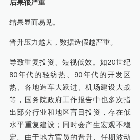
后果很严重
结果显而易见。
晋升压力越大，数据造假越严重。
导致重复投资、短视低效。如20世纪
80年代的轻纺热、90年代的开发区
热、各地造车大跃进、机场建设大战
等，国务院政府工作报告中也多次指
出部分行业和地区盲目投资，存在低
水平重复建设；同时会产生宏观不稳
定。由于地方官员的晋升、任期波动