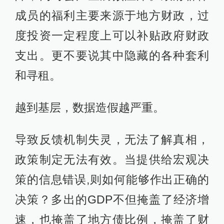
成员的福利主要来源于地方财政，过
度投资一定程度上可以补贴政府财政
支出。更不要说其中隐藏的各种套利
和寻租。
越到基层，数据造假越严重。
导致反馈机制失灵，无法了解真相，
政策制定无法有效。当提供给宏观决
策的信息错误,则如何能够作出正确的
决策？多出的GDP不但掩盖了经济增
速，也掩盖了地方债比例，掩盖了财