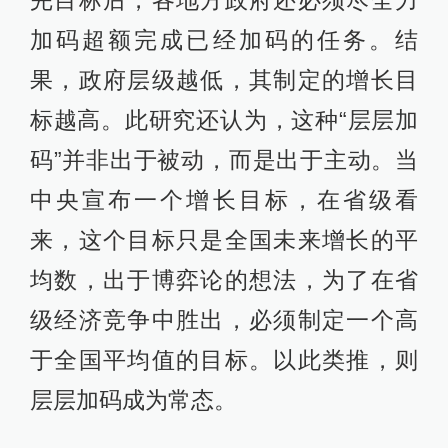
加码超额完成已经加码的任务。结
果，政府层级越低，其制定的增长目
标越高。此研究还认为，这种“层层加
码”并非出于被动，而是出于主动。当
中央宣布一个增长目标，在省级看
来，这个目标只是全国未来增长的平
均数，出于博弈论的想法，为了在省
级经济竞争中胜出，必须制定一个高
于全国平均值的目标。以此类推，则
层层加码成为常态。