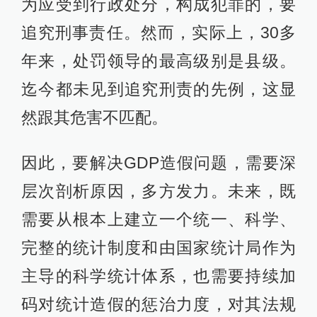
为应受到行政处分，构成犯罪的，要
追究刑事责任。然而，实际上，30多
年来，处罚领导的最高级别是县级。
迄今都未见到追究刑责的先例，这显
然跟其危害不匹配。
因此，要解决GDP造假问题，需要深
层次剖析原因，多方发力。未来，既
需要从根本上建立一个统一、科学、
完整的统计制度和由国家统计局作为
主导的科学统计体系，也需要持续加
码对统计造假的惩治力度，对其法规