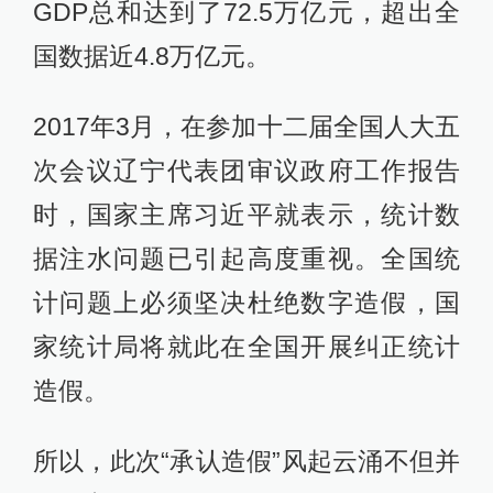
GDP总和达到了72.5万亿元，超出全
国数据近4.8万亿元。
2017年3月，在参加十二届全国人大五
次会议辽宁代表团审议政府工作报告
时，国家主席习近平就表示，统计数
据注水问题已引起高度重视。全国统
计问题上必须坚决杜绝数字造假，国
家统计局将就此在全国开展纠正统计
造假。
所以，此次“承认造假”风起云涌不但并