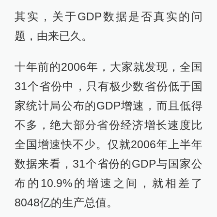
其实，关于GDP数据是否真实的问
题，由来已久。
十年前的2006年，大家就发现，全国
31个省份中，只有极少数省份低于国
家统计局公布的GDP增速，而且低得
不多，绝大部分省份经济增长速度比
全国增速快不少。仅就2006年上半年
数据来看，31个省份的GDP与国家公
布的10.9%的增速之间，就相差了
8048亿的生产总值。