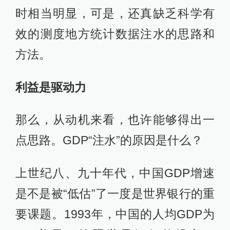
时相当明显，可是，还真缺乏科学有
效的测度地方统计数据注水的思路和
方法。
利益是驱动力
那么，从动机来看，也许能够得出一
点思路。GDP“注水”的原因是什么？
上世纪八、九十年代，中国GDP增速
是不是被“低估”了一度是世界银行的重
要课题。1993年，中国的人均GDP为