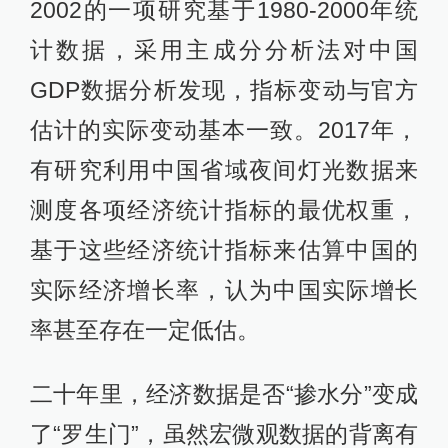
2002的一项研究基于1980-2000年统
计数据，采用主成分分析法对中国
GDP数据分析发现，指标变动与官方
估计的实际变动基本一致。2017年，
有研究利用中国省域夜间灯光数据来
测度各项经济统计指标的最优权重，
基于这些经济统计指标来估算中国的
实际经济增长率，认为中国实际增长
率甚至存在一定低估。
二十年里，经济数据是否“掺水分”变成
了“罗生门”，虽然宏微观数据的背离有