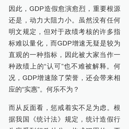
因此，GDP造假愈演愈烈，重要根源
还是，动力大阻力小。虽然没有任何
明文规定，但对于政绩考核的许多指
标难以量化，而GDP增速无疑是较为
直观的一种指标，因此被大家当作一
种政绩上的“认可”也不难被解释。何
况，GDP增速除了荣誉，还会带来相
应的“实惠”。何乐不为？
而从反面看，惩戒着实不足为虑。根
据我国《统计法》规定，统计造假行