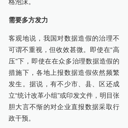
格泡沫。
需要多方发力
客观地说，我国对数据造假的治理不
可谓不重视，但收效甚微。即使在“高
压”下，即使在在众多治理数据造假的
措施下，各地上报数据造假依然频繁
发生。据说，有不少市、县、区还成
立“统计改革小组”或印发文件，明目张
胆大言不惭的对企业直报数据采取行
政干预。