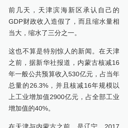
前几天，天津滨海新区承认自己的
GDP财政收入造假了，而且缩水量相
当大，缩水了三分之一。
这也不算是特别惊人的新闻。在天津
之前，据新华社报道，内蒙古核减16
年一般公共预算收入530亿元，占当年
总量的26.3%，并且核减16年规模以
上工业增加值2900亿元，占全部工业
增加值的40%。
在天津与内蒙古之前，是辽宁。2017