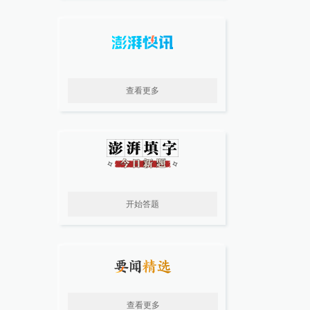
查看更多
开始答题
查看更多