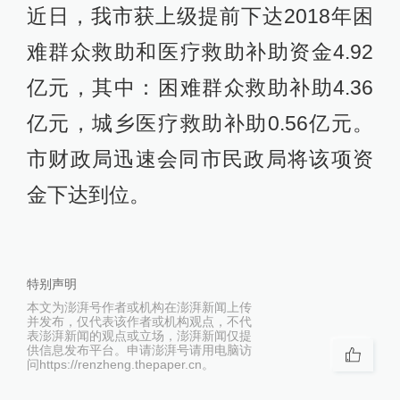
近日，我市获上级提前下达2018年困
难群众救助和医疗救助补助资金4.92
亿元，其中：困难群众救助补助4.36
亿元，城乡医疗救助补助0.56亿元。
市财政局迅速会同市民政局将该项资
金下达到位。
特别声明
本文为澎湃号作者或机构在澎湃新闻上传
并发布，仅代表该作者或机构观点，不代
表澎湃新闻的观点或立场，澎湃新闻仅提
供信息发布平台。申请澎湃号请用电脑访
问https://renzheng.thepaper.cn。