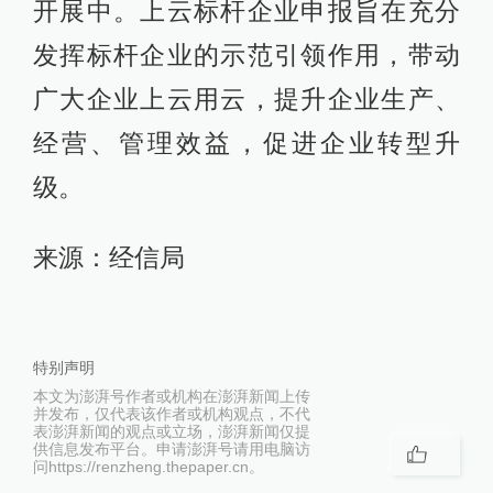
开展中。上云标杆企业申报旨在充分
发挥标杆企业的示范引领作用，带动
广大企业上云用云，提升企业生产、
经营、管理效益，促进企业转型升
级。
来源：经信局
特别声明
本文为澎湃号作者或机构在澎湃新闻上传
并发布，仅代表该作者或机构观点，不代
表澎湃新闻的观点或立场，澎湃新闻仅提
供信息发布平台。申请澎湃号请用电脑访
问https://renzheng.thepaper.cn。