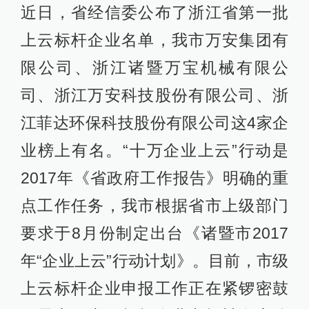
近日，省经信委公布了浙江省第一批
上云标杆企业名单，我市万安集团有
限公司、浙江诸暨万宝机械有限公
司、浙江万安科技股份有限公司、浙
江菲达环保科技股份有限公司这4家企
业榜上有名。“十万企业上云”行动是
2017年《省政府工作报告》明确的重
点工作任务，我市根据省市上级部门
要求于8月份制定出台《诸暨市2017
年“企业上云”行动计划》。目前，市级
上云标杆企业申报工作正在紧锣密鼓