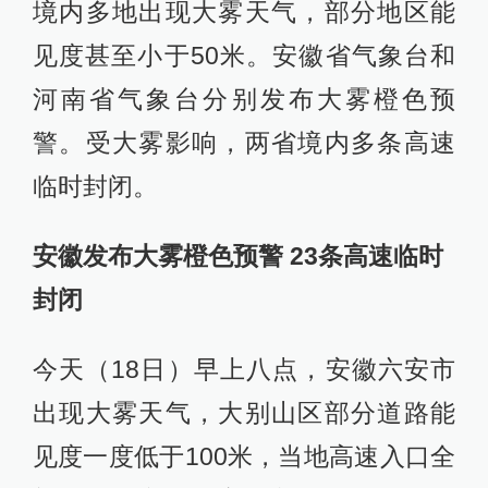
境内多地出现大雾天气，部分地区能
见度甚至小于50米。安徽省气象台和
河南省气象台分别发布大雾橙色预
警。受大雾影响，两省境内多条高速
临时封闭。
安徽发布大雾橙色预警 23条高速临时
封闭
今天（18日）早上八点，安徽六安市
出现大雾天气，大别山区部分道路能
见度一度低于100米，当地高速入口全