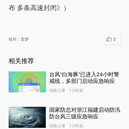
布 多条高速封闭》）
校对：
栾梦
2
相关推荐
台风“白海豚”已进入24小时警
戒线，多部门启动应急响应
绿政公署
7小时前
国家防总对浙江福建启动防汛
防台风三级应急响应
绿政公署
7小时前