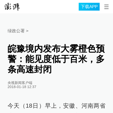
下载APP
绿政公署
>
皖豫境内发布大雾橙色预
警：能见度低于百米，多
条高速封闭
央视新闻客户端
2018-01-18 12:37
今天（18日）早上，安徽、河南两省