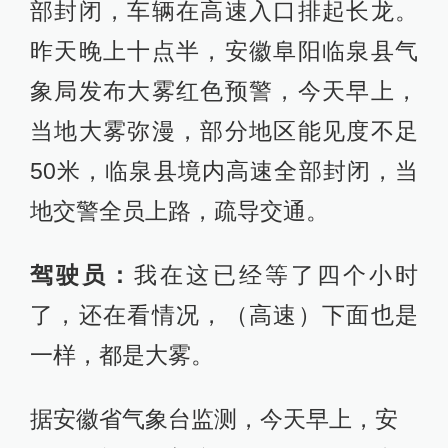
部封闭，车辆在高速入口排起长龙。
昨天晚上十点半，安徽阜阳临泉县气
象局发布大雾红色预警，今天早上，
当地大雾弥漫，部分地区能见度不足
50米，临泉县境内高速全部封闭，当
地交警全员上路，疏导交通。
驾驶员：
我在这已经等了四个小时
了，还在看情况，（高速）下面也是
一样，都是大雾。
据安徽省气象台监测，今天早上，安