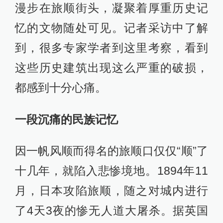
漫步在旅顺街头，凝聚着厚重历史记
忆的文物随处可见。记者采访中了解
到，很多专家学者到这里考察，看到
这些历史建筑出现这么严重的破损，
都感到十分心痛。
一段沉痛的民族记忆
因一帆风顺而得名的旅顺口仅仅“顺”了
十几年，就陷入悲惨境地。1894年11
月，日本攻陷旅顺，随之对城内进行
了4天3夜的惨无人道大屠杀。据英国