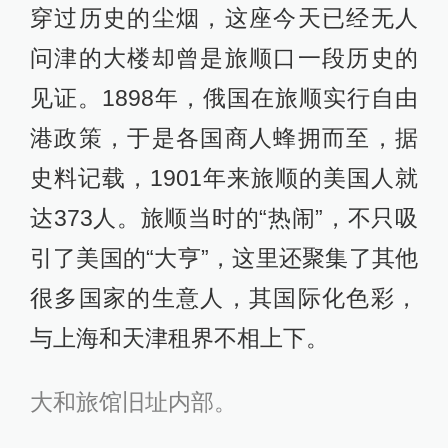
穿过历史的尘烟，这座今天已经无人
问津的大楼却曾是旅顺口一段历史的
见证。1898年，俄国在旅顺实行自由
港政策，于是各国商人蜂拥而至，据
史料记载，1901年来旅顺的美国人就
达373人。旅顺当时的“热闹”，不只吸
引了美国的“大亨”，这里还聚集了其他
很多国家的生意人，其国际化色彩，
与上海和天津租界不相上下。
大和旅馆旧址内部。