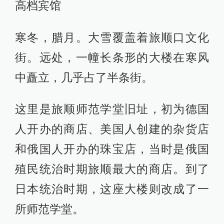
高档宾馆
寒冬，腊月。大雪覆盖着旅顺口文化
街。远处，一幢长条形的大楼在寒风
中矗立，几乎占了半条街。
这里是旅顺师范学堂旧址，初为德国
人开办的商店、美国人创建的杂货店
和俄国人开办的珠宝店，当时是俄国
殖民统治时期旅顺最大的商店。到了
日本统治时期，这座大楼则改成了一
所师范学堂。