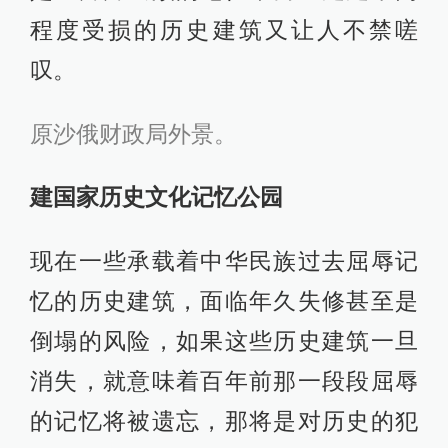
程度受损的历史建筑又让人不禁嗟
叹。
原沙俄财政局外景。
建国家历史文化记忆公园
现在一些承载着中华民族过去屈辱记
忆的历史建筑，面临年久失修甚至是
倒塌的风险，如果这些历史建筑一旦
消失，就意味着百年前那一段段屈辱
的记忆将被遗忘，那将是对历史的犯