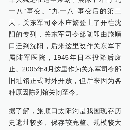
一八”事变。“九一八”事变后的第二
天，关东军司令本庄繁登上了开往沈
阳的专列，关东军司令部随即由旅顺
口迁到沈阳，后来这里改作关东军下
属陆军医院，1945年日本投降后废
止。2005年4月这里作为关东军司令部
旧址馆正式对外开放，但后来因为各
种原因陈列馆关闭至今。
据了解，旅顺口太阳沟是我国现存历
史遗址较多、保存较完整、规模较大