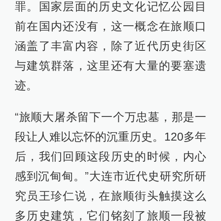
罪。国家层面的历史文化记忆公园目
前在国内还没有，这一概念在旅顺口
涵盖了丰富内容，除了近代历史街区
与建筑群落，这里还有大量的要塞遗
迹。
“旅顺大屠杀留下一个万忠墓，那是一
段让人难以忘怀的沉重历史。120多年
后，我们回顾这段历史的时候，内心
感到沉甸甸。”大连市近代史研究所研
究员王珍仁说，在旅顺街头触摸这么
多历史建筑，它们铭刻了旅顺一段被