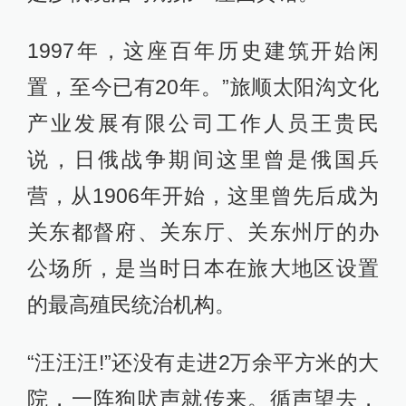
1997年，这座百年历史建筑开始闲
置，至今已有20年。”旅顺太阳沟文化
产业发展有限公司工作人员王贵民
说，日俄战争期间这里曾是俄国兵
营，从1906年开始，这里曾先后成为
关东都督府、关东厅、关东州厅的办
公场所，是当时日本在旅大地区设置
的最高殖民统治机构。
“汪汪汪!”还没有走进2万余平方米的大
院，一阵狗吠声就传来。循声望去，