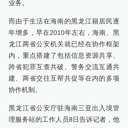
业务。
而由于生活在海南的黑龙江籍居民逐
年增多，早在2010年左右，海南、黑
龙江两省公安机关就已经在协作框架
内，重点搭建了包括信息资源共享、
跨省犯罪互查共破、警务交流互通共
建、两省交往互帮共促等在内的多项
协作机制。
黑龙江省公安厅驻海南三亚出入境管
理服务站的工作人员8日告诉记者，他