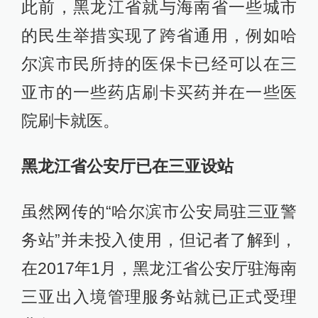
此前，黑龙江省就与海南省一些城市
的民生举措实现了跨省通用，例如哈
尔滨市民所持的医保卡已经可以在三
亚市的一些药店刷卡买药并在一些医
院刷卡就医。
黑龙江省公安厅已在三亚设站
虽然网传的“哈尔滨市公安局驻三亚警
务站”并未投入使用，但记者了解到，
在2017年1月，黑龙江省公安厅驻海南
三亚出入境管理服务站就已正式受理