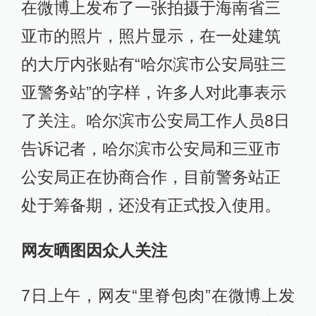
在微博上发布了一张拍摄于海南省三
亚市的照片，照片显示，在一处建筑
的大厅内张贴有“哈尔滨市公安局驻三
亚警务站”的字样，许多人对此事表示
了关注。哈尔滨市公安局工作人员8日
告诉记者，哈尔滨市公安局和三亚市
公安局正在协商合作，目前警务站正
处于筹备期，还没有正式投入使用。
网友晒图因众人关注
7日上午，网友“里脊包肉”在微博上发