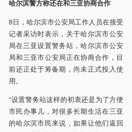
哈尔滨警方称还在和三亚协商合作
8日，哈尔滨市公安局工作人员在接受
记者采访时表示，关于哈尔滨市公安
局在三亚设置警务站，哈尔滨市公安
局和三亚市公安局正在协商合作，目
前还正处于筹备期，尚未正式投入使
用。
“设置警务站这样的初衷还是为了方便
市民办事儿，对很多长期生活在三亚
的哈尔滨市民来说，如果让他们返回