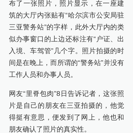
布了一张照片，照片显示，在一座建
筑的大厅内张贴有“哈尔滨市公安局驻
三亚警务站”的字样，此外大厅内的类
似办事窗口的上边还标注有“户证、出
入境、车驾管”几个字。照片拍摄的时
间是在晚上，而所谓的“警务站”并没有
工作人员和办事人员。
网友“里脊包肉”8日告诉记者，这张照
片是自己的朋友在三亚拍摄的，他觉
得挺有意思，便发到了网上，他也和
朋友确认了照片的真实性。