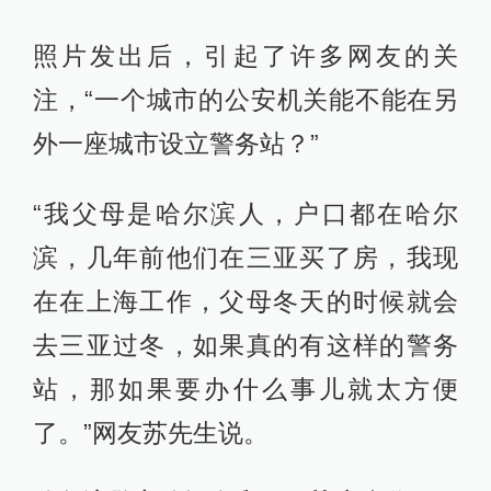
照片发出后，引起了许多网友的关
注，“一个城市的公安机关能不能在另
外一座城市设立警务站？”
“我父母是哈尔滨人，户口都在哈尔
滨，几年前他们在三亚买了房，我现
在在上海工作，父母冬天的时候就会
去三亚过冬，如果真的有这样的警务
站，那如果要办什么事儿就太方便
了。”网友苏先生说。