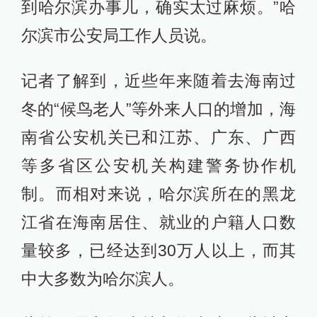
到哈尔滨办事儿，确实太过麻烦。”哈
尔滨市公安局工作人员说。
记者了解到，近些年来随着去海南过
冬的“候鸟老人”等外来人口的增加，海
南省公安机关已和江苏、广东、广西
等多省区公安机关构建警务协作机
制。而相对来说，哈尔滨所在的黑龙
江省在海南居住、就业的户籍人口数
量较多，已经达到30万人以上，而其
中大多数为哈尔滨人。