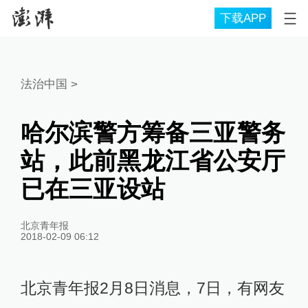
下载APP
法治中国
>
哈尔滨警方筹备三亚警务
站，此前黑龙江省公安厅
已在三亚设站
北京青年报
2018-02-09 06:12
北京青年报2月8日消息，7日，有网友