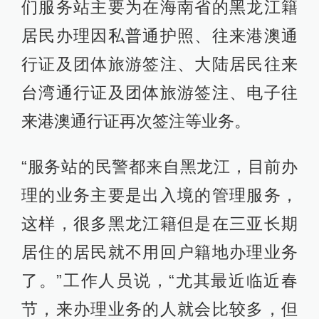
们服务站主要为在海南省的黑龙江籍
居民办理因私普通护照、往来港澳通
行证及团体旅游签注、大陆居民往来
台湾通行证及团体旅游签注、电子往
来港澳通行证再次签注等业务。
“服务站的民警都来自黑龙江，目前办
理的业务主要是出入境的管理服务，
这样，很多黑龙江籍但是在三亚长期
居住的居民就不用回户籍地办理业务
了。”工作人员说，“尤其最近临近春
节，来办理业务的人就会比较多，但