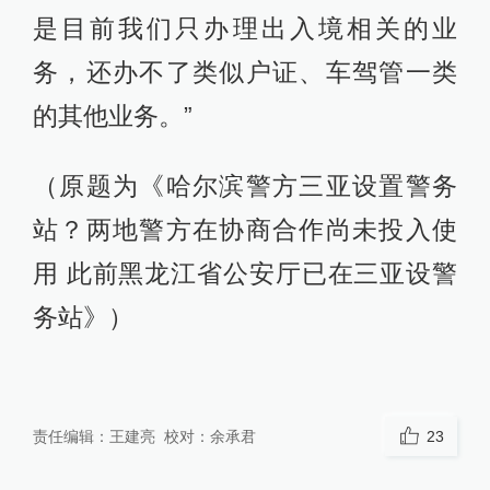
是目前我们只办理出入境相关的业
务，还办不了类似户证、车驾管一类
的其他业务。”
（原题为《哈尔滨警方三亚设置警务
站？两地警方在协商合作尚未投入使
用 此前黑龙江省公安厅已在三亚设警
务站》）
责任编辑：
王建亮
校对：
余承君
23