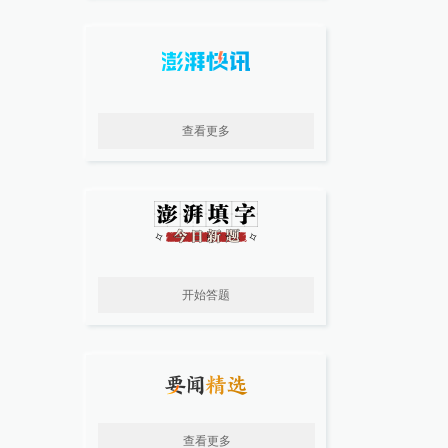
查看更多
开始答题
查看更多