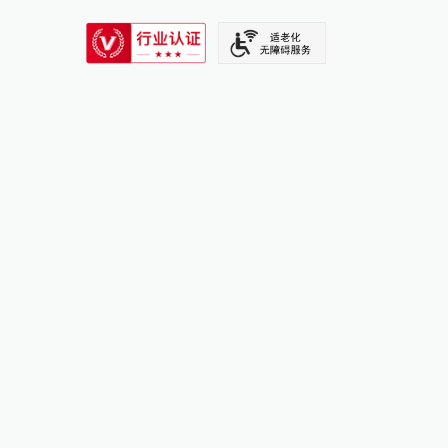
SIXTH TONE