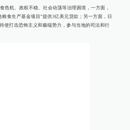
食危机、政权不稳、社会动荡等治理困境，一方面，
急粮食生产基金项目”提供3亿美元贷款；另一方面，日
”特使打击恐怖主义和极端势力，参与当地的司法和行