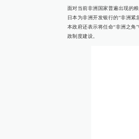
面对当前非洲国家普遍出现的粮
日本为非洲开发银行的“非洲紧
本政府还表示将任命“非洲之角
政制度建设。