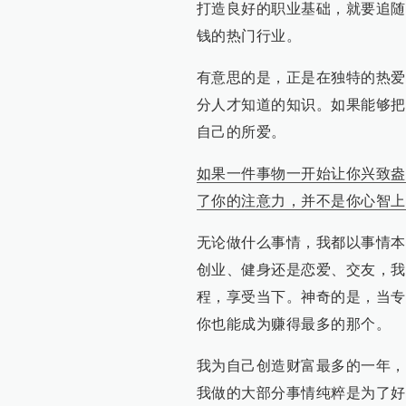
打造良好的职业基础，就要追随
钱的热门行业。
有意思的是，正是在独特的热爱
分人才知道的知识。如果能够把
自己的所爱。
如果一件事物一开始让你兴致盎
了你的注意力，并不是你心智上
无论做什么事情，我都以事情本
创业、健身还是恋爱、交友，我
程，享受当下。神奇的是，当专
你也能成为赚得最多的那个。
我为自己创造财富最多的一年，
我做的大部分事情纯粹是为了好