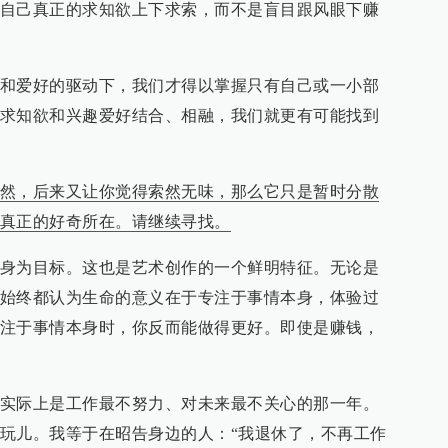
自己真正的求知欲上下求索，而不是盲目跟风眼下赚
和爱好的驱动下，我们才得以掌握只有自己或一小部
求知欲和兴趣爱好结合、相融，我们就更有可能找到
然，后来又让你觉得索然无味，那么它只是暂时分散
真正的好奇所在。请继续寻找。
身为目标。这也是艺术创作的一个鲜明特征。无论是
始终都认为生命的意义在于专注于事情本身，体验过
注于事情本身时，你反而能做得更好。即使是赚钱，
实际上是工作最不努力、对未来最不关心的那一年。
玩儿。我等于在昭告身边的人：“我退休了，不再工作