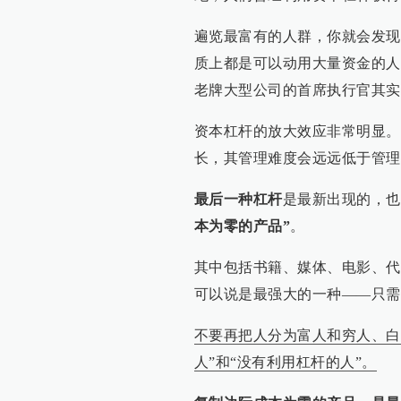
遍览最富有的人群，你就会发现
质上都是可以动用大量资金的人
老牌大型公司的首席执行官其实
资本杠杆的放大效应非常明显。
长，其管理难度会远远低于管理
最后一种杠杆
是最新出现的，也
本为零的产品”
。
其中包括书籍、媒体、电影、代
可以说是最强大的一种——只需
不要再把人分为富人和穷人、白
人”和“没有利用杠杆的人”。