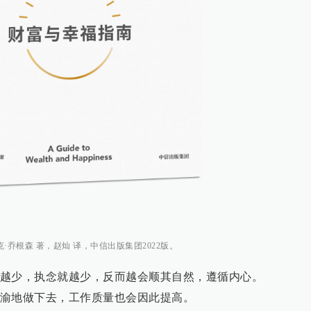
乔根森 著，赵灿 译，中信出版集团2022版。
越少，执念就越少，反而越会顺其自然，遵循内心。
渝地做下去，工作质量也会因此提高。