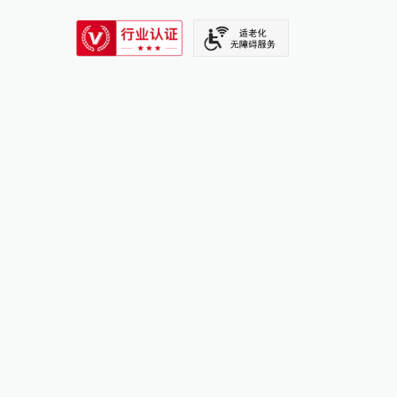
SIXTH TONE