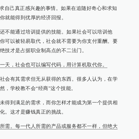
追求自己真正感兴趣的事情。如果在追随好奇心和求知
你就能得到优厚的经济回报。
还不能通过培训提供的技能。如果社会可以培训他
你可以被轻易取代，社会就不需要为你支付重酬。要
绝技才是占据职业制高点的不二法门。
一天，社会也可以编写代码，用计算机取代你。
社会有其需求但无从获得的东西。很多人认为，在学
然，学校教不会“经商”这个技能。
未得到满足的需求，而你怎样才能成为第一个提供相
化。这才是赚钱真正的挑战。
所需。每一代人所需的产品或服务都不一样，但绝大