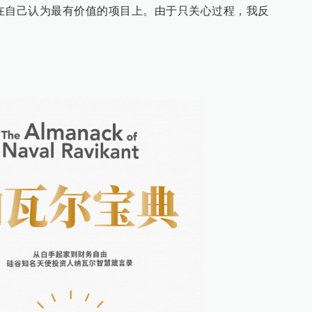
在自己认为最有价值的项目上。由于只关心过程，我反