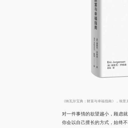
《纳瓦尔宝典：财富与幸福指南》，埃里克·
对一件事情的欲望越小，顾虑就
你会以自己擅长的方式，始终不