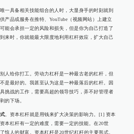
唯一具备相关技能组合的人时，大显身手的时刻就到
产品或服务在推特、YouTube（视频网站）上建立
可能会承担一定的风险和损失，但是你为自己打造了
到来时，你就能最大限度地利用杠杆效应，扩大自己
别人给你打工。劳动力杠杆是一种最古老的杠杆，但
不是最好的。我甚至认为这是一种最落后的杠杆。因
具挑战的工作，需要高超的领导技巧，弄不好管理者
剥的下场。
式
。资本杠杆就是用钱来扩大决策的影响力。[1] 资本
资本杠杆有一定的难度，需要一定的技能。在20世
了惊人的财富。资本杠杆是20世纪杠杆的主要形式。