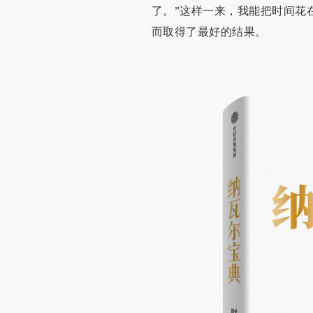
了。”这样一来，我能把时间花
而取得了最好的结果。