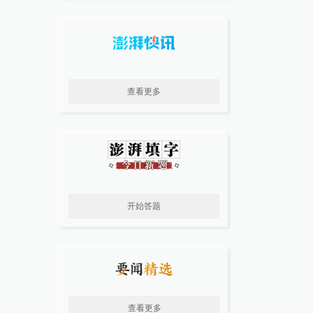
查看更多
开始答题
查看更多