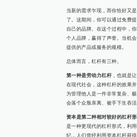
当新的需求乍现，而你恰好又是
了。这期间，你可以通过免费提供
自己的品牌。在这个过程中，你
个人品牌，赢得了声誉。当机会
提供的产品或服务的规模。
总体而言，杠杆有三种。
第一种是劳动力杠杆
，也就是让
在现代社会，这种杠杆的效果并
为管理他人是一件非常复杂、极
会落个众叛亲离、被手下生吞活
资本是第二种相对较好的杠杆形
是一种更现代的杠杆形式，利用
纪，人们曾经利用资本杠杆获得