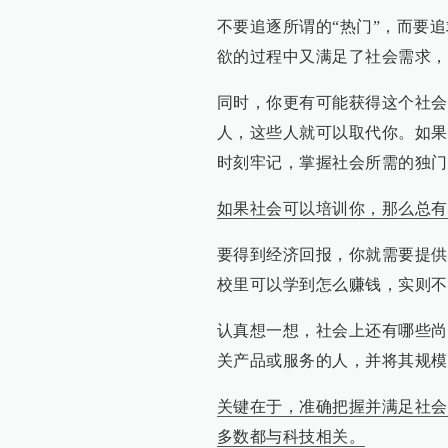
不要追逐所谓的“热门”，而要
欲的过程中又满足了社会需求，
同时，你更有可能获得这个社会
人，这些人就可以取代你。如果
时刻牢记，掌握社会所需的独门
如果社会可以培训你，那么总有
要得到经济回报，你就需要提供
校里可以学到怎么赚钱，实则不
认真想一想，社会上还有哪些尚
关产品或服务的人，并将其规模
关键在于，准确把握并满足社会
多数都与科技相关。