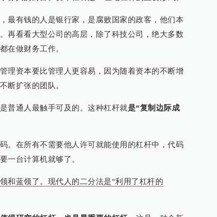
，最有钱的人是银行家，是腐败国家的政客，他们本
。再看看大型公司的高层，除了科技公司，绝大多数
都在做财务工作。
管理资本要比管理人更容易，因为随着资本的不断增
不断扩张的团队。
是普通人最触手可及的。这种杠杆就
是“复制边际成
码。在所有不需要他人许可就能使用的杠杆中，代码
要一台计算机就够了。
领和蓝领了。现代人的二分法是“利用了杠杆的