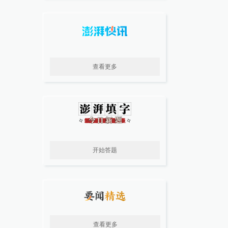
查看更多
开始答题
查看更多