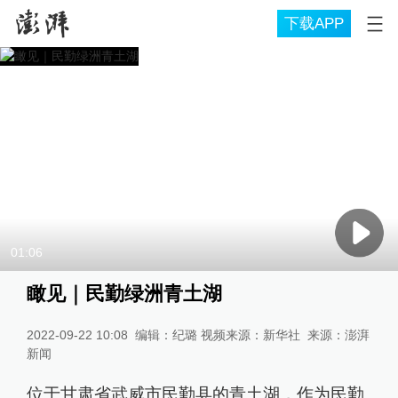
下载APP
01:06
瞰见｜民勤绿洲青土湖
2022-09-22 10:08
编辑：纪璐 视频来源：新华社
来源：
澎湃
新闻
位于甘肃省武威市民勤县的青土湖，作为民勤