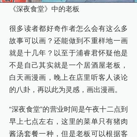
《深夜食堂》中的老板
很多读者都好奇作者怎么会有这么多
故事可以画？还能做到不重样地一画
就是十几年？以至于浦睿君怀疑他是
不是自己其实就是一个居酒屋老板，
白天画漫画，晚上在店里听客人谈论
的八卦，再以此为灵感，画出漫画。
“深夜食堂”的营业时间是午夜十二点到
早上七点左右，这里的菜单只有猪肉
酱汤套餐一种，但是老板可以根据客