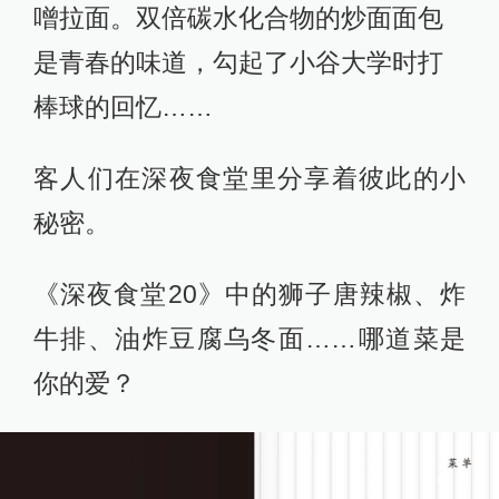
噌拉面。双倍碳水化合物的炒面面包
是青春的味道，勾起了小谷大学时打
棒球的回忆……
客人们在深夜食堂里分享着彼此的小
秘密。
《深夜食堂20》中的狮子唐辣椒、炸
牛排、油炸豆腐乌冬面……哪道菜是
你的爱？