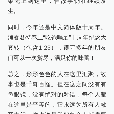
菜先上到这里，但故事仍在继续发
生。
同时，今年还是中文简体版十周年。
浦睿君特奉上“吃饱喝足”十周年纪念大
套转（包含1-23），蹲守多年的朋友
们可以一次赏尽，满足你的味蕾！
总之，形形色色的人在这里汇聚，故
事也是千奇百怪。但在这之间没有有
色眼镜，没有绝对的对错，每个人都
在这里是平等的，它永远为所有人敞