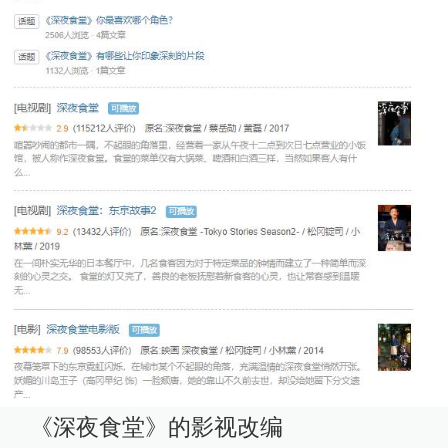
《深夜食堂》的影视改编