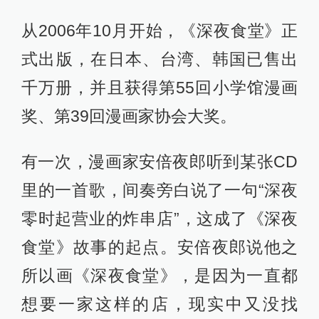
从2006年10月开始，《深夜食堂》正
式出版，在日本、台湾、韩国已售出
千万册，并且获得第55回小学馆漫画
奖、第39回漫画家协会大奖。
有一次，漫画家安倍夜郎听到某张CD
里的一首歌，间奏旁白说了一句“深夜
零时起营业的炸串店”，这成了《深夜
食堂》故事的起点。安倍夜郎说他之
所以画《深夜食堂》，是因为一直都
想要一家这样的店，现实中又没找