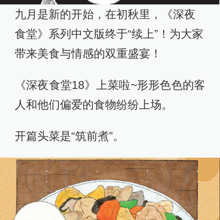
九月是新的开始，在初秋里，《深夜
食堂》系列中文版终于“续上”！为大家
带来美食与情感的双重盛宴！
《深夜食堂18》上菜啦~形形色色的客
人和他们偏爱的食物纷纷上场。
开篇头菜是“筑前煮”。