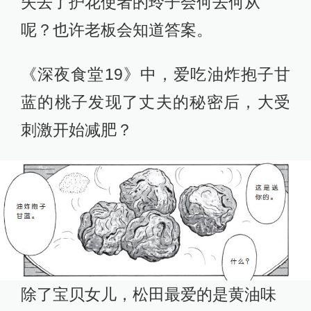
失去了护花使者的玲子会何去何从
呢？也许老板会知道答案。
《深夜食堂19》中，爱吃油炸抱子甘
蓝的桃子发现了丈夫的秘密后，大受
刺激开始减肥？
除了宝贝女儿，松田最爱的是黄油味