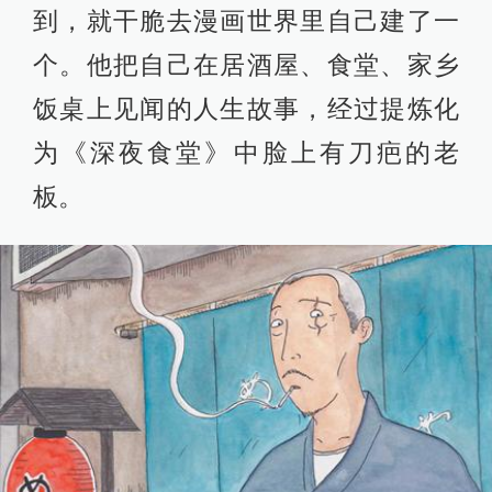
到，就干脆去漫画世界里自己建了一
个。他把自己在居酒屋、食堂、家乡
饭桌上见闻的人生故事，经过提炼化
为《深夜食堂》中脸上有刀疤的老
板。