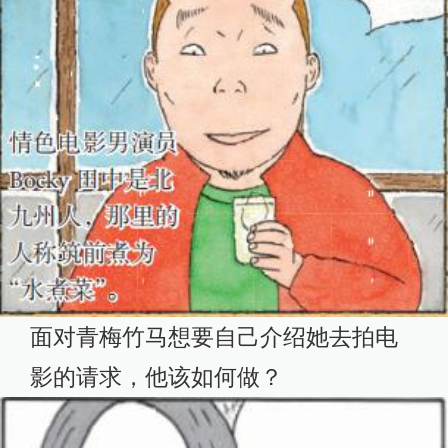
面对青梅竹马想要自己介绍她去拍电
影的请求，他该如何做？