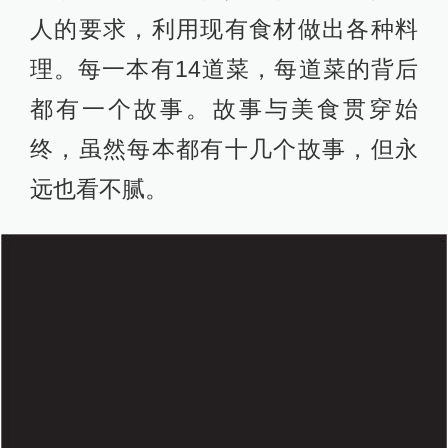
人的要求，利用现有食材做出各种料
理。每一本有14道菜，每道菜的背后
都有一个故事。故事与美食贯穿始
终，虽然每本都有十几个故事，但永
远也看不腻。