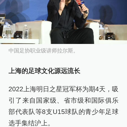
拉尔斯提出了小球员要突出个性化训
练，“其实不管是怎么体系，最终球员
个人能力还是非常重要，这是青训过
程中需要解决的问题。”