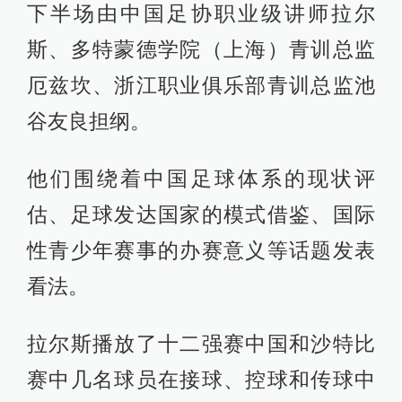
中国足协副主席高洪波。
“但现在通过测试发现，在这两个环节
上，别说和欧洲比较，在亚洲都是越
来越落后，我们不能丢掉自身的一些
优势，那么我们的选材标准是不是有
问题？”
下半场由中国足协职业级讲师拉尔
斯、多特蒙德学院（上海）青训总监
厄兹坎、浙江职业俱乐部青训总监池
谷友良担纲。