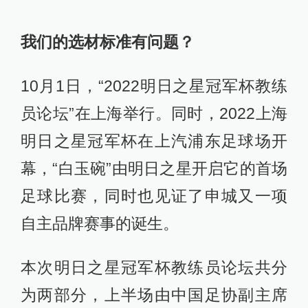
我们的选材标准有问题？
10月1日，“2022明日之星冠军杯教练
员论坛”在上海举行。同时，2022上海
明日之星冠军杯在上汽浦东足球场开
幕，“白玉碗”由明日之星开启它的首场
足球比赛，同时也见证了申城又一项
自主品牌赛事的诞生。
本次明日之星冠军杯教练员论坛共分
为两部分，上半场由中国足协副主席