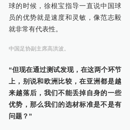
球的时候，徐根宝指导一直说中国球
员的优势就是速度和灵敏，像范志毅
就非常有代表性。