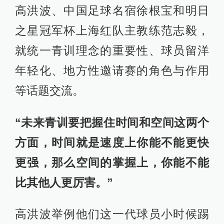
高洪波、中国足球名宿徐根宝和明日
之星冠军杯上海红队主教练范志毅，
就统一青训理念的重要性、球员留洋
年轻化、地方性邀请赛的角色与作用
等话题交流。
“未来青训要把握住时间和空间这两个
方面，时间就是速度上你能不能更快
更强，那么空间的掌握上，你能不能
比其他人更厉害。”
高洪波举例他们这一代球员小时候踢