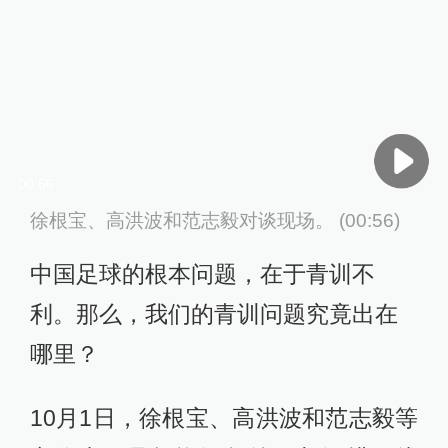
00:56
徐根宝、高洪波和范志毅对谈现场。 (00:56)
中国足球的根本问题，在于青训不
利。那么，我们的青训问题究竟出在
哪里？
10月1日，徐根宝、高洪波和范志毅等