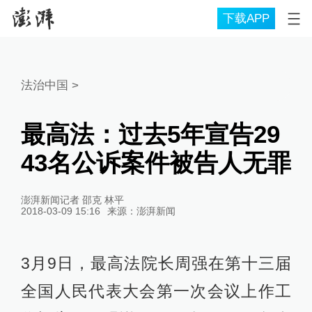
下载APP
法治中国
>
最高法：过去5年宣告29
43名公诉案件被告人无罪
澎湃新闻记者 邵克 林平
2018-03-09 15:16
来源：
澎湃新闻
3月9日，最高法院长周强在第十三届
全国人民代表大会第一次会议上作工