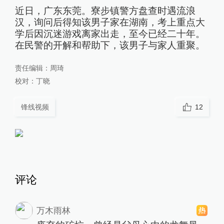
近日，广东东莞。寮步镇警方盘查时遇流浪
汉，询问后得知该男子家在湖南，考上重点大
学后因沉迷游戏离家出走，至今已经二十年。
在民警的开解和帮助下，该男子与家人重聚。
责任编辑：
周琦
校对：
丁晓
锋线视频
12
评论
万木雨林