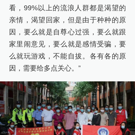
看，99%以上的流浪人群都是渴望的
亲情，渴望回家，但是由于种种的原
因，要么就是自尊心过强，要么就跟
家里闹意见，要么就是感情受骗，要
么就玩游戏，不能自拔。各有各的原
因，需要给多点关心。”