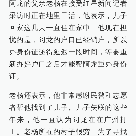
阿龙的父亲老杨在接受红星新闻记者
采访时正在地里干活，他表示，儿子
回家这几天一直住在家中，他现在担
忧的是，阿龙的户口已经销户，所以
办身份证还得延迟一段时间，等要重
新办好户口之后才能帮阿龙重办身份
证。
老杨还表示，他非常感谢民警和志愿
者帮他找到了儿子。儿子失联的这些
年来，他一直认为阿龙在在广州打
工。老杨所在的村子很穷，为了寻找