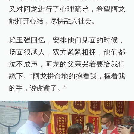
又对阿龙进行了心理疏导，希望阿龙
能打开心结，尽快融入社会。
赖玉强回忆，安排他们见面的时候，
场面很感人，双方紧紧相拥，他们都
泣不成声，阿龙的父亲哭着要给我们
跪下。“阿龙拼命地的抱着我，握着我
的手，说谢谢了。”