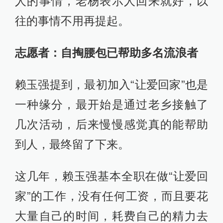
人的事情，老杨表示人回来就好，以
往的事情不用再提起。
志愿者：自掏腰包已帮助多名流浪者
赖玉强提到，最初加入“让爱回家”也是
一种缘分，最开始是通过老乡接触了
几次活动，后来慢慢感觉真的能帮助
到人，最终留了下来。
这几年，赖玉强基本全职在做“让爱回
家”的工作，没有任何工资，而且要花
大量自己的时间，耗费自己的精力去