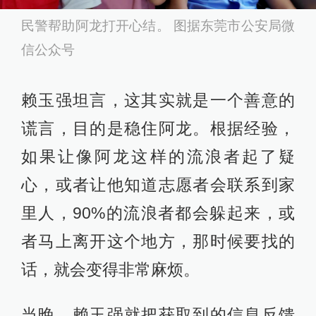
民警帮助阿龙打开心结。 图据东莞市公安局微
信公众号
赖玉强坦言，这其实就是一个善意的
谎言，目的是稳住阿龙。根据经验，
如果让像阿龙这样的流浪者起了疑
心，或者让他知道志愿者会联系到家
里人，90%的流浪者都会躲起来，或
者马上离开这个地方，那时候要找的
话，就会变得非常麻烦。
当晚，赖玉强就把获取到的信息反馈