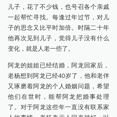
儿子，花了不少钱，也号召各个亲戚
一起帮忙寻找。每逢过年过节，对儿
子的思念又比平时加倍。时隔二十年
他再次见到儿子，觉得儿子没有什么
变化，就是人老一些了。
阿龙的姐姐已经结婚，阿龙回家后，
老杨想到阿龙已经40岁了，他和老伴
又琢磨着阿龙的个人婚姻问题，希望
他们在世时，能帮阿龙把婚事处理
了。对于阿龙这些年一直没有联系家