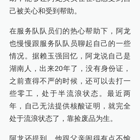
己被关心和受到帮助。
在服务队队员们的热心帮助下，阿龙
也慢慢跟服务队队员聊起自己的一些
情况。据赖玉强回忆，阿龙说自己是
湖南人，出来20年了，没有身份证，
之前查得不严的时候，还可以去打一
些零工，处于半流浪状态。最近两
年，自己无法提供核酸证明，就完全
处于流浪状态了，靠捡废品为生。
阿龙还提到，他跟父亲闹得有点不愉