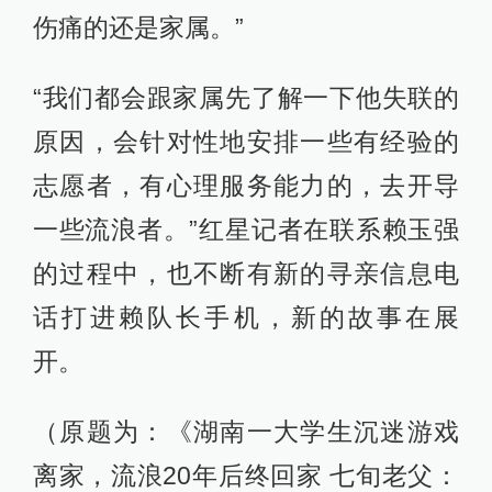
伤痛的还是家属。”
“我们都会跟家属先了解一下他失联的
原因，会针对性地安排一些有经验的
志愿者，有心理服务能力的，去开导
一些流浪者。”红星记者在联系赖玉强
的过程中，也不断有新的寻亲信息电
话打进赖队长手机，新的故事在展
开。
（原题为：《湖南一大学生沉迷游戏
离家，流浪20年后终回家 七旬老父：