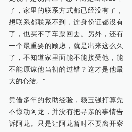
了，家里的联系方式都已经没有了，
想联系都联系不到，连身份证都没有
了，也买不了车票回去。另外，还有
一个最重要的顾虑，就是出来这么久
了，不知道家里面能不能接受他，能
不能原谅他当初的过错？这才是他最
大的心结。”
凭借多年的救助经验，赖玉强打算先
不惊动阿龙，并没有把寻亲的事情告
诉阿龙。只是让阿龙暂时不要离开寮