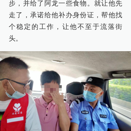
步，并给了阿龙一些食物。就让他先
走了，承诺给他补办身份证，帮他找
个稳定的工作，让他不至于流落街
头。