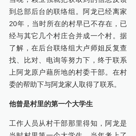
到总部后台的联络组。阿龙已经离家
20年，当时所在的村早已不存在，已
经与其它几个村庄合并成一个村。据
了解，在后台联络组大卢师姐反复查
找、比对、电询等努力下，终于联系
上阿龙原户藉所地的村委干部。在村
委的帮助下与阿龙家人取得了联系。
他曾是村里的第一个大学生
工作人员从村干部那里得知，阿龙是
当时村里第一个大学生，当年考上了