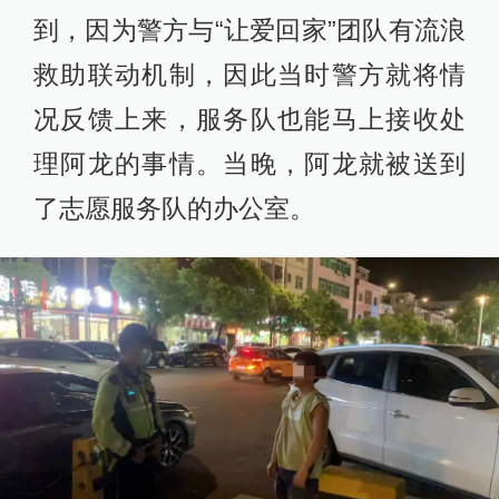
到，因为警方与“让爱回家”团队有流浪
救助联动机制，因此当时警方就将情
况反馈上来，服务队也能马上接收处
理阿龙的事情。当晚，阿龙就被送到
了志愿服务队的办公室。