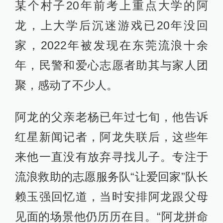
某个村子20年前考上重点大学的阿
龙，上大学后沉迷游戏已20年没回
家，2022年被发现在东莞流浪十余
年，民警和爱心志愿者助其与家人团
聚，感动了不少人。
阿龙的父亲老杨已年过七旬，他告诉
红星新闻记者，阿龙失联后，这些年
来他一直没有放弃寻找儿子。专注于
流浪救助的志愿服务队“让爱回家”队长
赖玉强回忆道，当时安排阿龙跟父母
见面的场景他仍历历在目。“阿龙拼命