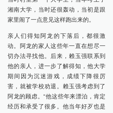
湘南大学，当时还很轰动，当初是跟
家里闹了一点意见这样跑出来的。
亲人们得知阿龙的下落后，都很激
动。阿龙的家人这些年一直在想尽一
切办法寻找他。后来，赖玉强联系到
他的亲人，进一步了解得知，他大学
期间因为沉迷游戏，成绩下降很厉
害，就被学校劝退。赖玉强考虑到了
阿龙的顾虑。“他这些年来漂泊，肯定
经历和承受了很多。他当年好歹也是