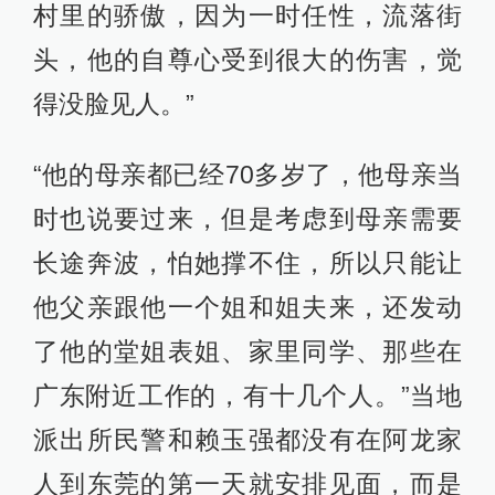
村里的骄傲，因为一时任性，流落街
头，他的自尊心受到很大的伤害，觉
得没脸见人。”
“他的母亲都已经70多岁了，他母亲当
时也说要过来，但是考虑到母亲需要
长途奔波，怕她撑不住，所以只能让
他父亲跟他一个姐和姐夫来，还发动
了他的堂姐表姐、家里同学、那些在
广东附近工作的，有十几个人。”当地
派出所民警和赖玉强都没有在阿龙家
人到东莞的第一天就安排见面，而是