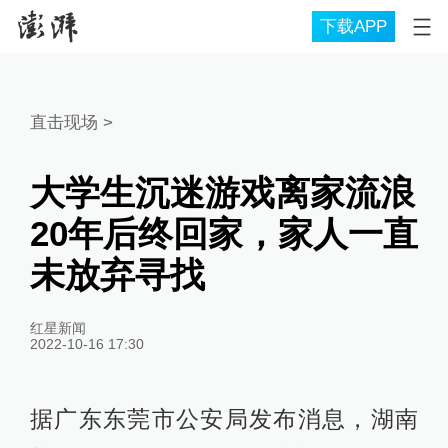
下载APP
直击现场
>
大学生沉迷游戏离家流浪
20年后终回家，家人一直
未放弃寻找
红星新闻
2022-10-16 17:30
据广东东莞市公安局发布消息，湖南