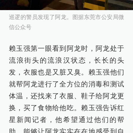
巡逻的警员发现了阿龙。图据东莞市公安局微
信公众号
赖玉强第一眼看到阿龙时，阿龙处于
流浪街头的流浪汉状态，长长的头
发，衣服也是又脏又臭。赖玉强他们
就帮阿龙进行了全方位的消毒和测试
体温，还找来了衣服、鞋子给阿龙更
换，买了食物给他吃。赖玉强告诉红
星新闻记者，他希望通过他们的帮
助，能够让阿龙实实在在地感受到自