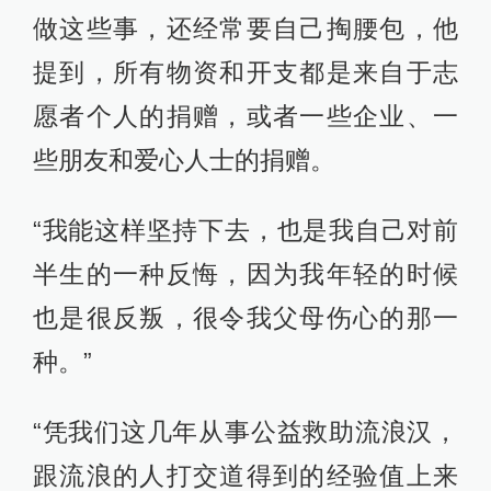
做这些事，还经常要自己掏腰包，他
提到，所有物资和开支都是来自于志
愿者个人的捐赠，或者一些企业、一
些朋友和爱心人士的捐赠。
“我能这样坚持下去，也是我自己对前
半生的一种反悔，因为我年轻的时候
也是很反叛，很令我父母伤心的那一
种。”
“凭我们这几年从事公益救助流浪汉，
跟流浪的人打交道得到的经验值上来