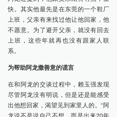
快。其实他最先是在东莞的一个鞋厂
上班，父亲有来找过他让他回家，他
不愿意。为了避开父亲，就没有回去
上班，这些年就再也没有跟家人联
系。
为帮助阿龙撒善意的谎言
在和阿龙的交谈过程中，赖玉强发现
尽管阿龙没有明说，但是还是能感受
出他想回家，渴望见到家里人的。“阿
龙说不是说自己不想，而是出来20年