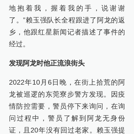
地抱着我，握着我的手，说谢谢
了。”赖玉强队长全程跟进了阿龙的返
乡，他跟红星新闻记者描述了事件的
经过。
发现阿龙时他正流浪街头
2022年10月6日晚，在街上拾荒的阿
龙被巡逻的东莞寮步警方发现。因疫
情防控需要，警员停下来询问，在询
问过程中，警员了解到阿龙无身份
证，且20年没有回过老家。赖玉强提