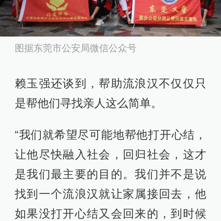
图据东莞市公安局微信公众号
赖玉强还谈到，帮助流浪汉不仅仅只
是帮他们寻找亲人这么简单。
“我们就希望尽可能地帮他打开心结，
让他尽快融入社会，回归社会，这才
是我们最主要的目的。我们并不是说
找到一个流浪汉就让家属接回去，他
如果没打开心结又会回来的，到时候