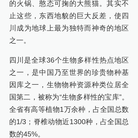
的火锅、憨态可掬的大熊猫。其实不
止这些，东西地貌的巨大反差，使四
川成为地球上最为独特而神奇的地区
之一。
四川是全球36个生物多样性热点地区
之一，是中国乃至世界的珍贵物种基
因库之一，生物物种资源种类位居全
国第二，被称为“生物多样性的宝库”。
全省有高等植物1万余种，占全国总数
的1/3；脊椎动物近1300种，占全国总
数的45%。