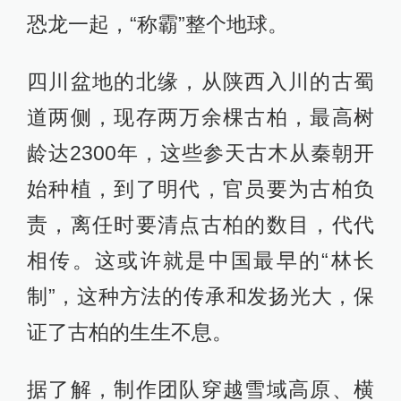
恐龙一起，“称霸”整个地球。
四川盆地的北缘，从陕西入川的古蜀
道两侧，现存两万余棵古柏，最高树
龄达2300年，这些参天古木从秦朝开
始种植，到了明代，官员要为古柏负
责，离任时要清点古柏的数目，代代
相传。这或许就是中国最早的“林长
制”，这种方法的传承和发扬光大，保
证了古柏的生生不息。
据了解，制作团队穿越雪域高原、横