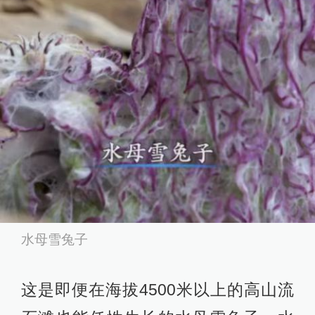
水母雪兔子
这是即便在海拔4500米以上的高山流