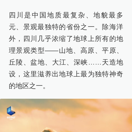
四川是中国地质最复杂、地貌最多
元、景观最独特的省份之一。除海洋
外，四川几乎浓缩了地球上所有的地
理景观类型——山地、高原、平原、
丘陵、盆地、大江、深峡……天造地
设，这里滋养出地球上最为独特神奇
的地区之一。