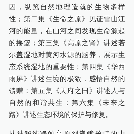
因，纵览自然地理造就的生物多样
性；第二集《生命之原》见证雪山江
河的能量，在山河之间发现生命源起
的摇篮；第三集《高原之肾》讲述若
尔盖湿地对黄河水源的涵养，展示生
态系统湿地的重要性；第四集《华西
雨屏》讲述生境的极致，感悟自然的
馈赠；第五集《天府之国》讲述人与
自然的和谐共生；第六集《未来之
路》讲述生态环境的保护与修复。
从神秘纯净的高原到巍峨耸峙的山