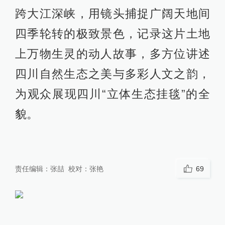
跨大江深峡，用镜头捕捉广阔天地间
四季轮转的极致景色，记录这片土地
上万物生灵的动人故事，多方位讲述
四川自然生态之美与多彩人文之韵，
为观众展现四川“立体生态挂毯”的全
貌。
责任编辑：
张喆
校对：
张艳
69