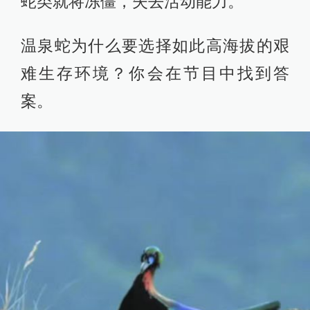
蛇类就将冻僵，失去活动能力。
温泉蛇为什么要选择如此高海拔的艰
难生存环境？你会在节目中找到答
案。