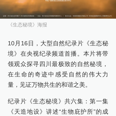
《生态秘境》海报
10月16日，大型自然纪录片《生态秘
境》在央视纪录频道首播。本片将带
领观众探寻四川最极致的自然秘境，
在生命的奇迹中感受自然的伟大力
量，见证万物共生的和谐之美。
纪录片《生态秘境》共六集：第一集
《天造地设》讲述“生物庇护所”的成