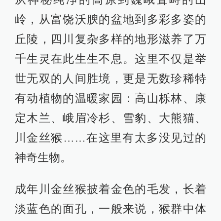
岭，从富饶沃腴的盆地到多彩多姿的
丘陵，四川复杂多样的地形滋养了万
千生灵在此生生不息。这里不仅是举
世无双的人间胜境，更是无数珍稀特
有动植物的温暖家园：高山栎林、康
定木兰、峨眉冷杉、雪豹、大熊猫、
川金丝猴……在这里有太多没见过的
神奇生物。
成年川金丝猴披着金色的毛发，长着
淡蓝色的面孔，一般来说，猴群中体