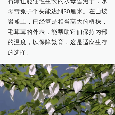
石滩也能任性生长的水母雪兔子，水
母雪兔子个头能达到30厘米。在山坡
岩峰上，已经算是相当高大的植株，
毛茸茸的外表，能帮助它们保持内部
的温度，以保障繁育，这是适应生存
的选择。