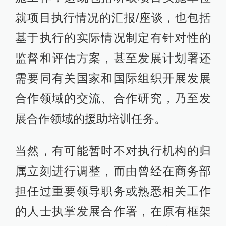
就项目执行情况的汇报/座谈，也包括
基于执行的实际情况制定有针对性的
监督和评估方案，甚至发展计划署还
需要同有关国家和国际组织开展发展
合作领域的交流、合作研究，乃至发
展合作领域的援助培训任务。
当然，有可能暂时不对执行机构的归
属立刻进行调整，而由曾经在商务部
担任过重要领导职务或熟悉相关工作
的人士执掌发展合作署，在原有框架