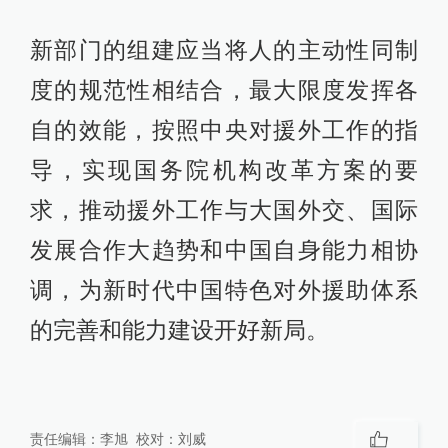
新部门的组建应当将人的主动性同制
度的规范性相结合，最大限度发挥各
自的效能，按照中央对援外工作的指
导，实现国务院机构改革方案的要
求，推动援外工作与大国外交、国际
发展合作大趋势和中国自身能力相协
调，为新时代中国特色对外援助体系
的完善和能力建设开好新局。
责任编辑：
李旭
校对：
刘威