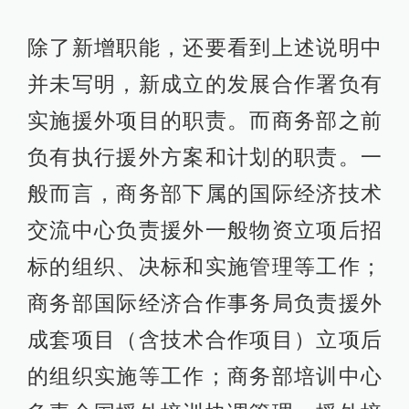
除了新增职能，还要看到上述说明中
并未写明，新成立的发展合作署负有
实施援外项目的职责。而商务部之前
负有执行援外方案和计划的职责。一
般而言，商务部下属的国际经济技术
交流中心负责援外一般物资立项后招
标的组织、决标和实施管理等工作；
商务部国际经济合作事务局负责援外
成套项目（含技术合作项目）立项后
的组织实施等工作；商务部培训中心