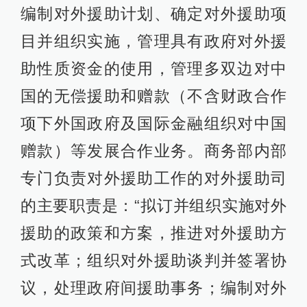
编制对外援助计划、确定对外援助项
目并组织实施，管理具有政府对外援
助性质资金的使用，管理多双边对中
国的无偿援助和赠款（不含财政合作
项下外国政府及国际金融组织对中国
赠款）等发展合作业务。商务部内部
专门负责对外援助工作的对外援助司
的主要职责是：“拟订并组织实施对外
援助的政策和方案，推进对外援助方
式改革；组织对外援助谈判并签署协
议，处理政府间援助事务；编制对外