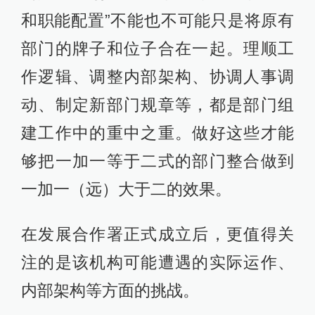
和职能配置”不能也不可能只是将原有
部门的牌子和位子合在一起。理顺工
作逻辑、调整内部架构、协调人事调
动、制定新部门规章等，都是部门组
建工作中的重中之重。做好这些才能
够把一加一等于二式的部门整合做到
一加一（远）大于二的效果。
在发展合作署正式成立后，更值得关
注的是该机构可能遭遇的实际运作、
内部架构等方面的挑战。