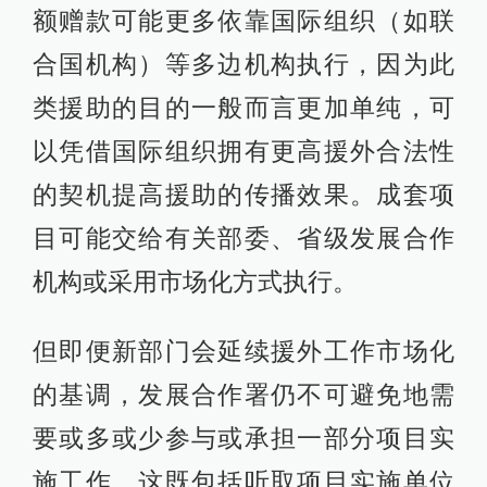
额赠款可能更多依靠国际组织（如联
合国机构）等多边机构执行，因为此
类援助的目的一般而言更加单纯，可
以凭借国际组织拥有更高援外合法性
的契机提高援助的传播效果。成套项
目可能交给有关部委、省级发展合作
机构或采用市场化方式执行。
但即便新部门会延续援外工作市场化
的基调，发展合作署仍不可避免地需
要或多或少参与或承担一部分项目实
施工作，这既包括听取项目实施单位