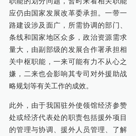
职能的划分问题，暂时来看相关职能
应仍由国家发展改革委承担。一带一
路建设涉及面广，所需协调的部门、
条线和国家地区众多，政治资源需求
量大，由副部级的发展合作署承担相
关中枢职能，一来可能有力不从心之
嫌，二来也会影响其专司对外援助战
略规划等有关工作的成效。
此外，由于我国驻外使领馆经济参赞
处或经济代表处的职责包括援外项目
的管理与协调、援外人员管理、了解