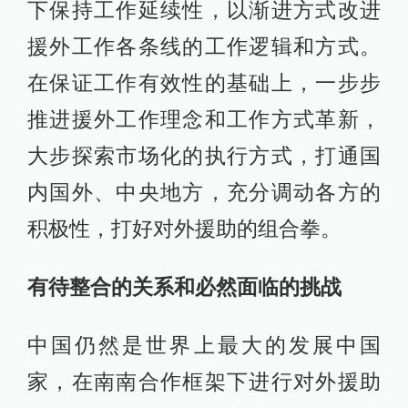
下保持工作延续性，以渐进方式改进
援外工作各条线的工作逻辑和方式。
在保证工作有效性的基础上，一步步
推进援外工作理念和工作方式革新，
大步探索市场化的执行方式，打通国
内国外、中央地方，充分调动各方的
积极性，打好对外援助的组合拳。
有待整合的关系和必然面临的挑战
中国仍然是世界上最大的发展中国
家，在南南合作框架下进行对外援助