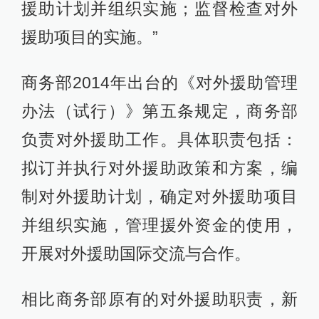
援助计划并组织实施；监督检查对外
援助项目的实施。”
商务部2014年出台的《对外援助管理
办法（试行）》第五条规定，商务部
负责对外援助工作。具体职责包括：
拟订并执行对外援助政策和方案，编
制对外援助计划，确定对外援助项目
并组织实施，管理援外资金的使用，
开展对外援助国际交流与合作。
相比商务部原有的对外援助职责，新