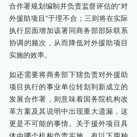
合作署规划编制并负责监督评估的“对
外援助项目”于理不合；三则将在实际
执行层面增加该署同商务部部际联系
协调的频次，从而降低对外援助项目
实施的效率。
如还需要将商务部下辖负责对外援助
项目执行的事业单位转划到新成立的
发展合作署，则意味着国务院机构改
革方案及其说明中出现重大遗漏，这
更是不可能的事情。关于援外项目具
体由哪个机构负责实施，有以下两种