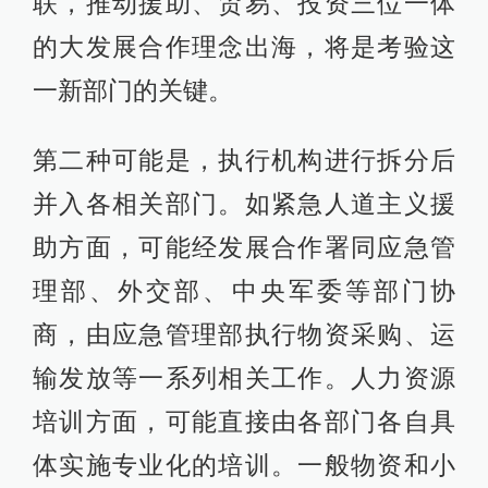
联，推动援助、贸易、投资三位一体
的大发展合作理念出海，将是考验这
一新部门的关键。
第二种可能是，执行机构进行拆分后
并入各相关部门。如紧急人道主义援
助方面，可能经发展合作署同应急管
理部、外交部、中央军委等部门协
商，由应急管理部执行物资采购、运
输发放等一系列相关工作。人力资源
培训方面，可能直接由各部门各自具
体实施专业化的培训。一般物资和小