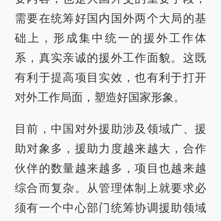
需要在统筹好国内国外两个大局的基
础上，形成集中统一的援外工作体
系，真实亲诚的援外工作面貌。这既
有利于提高项目实效，也有利于打开
对外工作局面，塑造好国家形象。
目前，中国对外援助涉及领域广、援
助对象多，援助力度越来越大，合作
伙伴的数量越来越多，项目也越来越
综合而复杂。从管理体制上就要求必
须有一个中心部门统筹协调援助领域