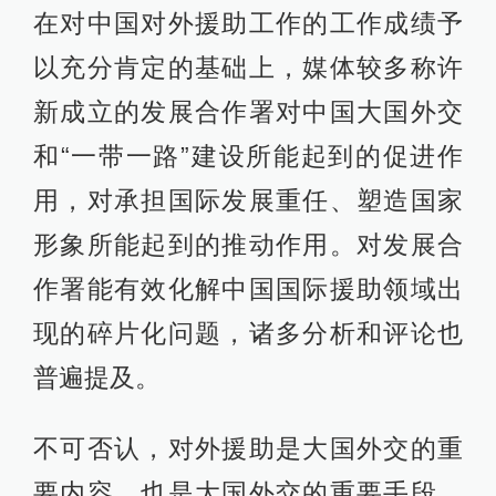
在对中国对外援助工作的工作成绩予
以充分肯定的基础上，媒体较多称许
新成立的发展合作署对中国大国外交
和“一带一路”建设所能起到的促进作
用，对承担国际发展重任、塑造国家
形象所能起到的推动作用。对发展合
作署能有效化解中国国际援助领域出
现的碎片化问题，诸多分析和评论也
普遍提及。
不可否认，对外援助是大国外交的重
要内容，也是大国外交的重要手段，