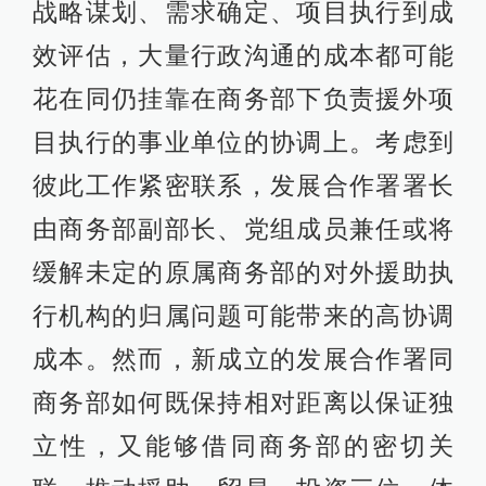
战略谋划、需求确定、项目执行到成
效评估，大量行政沟通的成本都可能
花在同仍挂靠在商务部下负责援外项
目执行的事业单位的协调上。考虑到
彼此工作紧密联系，发展合作署署长
由商务部副部长、党组成员兼任或将
缓解未定的原属商务部的对外援助执
行机构的归属问题可能带来的高协调
成本。然而，新成立的发展合作署同
商务部如何既保持相对距离以保证独
立性，又能够借同商务部的密切关