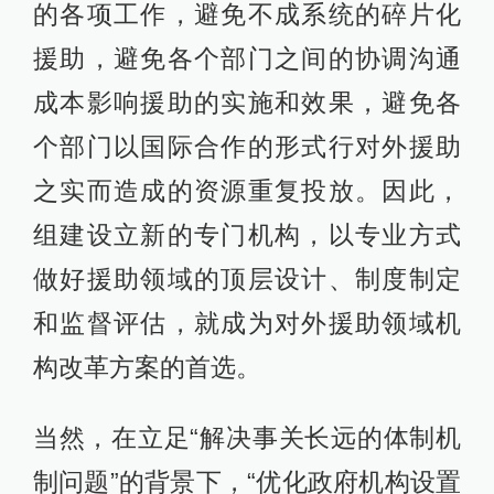
的各项工作，避免不成系统的碎片化
援助，避免各个部门之间的协调沟通
成本影响援助的实施和效果，避免各
个部门以国际合作的形式行对外援助
之实而造成的资源重复投放。因此，
组建设立新的专门机构，以专业方式
做好援助领域的顶层设计、制度制定
和监督评估，就成为对外援助领域机
构改革方案的首选。
当然，在立足“解决事关长远的体制机
制问题”的背景下，“优化政府机构设置