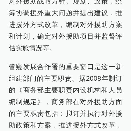
对外援助战略方针、规划、政策，统
筹协调援外重大问题并提出建议，推
进援外方式改革，编制对外援助方案
和计划，确定对外援助项目并监督评
估实施情况等。
管窥发展合作署的重要窗口是这一新
组建部门的主要职责。据2008年制订
的《商务部主要职责内设机构和人员
编制规定》，商务部在对外援助方面
的主要职责包括：拟订并执行对外援
助政策和方案，推进援外方式改革，