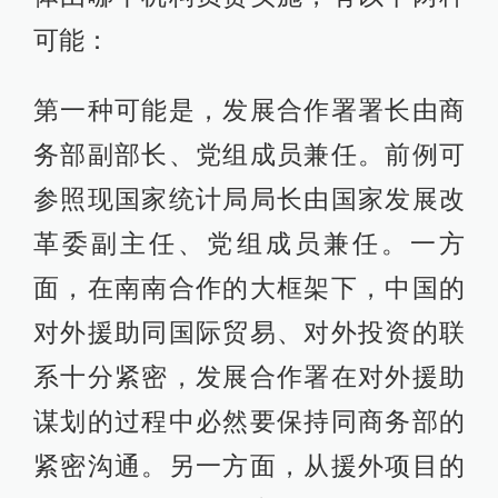
可能：
第一种可能是，发展合作署署长由商
务部副部长、党组成员兼任。前例可
参照现国家统计局局长由国家发展改
革委副主任、党组成员兼任。一方
面，在南南合作的大框架下，中国的
对外援助同国际贸易、对外投资的联
系十分紧密，发展合作署在对外援助
谋划的过程中必然要保持同商务部的
紧密沟通。另一方面，从援外项目的