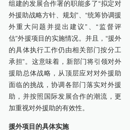
组建的发展合作署的职能多了“拟定对
外援助战略方针、规划”、“统筹协调援
外重大问题并提出建议”、“监督评
估”外援项目的实施情况。并且，“援外
的具体执行工作仍由相关部门按分工
承担”。这意味着，新部门将引领对外
援助总体战略，从顶层应对对外援助
面临的挑战，协调各部门落实对外援
助，并按照国际发展合作的潮流，更
加重视对外援助的有效性。
援外项目的具体实施