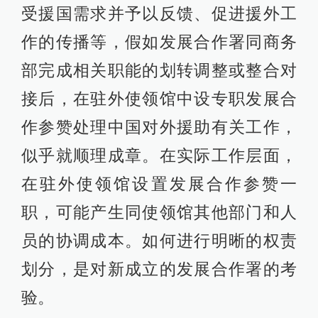
受援国需求并予以反馈、促进援外工
作的传播等，假如发展合作署同商务
部完成相关职能的划转调整或整合对
接后，在驻外使领馆中设专职发展合
作参赞处理中国对外援助有关工作，
似乎就顺理成章。在实际工作层面，
在驻外使领馆设置发展合作参赞一
职，可能产生同使领馆其他部门和人
员的协调成本。如何进行明晰的权责
划分，是对新成立的发展合作署的考
验。