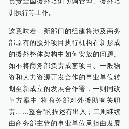
负责全国援外培训协调管理、援外培
训执行等工作。
这意味着，新部门的组建将涉及商务
部原有的援外项目执行机构在新形成
的援外整体架构中如何安放的问题。
如不将商务部负责成套项目、一般物
资和人力资源开发合作的事业单位转
划至新成立的发展合作署，一则同改
革方案中“将商务部对外援助有关职
责……整合”的描述有出入；二则继续
由商务部主管的事业单位承担由发展