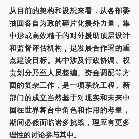
从目前的架构和设想来看，从各部委
抽回各自为政的碎片化援外力量，集
中形成高效精干的对外援助顶层设计
和监督评估机构，是发展合作署的重
点建设目标。其中涉及行政协调、权
责划分乃至人员整编、资金调配等方
面的复杂工作，是一项系统工程。新
部门的成立当然基于对现实和未来中
国在世界舞台中角色和作用的考量，
期间必然面临诸多挑战，理应有更多
理性的讨论参与其中。