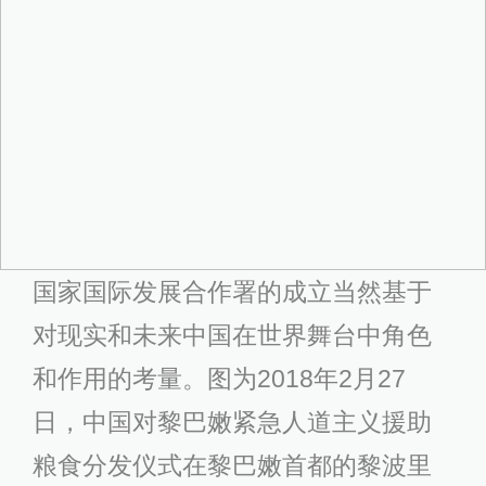
国家国际发展合作署的成立当然基于
对现实和未来中国在世界舞台中角色
和作用的考量。图为2018年2月27
日，中国对黎巴嫩紧急人道主义援助
粮食分发仪式在黎巴嫩首都的黎波里