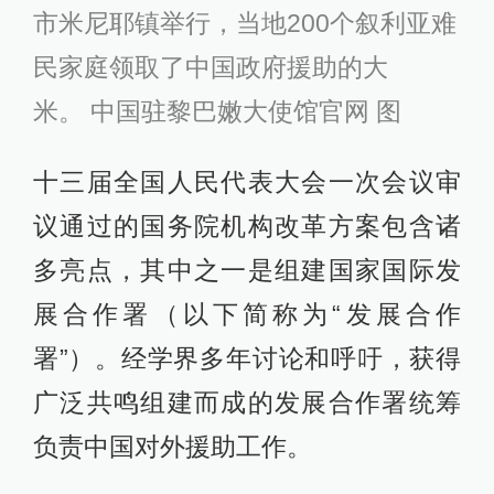
市米尼耶镇举行，当地200个叙利亚难
民家庭领取了中国政府援助的大
米。 中国驻黎巴嫩大使馆官网 图
十三届全国人民代表大会一次会议审
议通过的国务院机构改革方案包含诸
多亮点，其中之一是组建国家国际发
展合作署（以下简称为“发展合作
署”）。经学界多年讨论和呼吁，获得
广泛共鸣组建而成的发展合作署统筹
负责中国对外援助工作。