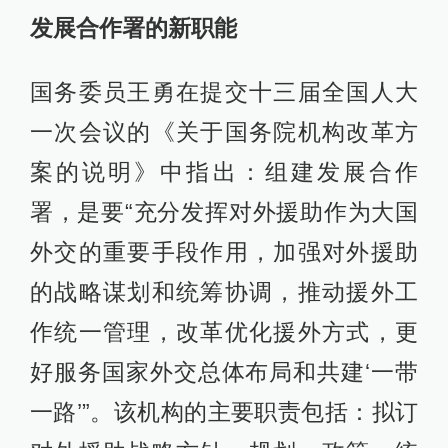
发展合作署的新职能
国务委员王勇在提交十三届全国人大
一次会议的《关于国务院机构改革方
案的说明》中指出：组建发展合作
署，是要“充分发挥对外援助作为大国
外交的重要手段作用，加强对外援助
的战略谋划和统筹协调，推动援外工
作统一管理，改革优化援外方式，更
好服务国家外交总体布局和共建‘一带
一路’”。该机构的主要职责包括：拟订