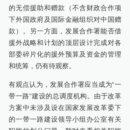
的无偿援助和赠款（不含财政合作项
下外国政府及国际金融组织对中国赠
款）。另一方面，发展合作署能否借
援外战略和计划的顶层设计完成对各
部委碎片化的援外预算及资金的管理
和统筹，仍有待观察。
有观点认为，发展合作署应当成为“一
带一路”建设的总调度机构。由于改革
方案中未涉及设在国家发展改革委下
的一带一路建设领导小组办公室有关