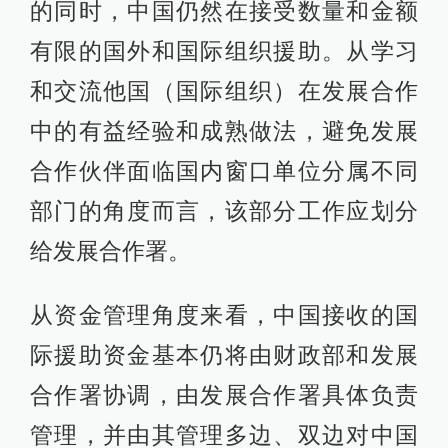
的同时，中国仍然在接受数量和金额
有限的国外和国际组织援助。从学习
和交流他国（国际组织）在发展合作
中的有益经验和成熟做法，避免发展
合作伙伴面临国内窗口单位分属不同
部门的角度而言，该部分工作应划分
给发展合作署。
从资金管理角度来看，中国接收的国
际援助资金基本仍将由财政部和发展
合作署协调，由发展合作署具体负责
管理，并由其管理多边、双边对中国