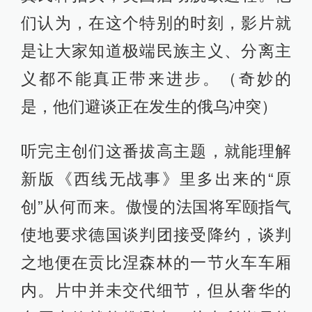
们认为，在这个特别的时刻，影片就
是让大家知道极端民族主义、分离主
义都不能真正带来进步。（奇妙的
是，他们避谈正在发生的俄乌冲突）
听完主创们这番拔高主题，就能理解
新版《西线无战事》里多出来的“原
创”从何而来。傲慢的法国将军颐指气
使地要求德国谈判团接受降约，谈判
之地便在贡比涅森林的一节火车车厢
内。片中并未交代细节，但从奢华的