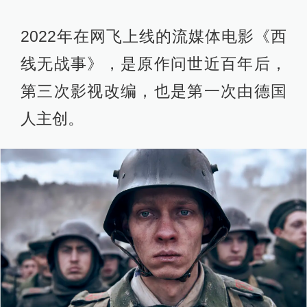
2022年在网飞上线的流媒体电影《西
线无战事》，是原作问世近百年后，
第三次影视改编，也是第一次由德国
人主创。