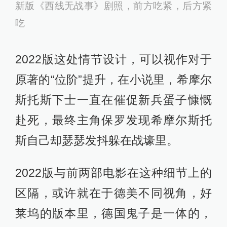
新版《西线无战事》剧照，前方吃紧，后方紧
吃
2022版这处情节设计，可以视作对于
原著的“位阶”提升，在小说里，希摩尔