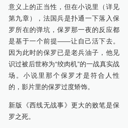
新版《西线无战事》剧照
不过从细节来看，新版电影更加突出
以下几点：1、法国兵发现保罗后欲射
杀后者；2、保罗自卫的被逼无奈；
3、保罗刺穿对方心脏后的负罪感，立
刻善良地想要急救。
此次改动，无疑让主角保罗有了现代