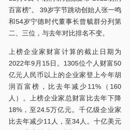
百富榜”。 39岁字节跳动创始人张一鸣
和54岁宁德时代董事长曾毓群分列第
二、三位，与去年对比排名不变。
上榜企业家财富计算的截止日期为
2022年9月15日。1305位个人财富50
亿元人民币以上的企业家登上今年胡
润百富榜，比去年减少11%（160
人）。上榜企业家总财富比去年下降
18%，至24.5万亿元。千亿级企业家
比去年减少11人，至34人。十亿美元