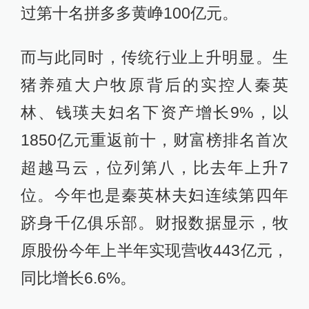
过第十名拼多多黄峥100亿元。
而与此同时，传统行业上升明显。生
猪养殖大户牧原背后的实控人秦英
林、钱瑛夫妇名下资产增长9%，以
1850亿元重返前十，财富榜排名首次
超越马云，位列第八，比去年上升7
位。今年也是秦英林夫妇连续第四年
跻身千亿俱乐部。财报数据显示，牧
原股份今年上半年实现营收443亿元，
同比增长6.6%。