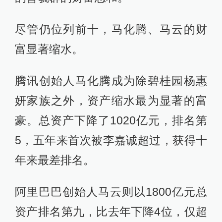
尽管仍位列前十，马化腾、马云的财
富显著缩水。
腾讯创始人马化腾成为除碧桂园杨惠
妍家族之外，资产缩水最为显著的富
豪。总资产下降了1020亿元，排名第
5，五年来首次被李嘉诚超过，获得十
年来最差排名。
阿里巴巴创始人马云则以1800亿元总
资产排名第九，比去年下降4位，仅超