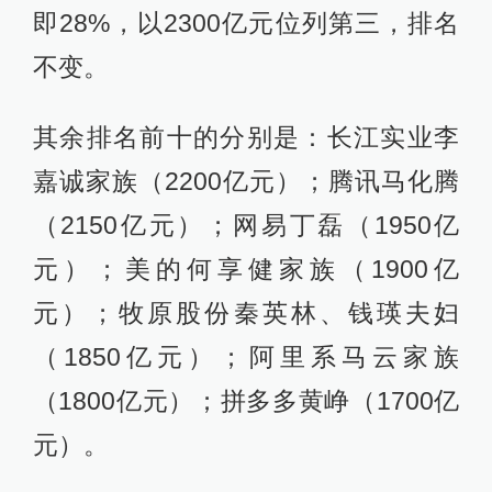
即28%，以2300亿元位列第三，排名
不变。
其余排名前十的分别是：长江实业李
嘉诚家族（2200亿元）；腾讯马化腾
（2150亿元）；网易丁磊（1950亿
元）；美的何享健家族（1900亿
元）；牧原股份秦英林、钱瑛夫妇
（1850亿元）；阿里系马云家族
（1800亿元）；拼多多黄峥（1700亿
元）。