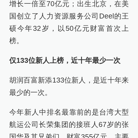
增长一倍至70亿元；出生北京，在美
国创立了人力资源服务公司Deel的王
硕今年32岁，以50亿元财富首次上
榜。
仅133位新人上榜，近十年最少一次
胡润百富新添133位新人，是近十年来
最少的一次。
今年新人中排名最靠前的是台湾大型
航运公司长荣集团的接班人67岁的张
国华及其兄弟们，财富355亿元，主要