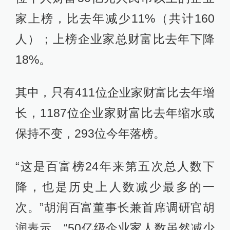
家上榜，比去年减少11%（共计160
人）；上榜企业家总财富比去年下降
18%。
其中，只有411位企业家财富比去年增
长，1187位企业家财富比去年缩水或
保持不变，293位今年落榜。
“这是百富榜24年来第五次总人数下
降，也是历史上人数减少最多的一
次。”胡润百富董事长兼首席调研官胡
润表示，“50亿级企业家人数虽然减少