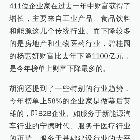
411位企业家在过去一年中财富获得了
增长，主要来自工业产品、食品饮料
和能源这几个传统行业。而下降较多
的是房地产和生物医药行业，碧桂园
的杨惠妍财富比去年下降1100亿元，
是今年榜单上财富下降最多的。
胡润还提到了一些特别的行业趋势，
今年榜单上58%的企业家是做幕后英
雄的，即B2B企业。如服务于新能源汽
车行业的宁德时代、服务于医疗行业
的迈瑞、服务于基础建设行业的太平