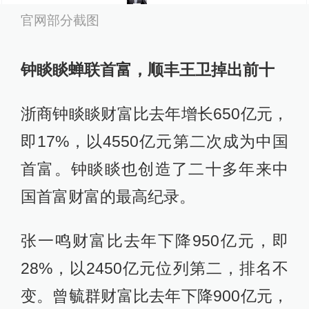
官网部分截图
钟睒睒蝉联首富，顺丰王卫掉出前十
浙商钟睒睒财富比去年增长650亿元，
即17%，以4550亿元第二次成为中国
首富。钟睒睒也创造了二十多年来中
国首富财富的最高纪录。
张一鸣财富比去年下降950亿元，即
28%，以2450亿元位列第二，排名不
变。曾毓群财富比去年下降900亿元，