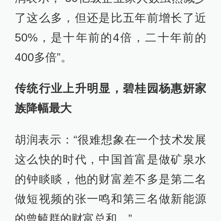
了这么多，但还是比五年前增长了近
50%，是十年前的4倍，二十年前的
400多倍”。
传统行业上升明显，碧桂园杨惠妍家
族降幅最大
胡润表示：“很难想象在一个技术发展
这么快的时代，中国首富是做矿泉水
的钟睒睒，他的财富差不多是第二名
做短视频的张一鸣和第三名做新能源
的曾毓群的财富总和。”