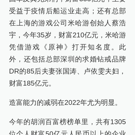
受益于疫情后船运业走高；还有总部
在上海的游戏公司米哈游创始人蔡浩
宇，今年35岁，财富210亿元，米哈游
凭借游戏《原神》打开知名度。此
外，还包括总部深圳的求婚钻戒品牌
DR的85后夫妻张国涛、卢依雯夫妇，
财富185亿元。
造富能力的减弱在2022年尤为明显。
今年的胡润百富榜榜单里，共有1305
位个人财富50亿元人民币以上的企业