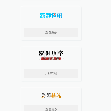
查看更多
开始答题
查看更多