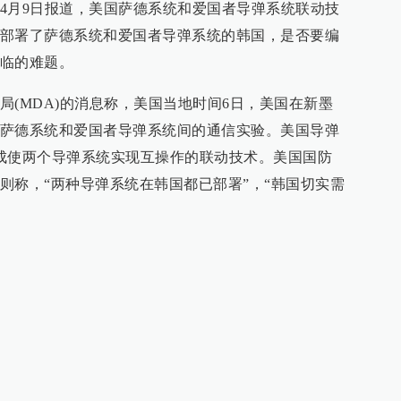
4月9日报道，美国萨德系统和爱国者导弹系统联动技
部署了萨德系统和爱国者导弹系统的韩国，是否要编
临的难题。
局(MDA)的消息称，美国当地时间6日，美国在新墨
萨德系统和爱国者导弹系统间的通信实验。美国导弹
成使两个导弹系统实现互操作的联动技术。美国国防
则称，“两种导弹系统在韩国都已部署”，“韩国切实需