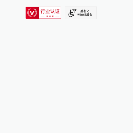
SIXTH TONE