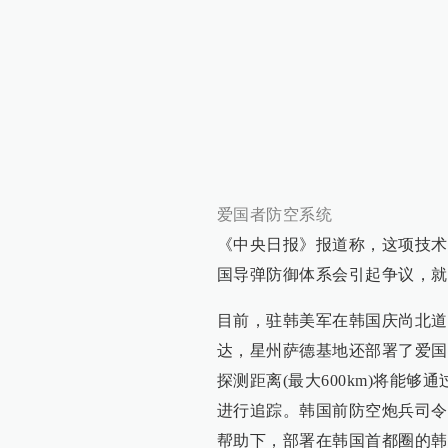
爱国者防空系统
《中央日报》报道称，这项技术
国导弹防御体系会引起争议，就
目前，驻韩美军在韩国庆尚北道
达，星州萨德基地还部署了爱国
探测距离(最大600km)将能够
进行追踪。韩国前防空炮兵司令
帮助下，部署在韩国首都圈的韩