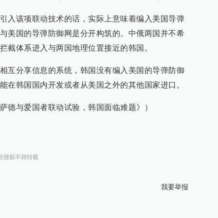
引入该项联动技术的话，实际上意味着编入美国导弹
与美国的导弹防御网是分开构筑的。中俄两国并不希
拦截体系进入与两国地理位置接近的韩国。
相互分享信息的系统，韩国没有编入美国的导弹防御
能在韩国国内开发或者从美国之外的其他国家进口。
萨德与爱国者联动试验，韩国面临难题》）
经授权不得转载
我要举报