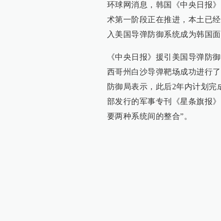
环球网消息，韩国《中央日报》
术第一阶段正在推进，本土已经
入美国导弹防御系统成为韩国面
《中央日报》援引美国导弹防御
西哥州白沙导弹靶场成功进行了
防御局表示，此后2年内计划完
部发行的军事专刊《星条旗报》
要两种系统间的整合”。