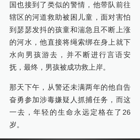
国也接到了类似的警情，他带队前往
辖区的河道救助被困儿童，面对害怕
到瑟瑟发抖的孩童和湍急且不断上涨
的河水，他直接将绳索绑在身上就下
水向男孩游去，并不断进行言语安
抚，最终，男孩被成功救上岸。
那天下午，从警还未满两年的他自告
奋勇参加涉毒嫌疑人抓捕任务，而这
一去，年轻的生命永远定格在了26
岁。