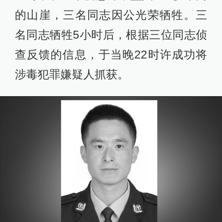
的山崖，三名同志因公光荣牺牲。三
名同志牺牲5小时后，根据三位同志侦
查反馈的信息，于当晚22时许成功将
涉毒犯罪嫌疑人抓获。