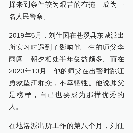
择来到条件较为艰苦的布拖，成为一
名人民警察。
2019年5月，刘仕国在苍溪县东城派出
所实习时遇到了影响他一生的师父李
雨阗，朝夕相处半年受益颇多。而在
2020年10月，他的师父在出警时跳江
勇救坠江群众，不幸牺牲。他说师父
是榜样，自己也要成为那样优秀的
人。
在地洛派出所工作的第八个月，刘仕