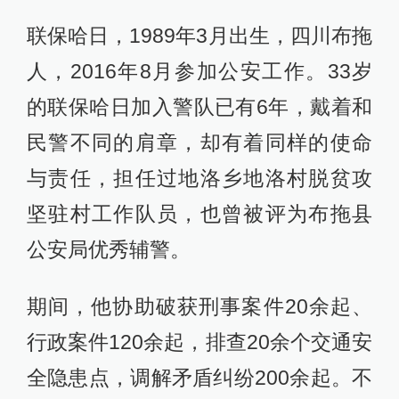
联保哈日，1989年3月出生，四川布拖
人，2016年8月参加公安工作。33岁
的联保哈日加入警队已有6年，戴着和
民警不同的肩章，却有着同样的使命
与责任，担任过地洛乡地洛村脱贫攻
坚驻村工作队员，也曾被评为布拖县
公安局优秀辅警。
期间，他协助破获刑事案件20余起、
行政案件120余起，排查20余个交通安
全隐患点，调解矛盾纠纷200余起。不