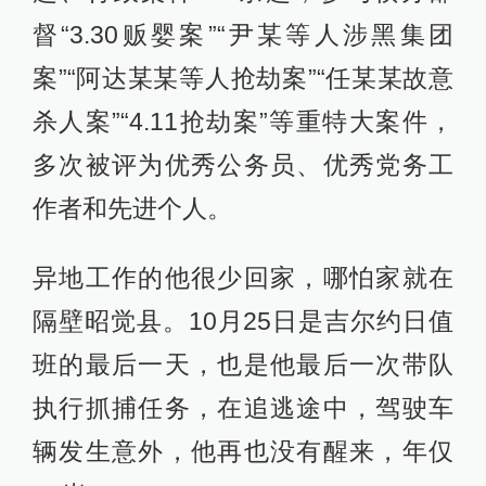
督“3.30贩婴案”“尹某等人涉黑集团
案”“阿达某某等人抢劫案”“任某某故意
杀人案”“4.11抢劫案”等重特大案件，
多次被评为优秀公务员、优秀党务工
作者和先进个人。
异地工作的他很少回家，哪怕家就在
隔壁昭觉县。10月25日是吉尔约日值
班的最后一天，也是他最后一次带队
执行抓捕任务，在追逃途中，驾驶车
辆发生意外，他再也没有醒来，年仅