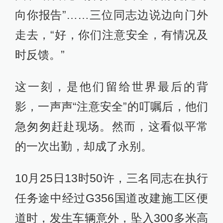
向你报告”……三位同志边说边向门外
走去，“好，你们注意安全，有情况及
时反馈。”
这一刻，是他们留给世界最后的背
影，一声声“注意安全”的叮嘱后，他们
急匆匆赶赴现场。然而，这看似平常
的一次出勤，却成了永别。
10月25日13时50许，三名同志在执行
任务途中经过G356国道改建施工区便
道时，发生车辆意外，坠入300多米高