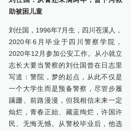
助被困儿童
刘仕国，1996年7月生，四川苍溪人，
2020年6月毕业于四川警察学院，
2020年12月参加公安工作。从小就立
志长大要当警察的刘仕国曾在日志里
写道：警院，梦的起点，从此不仅是
一个大学生而是预备警察，尽管步履
蹒跚、前路漫漫，但我相信未来一定
灿烂，青春正始、藏蓝绚烂，许国许
民、无悔无憾。从警校毕业后，他选