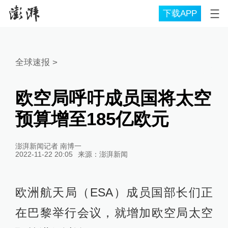
下载APP
全球速报
>
欧空局呼吁成员国将太空
预算增至185亿欧元
澎湃新闻记者 南博一
2022-11-22 20:05
来源：
澎湃新闻
欧洲航天局（ESA）成员国部长们正
在巴黎举行会议，就增加欧空局太空