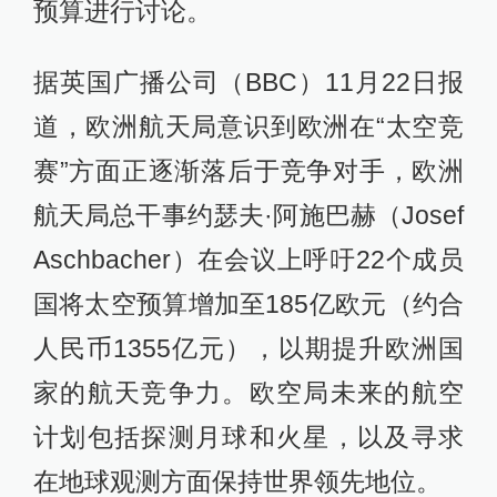
预算进行讨论。
据英国广播公司（BBC）11月22日报
道，欧洲航天局意识到欧洲在“太空竞
赛”方面正逐渐落后于竞争对手，欧洲
航天局总干事约瑟夫·阿施巴赫（Josef
Aschbacher）在会议上呼吁22个成员
国将太空预算增加至185亿欧元（约合
人民币1355亿元），以期提升欧洲国
家的航天竞争力。欧空局未来的航空
计划包括探测月球和火星，以及寻求
在地球观测方面保持世界领先地位。