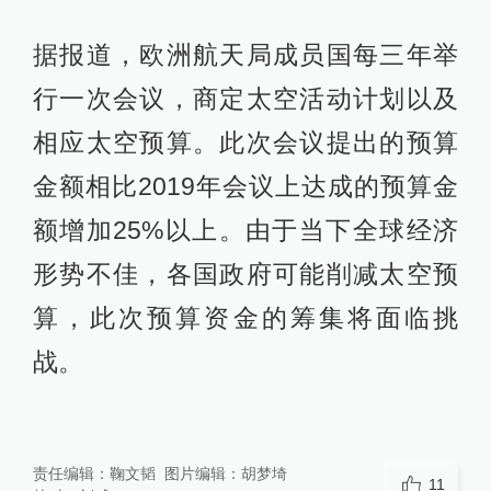
据报道，欧洲航天局成员国每三年举
行一次会议，商定太空活动计划以及
相应太空预算。此次会议提出的预算
金额相比2019年会议上达成的预算金
额增加25%以上。由于当下全球经济
形势不佳，各国政府可能削减太空预
算，此次预算资金的筹集将面临挑
战。
责任编辑：
鞠文韬
图片编辑：
胡梦埼
11