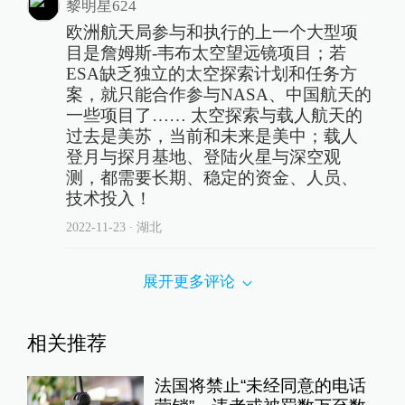
黎明星624
欧洲航天局参与和执行的上一个大型项
目是詹姆斯-韦布太空望远镜项目；若
ESA缺乏独立的太空探索计划和任务方
案，就只能合作参与NASA、中国航天的
一些项目了…… 太空探索与载人航天的
过去是美苏，当前和未来是美中；载人
登月与探月基地、登陆火星与深空观
测，都需要长期、稳定的资金、人员、
技术投入！
2022-11-23
∙ 湖北
展开更多评论
相关推荐
法国将禁止“未经同意的电话