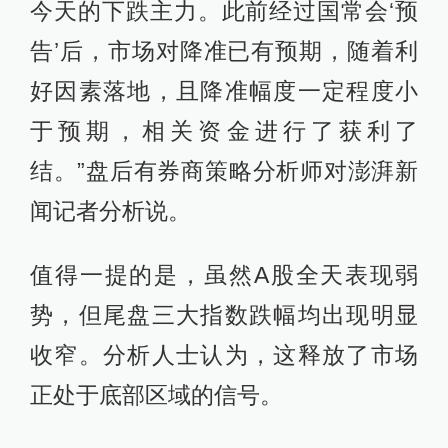
今天的下跌主力。此前经过国常会‘预
告’后，市场对降准已有预期，随着利
好因素落地，且降准幅度一定程度小
于预期，相关资金进行了获利了
结。”盘后有券商策略分析师对澎湃新
闻记者分析说。
值得一提的是，虽然A股全天表现弱
势，但尾盘三大指数跌幅均出现明显
收窄。分析人士认为，这释放了市场
正处于底部区域的信号。