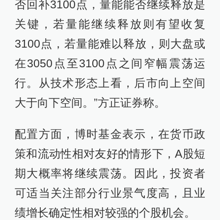
否回补3100点，量能能否继续释放是
关键，若量能继续释放则有望收复
3100点，若量能难以释放，则大盘或
在3050点至3100点之间窄幅震荡运
行。从技术形态上看，后市向上空间
大于向下空间。”方正证券称。
配置方面，博时基金表示，在货币政
策和流动性相对友好的情形下，A股短
期大概率将继续震荡。因此，投资者
可适当关注部分行业景气度高，且业
绩增长确定性相对较强的个股机会。