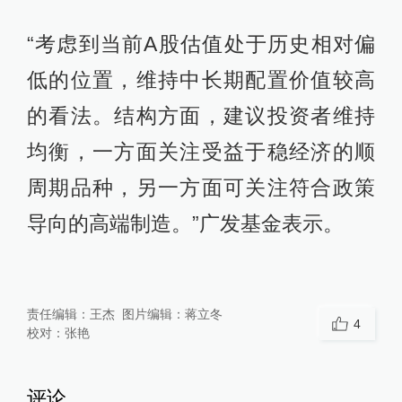
“考虑到当前A股估值处于历史相对偏
低的位置，维持中长期配置价值较高
的看法。结构方面，建议投资者维持
均衡，一方面关注受益于稳经济的顺
周期品种，另一方面可关注符合政策
导向的高端制造。”广发基金表示。
责任编辑：
王杰
图片编辑：
蒋立冬
4
校对：
张艳
评论