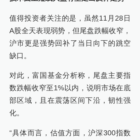
值得投资者关注的是，虽然11月28日
A股全天表现弱势，但尾盘跌幅收窄，
沪市更是强势回补了当日向下的跳空
缺口。
对此，富国基金分析称，尾盘主要指
数跌幅收窄至1%以内，说明市场在底
部区域，且在震荡区间下沿，韧性强
化。
“具体而言，估值方面，沪深300指数