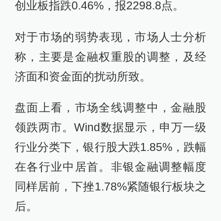
创业板指跌0.46%，报2298.8点。
对于市场的弱势表现，市场人士分析
称，主要是金融权重股的调整，及经
济面和资金面的扰动所致。
盘面上看，市场全线调整中，金融股
领跌两市。Wind数据显示，申万一级
行业分类下，银行股大跌1.85%，跌幅
在各行业中居首。非银金融调整幅度
同样居前，下挫1.78%紧随银行板块之
后。