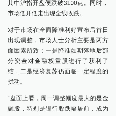
其中沪指开盘便跌破3100点。同时，
市场低开低走出现全线收跌。
对于市场在全面降准利好宣布后首日
出现调整，市场人士分析主要是两方
面因素所致：一是降准如期落地后部
分资金对金融权重股进行了获利了
结，二是经济复苏仍面临一定程度的
扰动。
“盘面上看，周一调整幅度最大的是金
融股，特别是银行股跌幅居前，成为