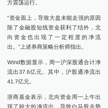
方震荡运行。
“资金面上，导致大盘未能走强的原因
除了金融股短线资金获利了结外，北
向资金也出现了一定程度的净流
出。”上述券商策略分析师指出。
Wind数据显示，周一沪深股通合计净
流出37.6亿元。其中，沪股通净流出
41.7亿元。
浙商基金表示，北向资金周一上午出
现了较大的净流出，导致白马股走势