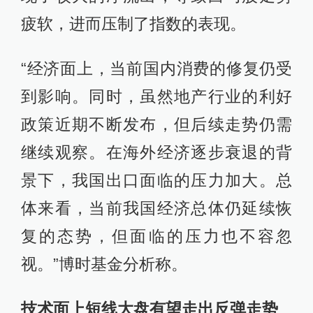
疲软，进而压制了指数的表现。
“经济面上，当前国内消费的修复仍受
到影响。同时，虽然地产行业的利好
政策近期不断发布，但后续走势仍需
继续观察。在海外经济逐步衰退的背
景下，我国出口面临的压力加大。总
体来看，当前我国经济总体仍延续恢
复的态势，但面临的压力也不容忽
视。”博时基金分析称。
技术面上短线大盘有望走出反弹走势