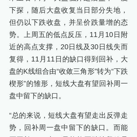
下探，随后大盘收复当日部分失地，
但仍以下跌收盘，并呈价跌量增的态
势。上周五的低点反压，11月10日附
近的高点支撑，20日线及30日线失而
复得，11月11日的缺口得到回补，大
盘的K线组合由“收敛三角形”转为“下跌
楔形”的雏形，短线大盘有望回补周一
盘中留下的缺口。
“总的来说，短线大盘有望走出反弹走
势，回补周一盘中留下的缺口。而能