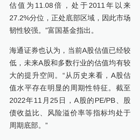
估值为11.08倍，处于2011年以来
27.2%分位，正处底部区域，因此市场
韧性较强。”富国基金指出。
海通证券也认为，当前A股估值已经较
低，未来A股和多数行业的估值均有较
大的提升空间。“从历史来看，A股估
值水平存在明显的周期性特征。截至
2022年11月25日，A股的PE/PB、股
债收益比、风险溢价率等指标均处于
周期底部。”