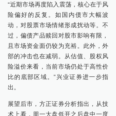
“近期市场再度陷入震荡，核心在于风
险偏好的反复。如国内债市大幅波
动，对股票市场情绪形成扰动等。不
过，偏债产品赎回对股市影响有限，
且市场资金面仍较为充裕。此外，外
部的冲击也在减弱。从估值、股权风
险溢价来看，当前市场仍处于高性价
比的底部区域。”兴业证券进一步指
出。
展望后市，方正证券分析指出，从技
术上看，周一大盘低开之后盘中一度