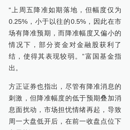
“上周五降准如期落地，但幅度仅为
0.25%，小于以往的0.5%，因此在市
场有降准预期，而降准幅度又偏小的
情况下，部分资金对金融股获利了
结，使得其表现较弱。”富国基金指
出。
方正证券也指出，尽管有降准消息的
刺激，但降准幅度的低于预期叠加消
息面扰动，市场担忧情绪再起，导致
周一大盘低开后，在前一收盘点位下