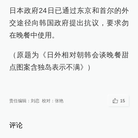
日本政府24日已通过东京和首尔的外
交途径向韩国政府提出抗议，要求勿
在晚餐中使用。
（原题为《日外相对朝韩会谈晚餐甜
点图案含独岛表示不满》）
责任编辑：
刘恋
校对：
张艳
15
评论