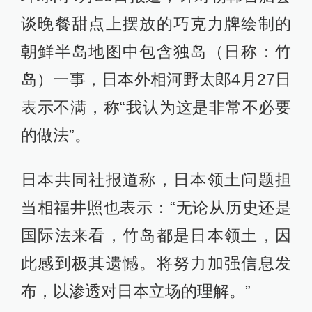
谈晚餐甜点上摆放的巧克力牌绘制的
朝鲜半岛地图中包含独岛（日称：竹
岛）一事，日本外相河野太郎4月27日
表示不满，称“我认为这是非常不必要
的做法”。
日本共同社报道称，日本领土问题担
当相福井照也表示：“无论从历史还是
国际法来看，竹岛都是日本领土，因
此感到极其遗憾。将努力加强信息发
布，以渗透对日本立场的理解。”