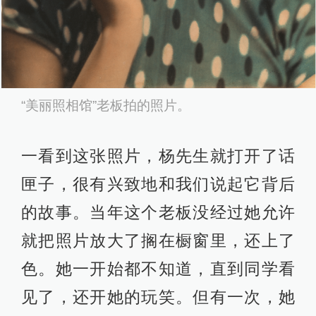
“美丽照相馆”老板拍的照片。
一看到这张照片，杨先生就打开了话
匣子，很有兴致地和我们说起它背后
的故事。当年这个老板没经过她允许
就把照片放大了搁在橱窗里，还上了
色。她一开始都不知道，直到同学看
见了，还开她的玩笑。但有一次，她