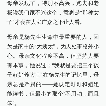
母亲发现了，特别不高兴，跑去和老
板说我们家不兴这个，意思是“那种女
子”才会在大庭广众之下让人看。
母亲是杨先生生命中最重要的人，因
为是家中的“大姨太”，为人处事格外小
心。母亲文化程度不高，但坚持人要
有本事，她说过：“我就是要把三个孩
子好好养大！”在杨先生的记忆里，母
亲总是严肃的——她认定哥哥和姐姐
能读书，但最小的那个“不用功，而且
笨”。