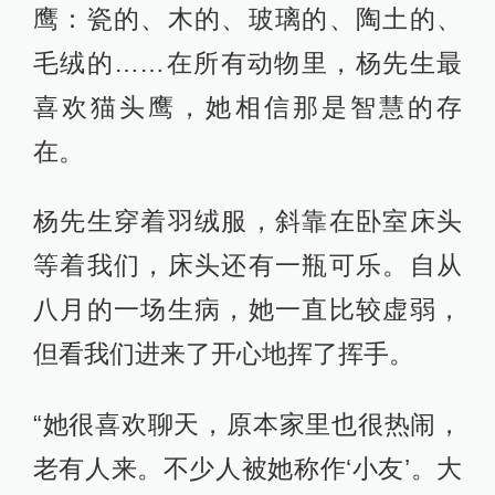
鹰：瓷的、木的、玻璃的、陶土的、
毛绒的……在所有动物里，杨先生最
喜欢猫头鹰，她相信那是智慧的存
在。
杨先生穿着羽绒服，斜靠在卧室床头
等着我们，床头还有一瓶可乐。自从
八月的一场生病，她一直比较虚弱，
但看我们进来了开心地挥了挥手。
“她很喜欢聊天，原本家里也很热闹，
老有人来。不少人被她称作‘小友’。大