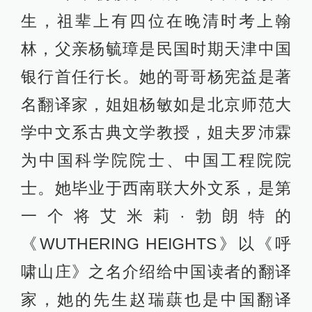
生，祖辈上有四位在晚清时考上翰
林，父亲杨毓璋是民国时期天津中国
银行首任行长。她的哥哥杨宪益是著
名翻译家，姐姐杨敏如是北京师范大
学中文系古典文学教授，姐夫罗沛霖
为中国科学院院士、中国工程院院
士。她毕业于西南联大外文系，是第
一个将艾米莉·勃朗特的
《WUTHERING HEIGHTS》以《呼
啸山庄》之名介绍给中国读者的翻译
家，她的先生赵瑞蕻也是中国翻译