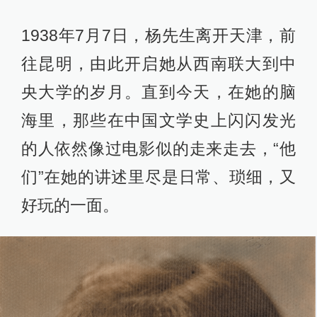
1938年7月7日，杨先生离开天津，前
往昆明，由此开启她从西南联大到中
央大学的岁月。直到今天，在她的脑
海里，那些在中国文学史上闪闪发光
的人依然像过电影似的走来走去，“他
们”在她的讲述里尽是日常、琐细，又
好玩的一面。