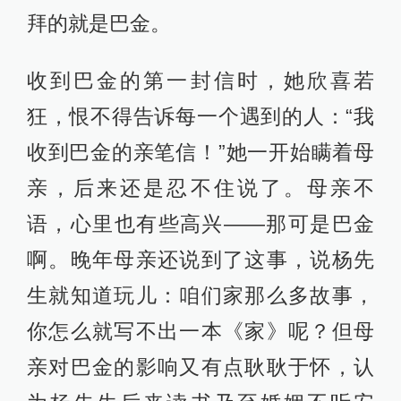
拜的就是巴金。
收到巴金的第一封信时，她欣喜若
狂，恨不得告诉每一个遇到的人：“我
收到巴金的亲笔信！”她一开始瞒着母
亲，后来还是忍不住说了。母亲不
语，心里也有些高兴——那可是巴金
啊。晚年母亲还说到了这事，说杨先
生就知道玩儿：咱们家那么多故事，
你怎么就写不出一本《家》呢？但母
亲对巴金的影响又有点耿耿于怀，认