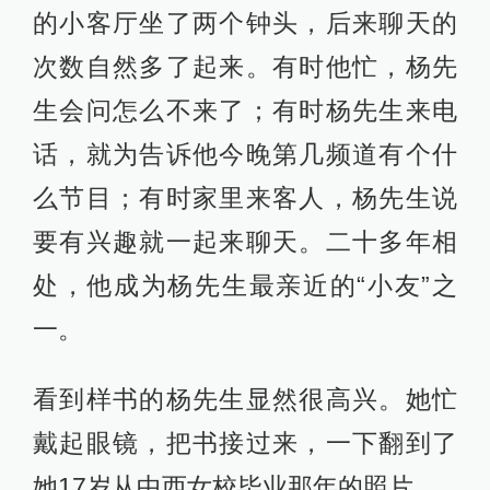
的小客厅坐了两个钟头，后来聊天的
次数自然多了起来。有时他忙，杨先
生会问怎么不来了；有时杨先生来电
话，就为告诉他今晚第几频道有个什
么节目；有时家里来客人，杨先生说
要有兴趣就一起来聊天。二十多年相
处，他成为杨先生最亲近的“小友”之
一。
看到样书的杨先生显然很高兴。她忙
戴起眼镜，把书接过来，一下翻到了
她17岁从中西女校毕业那年的照片。