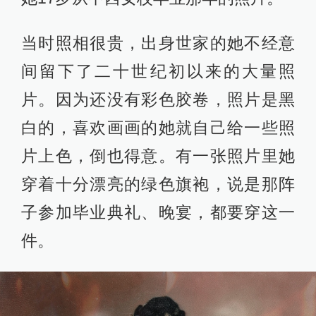
当时照相很贵，出身世家的她不经意
间留下了二十世纪初以来的大量照
片。因为还没有彩色胶卷，照片是黑
白的，喜欢画画的她就自己给一些照
片上色，倒也得意。有一张照片里她
穿着十分漂亮的绿色旗袍，说是那阵
子参加毕业典礼、晚宴，都要穿这一
件。