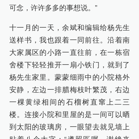
可念，许许多多的事想说。”
十一月的一天，余斌和编辑给杨先生
送样书，我也跟着一同前往。沿着南
大家属区的小路一直往前，在一栋宿
舍楼下轻轻推开一扇小铁门，就到了
杨先生家里。蒙蒙细雨中的小院格外
安静，左边一排腊梅枝叶繁茂，右边
一棵黄绿相间的石榴树直窜上二三
楼。连接小院和里屋的是一间可以晒
到太阳的玻璃房，一眼望去就见墙上