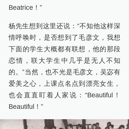
Beatrice！”
杨先生想到这里还说：“不知他这样深
情呼唤时，是否想到了毛彦文，我想
下面的学生大概都有联想，他的那段
恋情，联大学生中几乎是无人不知
的。”当然，也不光是毛彦文，吴宓有
爱美之心，上课点名点到漂亮女生，
也会直直盯着人家说：“Beautiful！
Beautiful！”