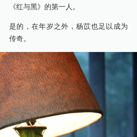
《红与黑》的第一人。
是的，在年岁之外，杨苡也足以成为
传奇。