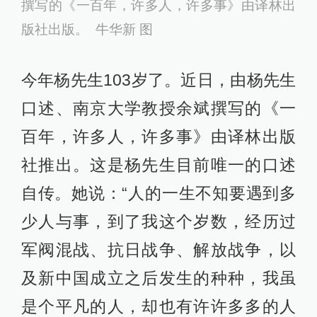
撰写的《一百年，许多人，许多事》由译林出
版社出版。 牛华新 图
今年杨先生103岁了。近日，由杨先生
口述、南京大学教授余斌撰写的《一
百年，许多人，许多事》由译林出版
社推出。这是杨先生目前唯一的口述
自传。她说：“人的一生不知要遇到多
少人与事，到了我这个岁数，经历过
军阀混战、抗日战争、解放战争，以
及新中国成立之后发生的种种，我虽
是个平凡的人，却也有许许多多的人