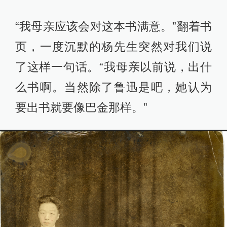
“我母亲应该会对这本书满意。”翻着书
页，一度沉默的杨先生突然对我们说
了这样一句话。“我母亲以前说，出什
么书啊。当然除了鲁迅是吧，她认为
要出书就要像巴金那样。”