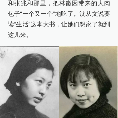
和张兆和那里，把林徽因带来的大肉
包子“一个又一个”地吃了。沈从文说要
读“生活”这本大书，让她们想家了就到
这儿来。