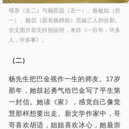
母亲（左二）与杨宪益（左一）、杨敏如（右
一）、杨苡（原名杨静如）兄妹三人的合影。
全文图片若无特别说明，来自《一百年，许多
人，许多事》。
（二）
杨先生把巴金视作一生的师友。17岁
那年，她鼓起勇气给巴金写了平生第
一封信。她读《家》，感觉自己像觉
慧那样想要出走。新文学作家中，哥
哥喜欢胡适，姐姐喜欢冰心，她最崇