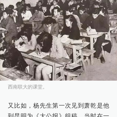
西南联大的课堂。
又比如，杨先生第一次见到萧乾是他
到昆明为《大公报》组稿，当时在一