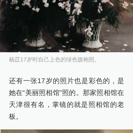
杨苡17岁时自己上色的绿色旗袍照。
还有一张17岁的照片也是彩色的，是
她在“美丽照相馆”照的。那家照相馆在
天津很有名，掌镜的就是照相馆的老
板。