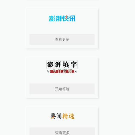
查看更多
开始答题
查看更多