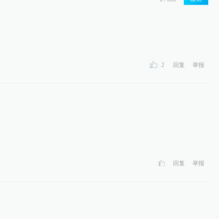
2
回复
举报
回复
举报
。。。。