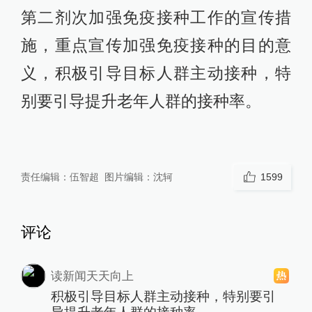
第二剂次加强免疫接种工作的宣传措
施，重点宣传加强免疫接种的目的意
义，积极引导目标人群主动接种，特
别要引导提升老年人群的接种率。
责任编辑：
伍智超
图片编辑：
沈轲
1599
评论
读新闻天天向上
积极引导目标人群主动接种，特别要引