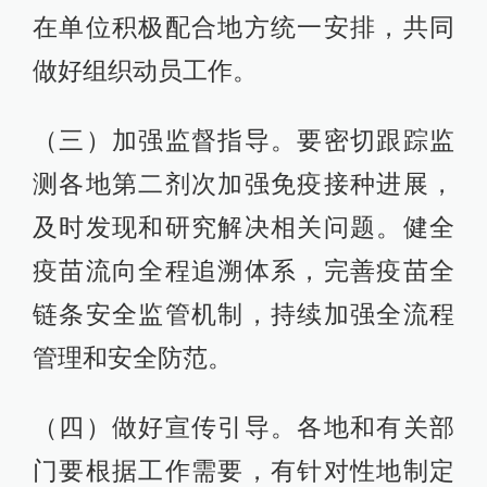
在单位积极配合地方统一安排，共同
做好组织动员工作。
（三）加强监督指导。要密切跟踪监
测各地第二剂次加强免疫接种进展，
及时发现和研究解决相关问题。健全
疫苗流向全程追溯体系，完善疫苗全
链条安全监管机制，持续加强全流程
管理和安全防范。
（四）做好宣传引导。各地和有关部
门要根据工作需要，有针对性地制定