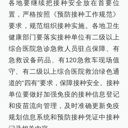
各地要继续把接种安全放在首要位
置，严格按照《预防接种工作规范》
要求，规范组织接种实施。各地卫生
健康部门要落实接种单位有二级以上
综合医院急诊急救人员驻点保障、有
急救设备药品、有120急救车现场值
守、有二级以上综合医院救治绿色通
道的“四有”要求，保障接种安全。接种
单位要做好加强免疫的接种信息登记
和疫苗流向管理，及时准确更新免疫
规划信息系统和预防接种凭证中接种