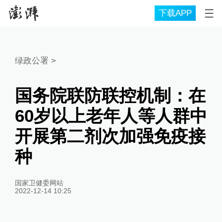
下载APP
绿政公署
>
国务院联防联控机制：在
60岁以上老年人等人群中
开展第二剂次加强免疫接
种
国家卫健委网站
2022-12-14 10:25