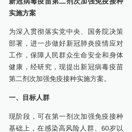
新冠病毒疫苗第二剂次加强免疫接种
实施方案
为深入贯彻落实党中央、国务院决策
部署，进一步做好新冠肺炎疫情应对
工作，保障人民群众生命安全和身体
健康，经研究，现提出新冠病毒疫苗
第二剂次加强免疫接种实施方案。
一、目标人群
现阶段，可在第一剂次加强免疫接种
基础上，在感染高风险人群、60岁以