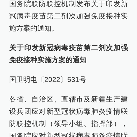
国务院联防联控机制发布关于印发新
冠病毒疫苗第二剂次加强免疫接种实
施方案的通知。
关于印发新冠病毒疫苗第二剂次加强
免疫接种实施方案的通知
国卫明电〔2022〕531号
各省、自治区、直辖市及新疆生产建
设兵团应对新型冠状病毒肺炎疫情联
防联控机制（领导小组、指挥部），
国务院应对新型冠状病毒肺炎疫情联