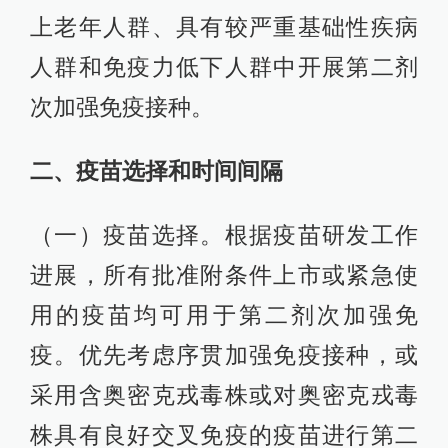
上老年人群、具有较严重基础性疾病
人群和免疫力低下人群中开展第二剂
次加强免疫接种。
二、疫苗选择和时间间隔
（一）疫苗选择。根据疫苗研发工作
进展，所有批准附条件上市或紧急使
用的疫苗均可用于第二剂次加强免
疫。优先考虑序贯加强免疫接种，或
采用含奥密克戎毒株或对奥密克戎毒
株具有良好交叉免疫的疫苗进行第二