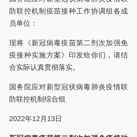
防联控机制疫苗接种工作协调组各成
员单位：
现将《新冠病毒疫苗第二剂次加强免
疫接种实施方案》印发给你们，请结
合实际认真贯彻落实。
国务院应对新型冠状病毒肺炎疫情联
防联控机制综合组
2022年12月13日