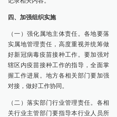
记录相关内容。
四、加强组织实施
（一）强化属地主体责任。各地要落
实属地管理责任，高度重视并统筹做
好新冠病毒疫苗接种工作。要加强对
辖区内疫苗接种工作的指导，全面掌
握工作进展。地方各相关部门要加强
对接，做好工作协同。
（二）落实部门行业管理责任。各相
关行业主管部门要指导本行业人员所