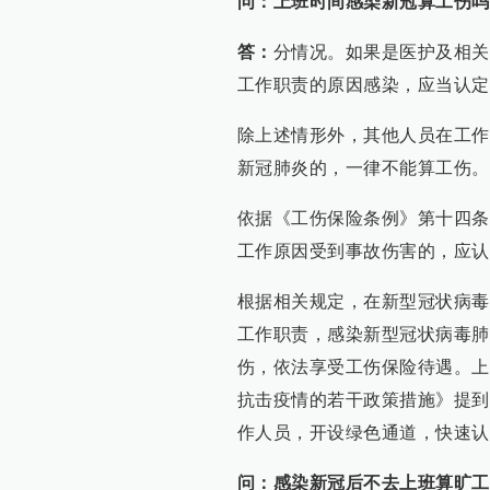
问：上班时间感染新冠算工伤吗
答：
分情况。如果是医护及相关
工作职责的原因感染，应当认定
除上述情形外，其他人员在工作
新冠肺炎的，一律不能算工伤。
依据《工伤保险条例》第十四条
工作原因受到事故伤害的，应认
根据相关规定，在新型冠状病毒
工作职责，感染新型冠状病毒肺
伤，依法享受工伤保险待遇。上
抗击疫情的若干政策措施》提到
作人员，开设绿色通道，快速认
问：感染新冠后不去上班算旷工