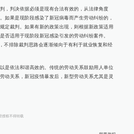
判，判决依据必须是现有合法有效的，从法律角度
。如果是现阶段感染了新冠病毒而产生劳动纠纷的，
规定裁判。如果有新的政策出现，则根据新政策适用
是否适用于现阶段新冠感染引发的劳动纠纷案件。
出发，不排除裁判思路会逐渐倾向于有利于就业恢复和经
以是依法和谐高效的。传统的劳动关系鼓励用人单位
劳动关系，新冠疫情暴发后，新型劳动关系尤其是灵
经授权不得转载