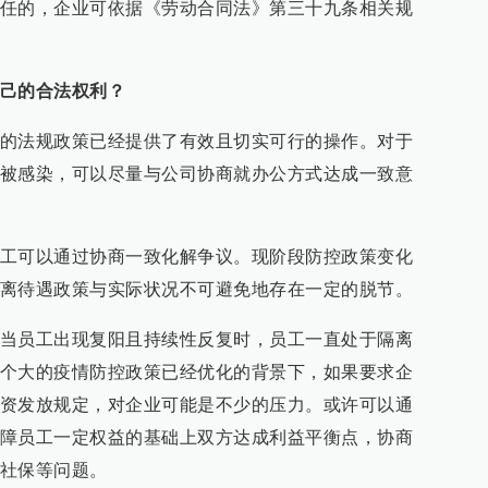
任的，企业可依据《劳动合同法》第三十九条相关规
己的合法权利？
的法规政策已经提供了有效且切实可行的操作。对于
被感染，可以尽量与公司协商就办公方式达成一致意
工可以通过协商一致化解争议。现阶段防控政策变化
离待遇政策与实际状况不可避免地存在一定的脱节。
当员工出现复阳且持续性反复时，员工一直处于隔离
个大的疫情防控政策已经优化的背景下，如果要求企
资发放规定，对企业可能是不少的压力。或许可以通
障员工一定权益的基础上双方达成利益平衡点，协商
社保等问题。