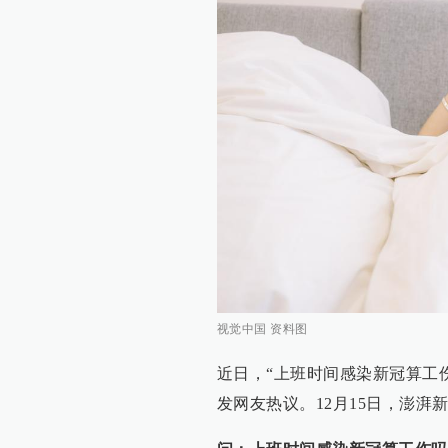
视觉中国 资料图
近日，“上班时间感染新冠算工
发网友热议。12月15日，澎