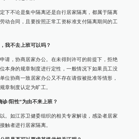
定下不论是集中隔离还是自行居家隔离，都属于隔离
劳动合同，且要按照正常工资标准支付隔离期间的工
，我不去上班可以吗？
申请，协商居家办公。在未得到许可的前提下，拒绝
位本身的规章制度进行定性，一般情况下如果员工没
单位协商一致居家办公又不存在请假被批准等情形，
规章制度认定为旷工。
确诊/阳性”为由不来上班？
以。如江苏卫健委组织的相关专家解读，感染者居家
接触者进行居家隔离。