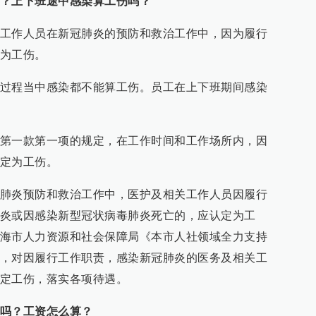
？上下班途中感染算工伤吗？
工作人员在新冠肺炎的预防和救治工作中，因为履行
为工伤。
过程当中感染都不能算工伤。员工在上下班期间感染
第一款第一项的规定，在工作时间和工作场所内，因
定为工伤。
肺炎预防和救治工作中，医护及相关工作人员因履行
炎或因感染新型冠状病毒肺炎死亡的，应认定为工
海市人力资源和社会保障局《本市人社领域全力支持
，对因履行工作职责，感染新冠肺炎的医务及相关工
定工伤，落实各项待遇。
吗？工资怎么算？