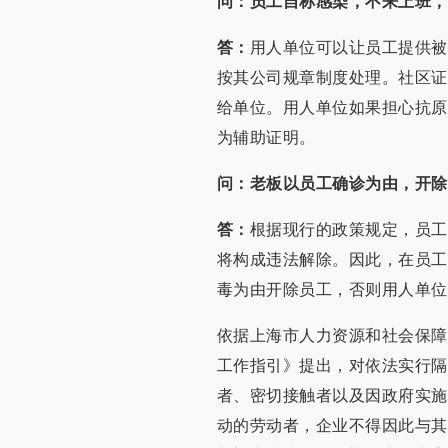
问：员工自称感染，不来上班，
答：
用人单位可以让员工提供被
按其公司规章制度处理。社区证
给单位。用人单位如果担心抗原
为辅助证明。
问：老板以员工确诊为由，开除
答：
根据现行的政策规定，员工
将构成违法解除。因此，在员工
毒为由开除员工，否则用人单位
依据上海市人力资源和社会保障
工作指引》提出，对依法实行隔
者、密切接触者以及因政府实施
动的劳动者，企业不得因此与其