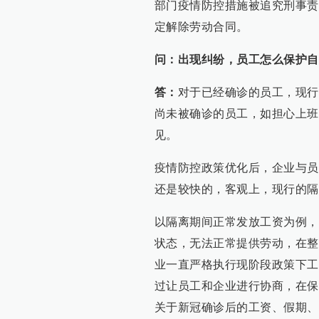
部门疫情防控措施被追究刑事责
定解除劳动合同。
问：出现纠纷，员工怎么保护自
答：
对于已经确诊的员工，现行
尚未被确诊的员工，如担心上班
见。
疫情防控政策优化后，企业与员
还是较快的，客观上，现行的隔
以隔离期间正常发放工资为例，
状态，无法正常提供劳动，在整
业一直严格执行现阶段政策下工
过让员工和企业进行协商，在保
关于新冠确诊后的工资、假期、