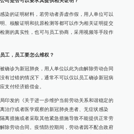
公司是否可以要求其提供相关证明？
感染的证明材料，若劳动者弄虚作假，用人单位可以
明、核酸证明和抗原检测等都可以作为相关证明提交
检测的真实性，也可与员工协商，采用视频等手段作
员工，员工要怎么维权？
被确诊为新冠肺炎，用人单位以此为由解除劳动合同
没有过错的情况下，通常不可以仅以员工确诊新冠病
应支付经济赔偿金。
局印发的《关于进一步维护当前劳动关系和谐稳定的
离治疗或者医学观察的新冠肺炎患者、无症状感染
隔离措施或者采取其他紧急措施导致不能提供正常劳
解除劳动合同。疫情防控期间，劳动者因不配合政府