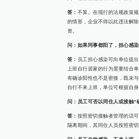
答：
不算。在现行的法规政策规
的情形，企业不得以此违法解除
资。
问：如果同事都阳了，担心感染
答：
员工担心感染可向单位提出
上班自行居家的行为需要结合单
有确诊阳性也不是密接，既未与
自行不来上班，单位可根据自身
问：员工可否以同住人或接触“
答：
按照密切接触者管理的话可
隔离期间，其同住人员按照密切