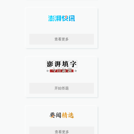
查看更多
开始答题
查看更多