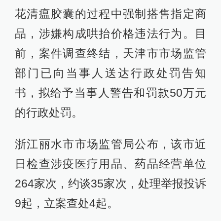
花清瘟胶囊的过程中强制搭售指定商
品，涉嫌构成哄抬价格违法行为。目
前，案件调查终结，天津市市场监管
部门已向当事人送达行政处罚告知
书，拟给予当事人警告和罚款50万元
的行政处罚。
浙江丽水市市场监管局公布，该市近
日检查涉疫医疗用品、药品经营单位
264家次，约谈35家次，处理举报投诉
9起，立案查处4起。