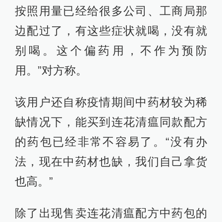
按照用量已经给很多公司、工商局那
边配过了，有这些症状就喝，没有就
别喝。这个偏药用，不作为预防
用。”对方称。
该用户还自称疫情期间中药材较为稀
缺情况下，能买到连花清瘟同款配方
的药包已经非常不容易了。“没有办
法，现在中药材也缺，我们自己拿货
也高。”
除了出现售卖连花清瘟配方中药包的