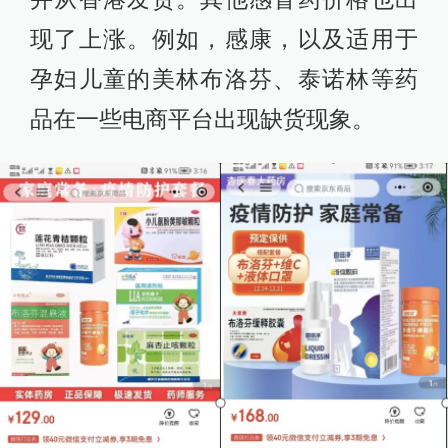
现了上涨。例如，感康，以及适用于
孕妇儿童的美林布洛芬、泰诺林等药
品在一些电商平台出现缺货现象。