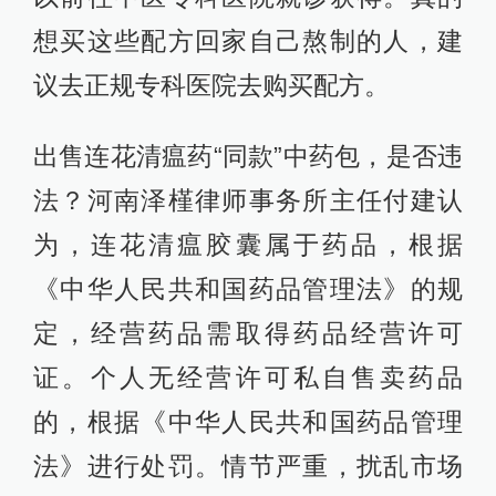
想买这些配方回家自己熬制的人，建
议去正规专科医院去购买配方。
出售连花清瘟药“同款”中药包，是否违
法？河南泽槿律师事务所主任付建认
为，连花清瘟胶囊属于药品，根据
《中华人民共和国药品管理法》的规
定，经营药品需取得药品经营许可
证。个人无经营许可私自售卖药品
的，根据《中华人民共和国药品管理
法》进行处罚。情节严重，扰乱市场