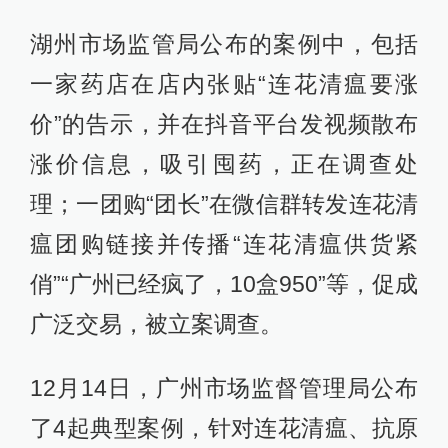
湖州市场监管局公布的案例中，包括
一家药店在店内张贴“连花清瘟要涨
价”的告示，并在抖音平台发视频散布
涨价信息，吸引囤药，正在调查处
理；一团购“团长”在微信群转发连花清
瘟团购链接并传播“连花清瘟供货紧
俏”“广州已经疯了，10盒950”等，促成
广泛交易，被立案调查。
12月14日，广州市场监督管理局公布
了4起典型案例，针对连花清瘟、抗原