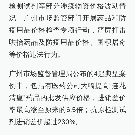
检测试剂等部分涉疫物资价格波动情
况，广州市场监管部门开展药品和防
疫用品价格检查专项行动，严厉打击
哄抬药品及防疫用品价格、囤积居奇
等价格违法行为。
广州市场监督管理局公布的4起典型案
例中，包括有医药公司大幅提高“连花
清瘟”药品的批发供应价格，进销差价
率最高涨至原来的6.5倍；抗原检测试
剂进销差价超过230%。