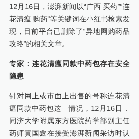
12月16日，澎湃新闻以“广西 买药”“连
花清瘟 购药”等关键词在小红书检索发
现，目前平台已删除了“异地网购药品
攻略”的相关文章。
专家：连花清瘟同款中药包存在安全
隐患
针对网上或市面上出售的号称连花清
瘟同款中药包这一情况，12月16日，
同济大学附属东方医院药学部副主任
药师黄国鑫在接受澎湃新闻采访时认