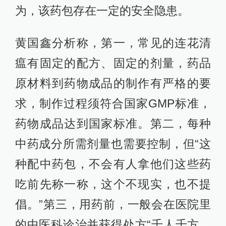
为，该药包存在一定的安全隐患。
黄国鑫分析称，第一，常见的连花清
瘟有固定的配方、固定的剂量，药品
原材料到药物成品的制作有严格的要
求，制作过程须符合国家GMP标准，
药物成品达到国家标准。第二，每种
中药成分所需剂量也需要控制，但“这
种配中药包，不会有人拿他们这些药
吃前先称一称，这个不现实，也不提
倡。”第三，用药前，一般会在医院里
的中医科诊治并获得处方“千人千方，