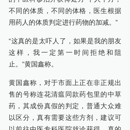
不同的体质，不同的体格，医生根据
用药人的体质判定进行药物的加减。”
“这真的是太吓人了，如果是我的朋友
这样，我一定第一时间拒绝和阻
止。”黄国鑫称。
黄国鑫称，对于市面上正在非正规出
售的号称连花清瘟同款药包里的中草
药，其成份真假的判定，普通大众难
以区分，真有需要这些方剂，建议可
以前往中医专科医院就诊获得。真的