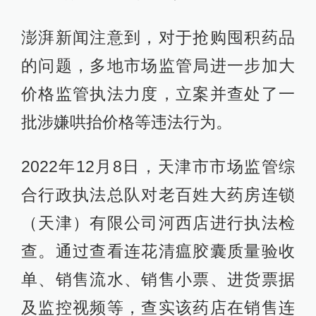
澎湃新闻注意到，对于抢购囤积药品
的问题，多地市场监管局进一步加大
价格监管执法力度，立案并查处了一
批涉嫌哄抬价格等违法行为。
2022年12月8日，天津市市场监管综
合行政执法总队对老百姓大药房连锁
（天津）有限公司河西店进行执法检
查。通过查看连花清瘟胶囊质量验收
单、销售流水、销售小票、进货票据
及监控视频等，查实该药店在销售连