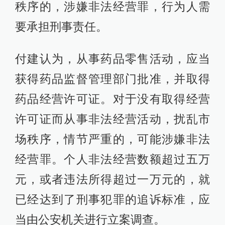
秩序的，涉嫌非法经营罪，行为人需
要承担刑事责任。
付建认为，从事药品零售活动，应当
获得药品监督管理部门批准，并取得
药品经营许可证。对于没有取得经营
许可证而从事非法经营活动，扰乱市
场秩序，情节严重的，可能涉嫌非法
经营罪。个人非法经营数额超过五万
元，或者违法所得超过一万元的，就
已经达到了刑事犯罪的追诉标准，应
当由公安机关进行立案调查。