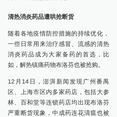
清热消炎药品遭哄抢断货
随着各地疫情防控措施的持续优化，
一些日常用来治疗感冒、流感的清热
消炎药品成为大家备药的首选，比
如，解热镇痛药物布洛芬也被抢购。
12月14日，澎湃新闻发现广州番禺
区、上海市区内多家药店，包括大参
林、百和堂等连锁药店均出现布洛芬
严重断货现象，中成药连花清瘟也被