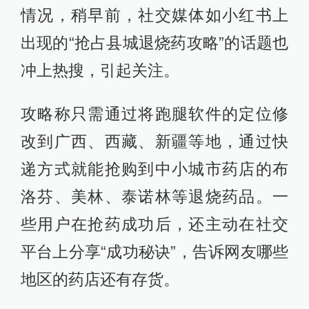
情况，稍早前，社交媒体如小红书上
出现的“抢占县城退烧药攻略”的话题也
冲上热搜，引起关注。
攻略称只需通过将跑腿软件的定位修
改到广西、西藏、新疆等地，通过快
递方式就能抢购到中小城市药店的布
洛芬、美林、泰诺林等退烧药品。一
些用户在抢药成功后，还主动在社交
平台上分享“成功秘诀”，告诉网友哪些
地区的药店还有存货。