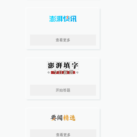
查看更多
开始答题
查看更多