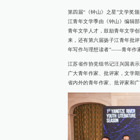
第四届“《钟山》之星”文学奖
江青年文学季由《钟山》编辑部
青年文学人才，鼓励青年文学创
来，还有第六届扬子江青年批评
年写作与理想读者”——青年作
江苏省作协党组书记汪兴国表示
广大青年作家、批评家，文学期
省内外的青年作家、批评家和广