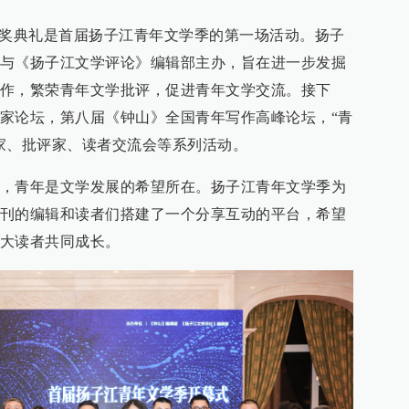
颁奖典礼是首届扬子江青年文学季的第一场活动。扬子
与《扬子江文学评论》编辑部主办，旨在进一步发掘
作，繁荣青年文学批评，促进青年文学交流。接下
家论坛，第八届《钟山》全国青年写作高峰论坛，“青
家、批评家、读者交流会等系列活动。
，青年是文学发展的希望所在。扬子江青年文学季为
刊的编辑和读者们搭建了一个分享互动的平台，希望
大读者共同成长。