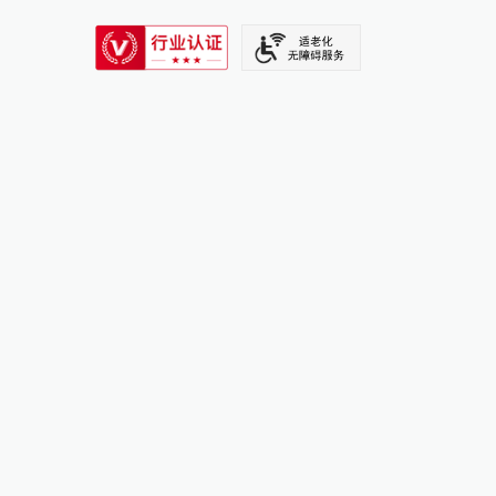
SIXTH TONE