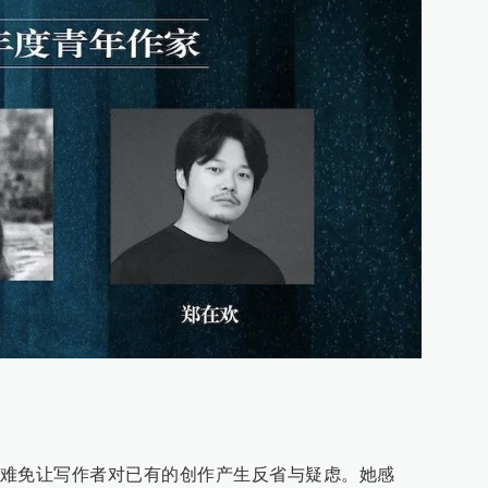
难免让写作者对已有的创作产生反省与疑虑。她感