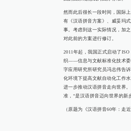
然而此后很长一段时间，国际上
有《汉语拼音方案》、威妥玛式
事。考虑到这一实际情况，加之
对此前的方案进行修订。
2011年起，我国正式启动了ISO
织——信息与文献标准化技术委
字应用研究所研究员冯志伟告诉
化环境下提高文献自动化工作水
进一步推动汉语拼音走向世界。
准，“是汉语拼音迈向世界的新
（原题为《汉语拼音60年：走