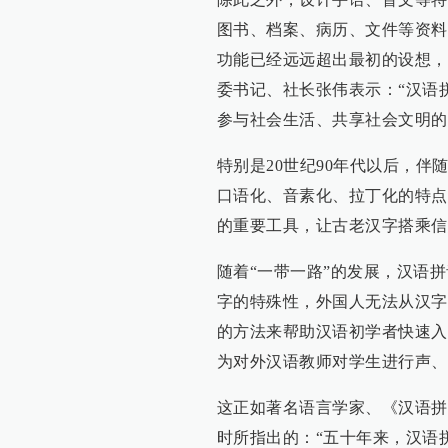
图书、档案、病历、文件等资料
功能已经远远超出最初的设想，
委书记、社长张伟表示：“汉语
参与社会生活、共享社会文明的
特别是20世纪90年代以后，
口语化、音素化、拉丁化的特点
的重要工具，让古老汉字搭乘信
随着“一带一路”的发展，汉语
字的特殊性，外国人无法从汉字
的方法来帮助汉语初学者快速入
为对外汉语教师对学生进行声、
这正如著名语言学家、《汉语拼
时所指出的：“五十年来，汉语