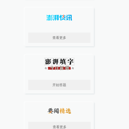
查看更多
开始答题
查看更多