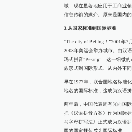
域，现在显著地应用于工商业领
信息传输的媒介。原来是国内的
3.从国家标准到国际标准
“The city of Beijing
2008年奥运会举办城市。由汉语
玛式拼音“Peking”，这一
族形式到国际形式、从内外不同
早在1977年，联合国地名标
地名的国际标准，这成为汉语拼
两年后，中国代表周有光向国际
把《汉语拼音方案》作为国际标准的
马字母拼写法》正式成为汉语罗
国的国家规范成为国际标准。