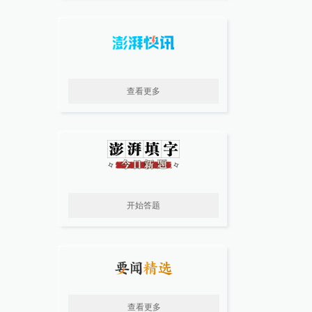
查看更多
开始答题
查看更多