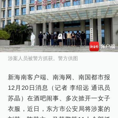
涉案人员被警方抓获。警方供图
新海南客户端、南海网、南国都市报
12月20日消息（记者 李绍远 通讯员
苏晶）在酒吧闹事、多次掀开一女子
衣服，近日，东方市公安局将涉案的