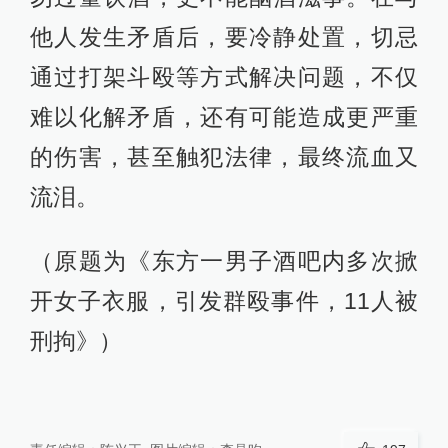
他人发生矛盾后，要冷静处置，切忌
通过打架斗殴等方式解决问题，不仅
难以化解矛盾，还有可能造成更严重
的伤害，甚至触犯法律，最终流血又
流泪。
（原题为《东方一男子酒吧内多次掀
开女子衣服，引发群殴事件，11人被
刑拘》）