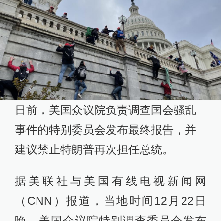
日前，美国众议院负责调查国会骚乱
事件的特别委员会发布最终报告，并
建议禁止特朗普再次担任总统。
据美联社与美国有线电视新闻网
（CNN）报道，当地时间12月22日
晚，美国众议院特别调查委员会发布