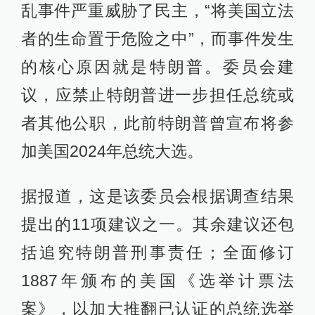
乱事件严重威胁了民主，“将美国立法
者的生命置于危险之中”，而事件发生
的核心原因就是特朗普。委员会建
议，应禁止特朗普进一步担任总统或
者其他公职，此前特朗普曾宣布将参
加美国2024年总统大选。
据报道，这是该委员会根据调查结果
提出的11项建议之一。其余建议还包
括追究特朗普刑事责任；全面修订
1887年颁布的美国《选举计票法
案》，以加大推翻已认证的总统选举