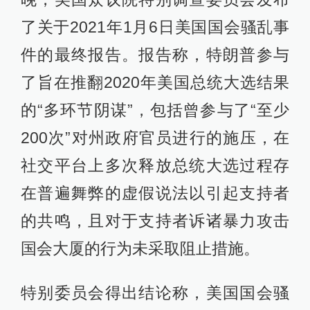
了关于2021年1月6日美国国会骚乱事
件的最终报告。报告称，特朗普参与
了旨在推翻2020年美国总统大选结果
的“多环节阴谋”，包括曾参与了“至少
200次”对州政府官员进行的施压，在
社交平台上多次释放总统大选过程存
在普遍舞弊的虚假说法以引起支持者
的共鸣，且对于支持者诉诸暴力攻击
国会大厦的行为未采取阻止措施。
特别委员会得出结论称，美国国会骚