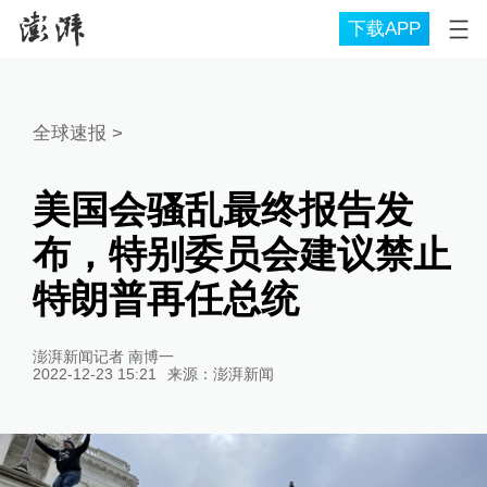
下载APP
全球速报
>
美国会骚乱最终报告发
布，特别委员会建议禁止
特朗普再任总统
澎湃新闻记者 南博一
2022-12-23 15:21
来源：
澎湃新闻