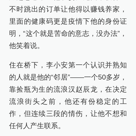
不时跳出的订单让他得以赚钱养家，
里面的健康码更是疫情下他的身份证
明，“这个就是苦命的意志，没办法”，
他笑着说。
住在桥下，李小安第一个认识并熟知
的人就是他的“邻居”——一个50多岁，
靠捡瓶为生的流浪汉赵辰龙，在决定
流浪街头之前，他还有份稳定的工
作，但连续三段的情伤，让他不想和
任何人产生联系。