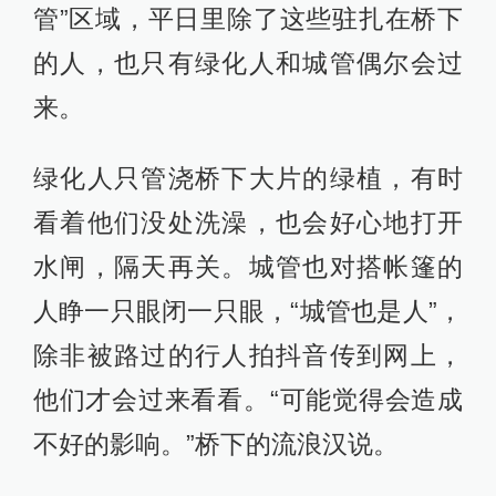
管”区域，平日里除了这些驻扎在桥下
的人，也只有绿化人和城管偶尔会过
来。
绿化人只管浇桥下大片的绿植，有时
看着他们没处洗澡，也会好心地打开
水闸，隔天再关。城管也对搭帐篷的
人睁一只眼闭一只眼，“城管也是人”，
除非被路过的行人拍抖音传到网上，
他们才会过来看看。“可能觉得会造成
不好的影响。”桥下的流浪汉说。