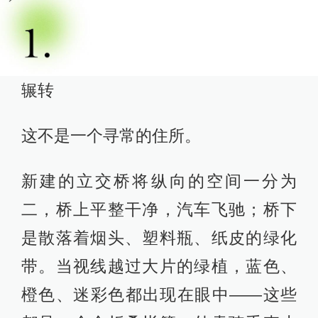
辗转
这不是一个寻常的住所。
新建的立交桥将纵向的空间一分为
二，桥上平整干净，汽车飞驰；桥下
是散落着烟头、塑料瓶、纸皮的绿化
带。当视线越过大片的绿植，蓝色、
橙色、迷彩色都出现在眼中——这些