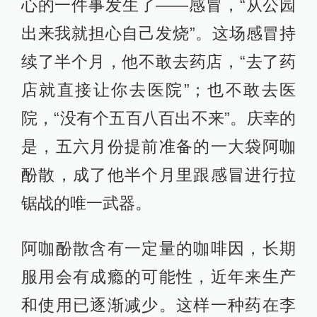
心的一件事发生了——感冒，“从公园
出来我就担心自己发烧”。这场感冒持
续了半个月，他不敢去药店，“去了药
店就直接让你去医院”；也不敢去医
院，“没有个五百八百出不来”。庆幸的
是，五六月份提前准备的一大袋阿咖
酚散，成了他半个月里跟感冒进行拉
锯战的唯一武器。
阿咖酚散含有一定量的咖啡因，长期
服用会有成瘾的可能性，近年来生产
和使用已逐渐减少。这样一种药在李