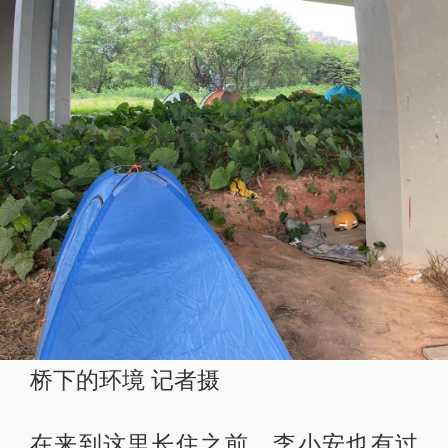
桥下的环境 记者摄
在来到这里长住之前，李小安也有过