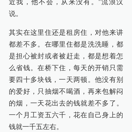
近我，他不会，从来没有。”流浪汉
说。
其实在这里住还是租房住，对他来讲
都差不多。在哪里住都是洗洗睡，都
是担心被封或者被赶走，都是想着怎
么省钱。在桥下住，每天的开销只需
要四十多块钱，一天两顿。他没有别
的爱好，只抽烟不喝酒，再来包解闷
的烟，一天花出去的钱就差不多了。
一个月工资五六千，花在自己身上的
钱就一千五左右。