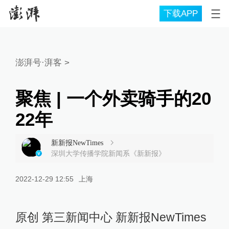
下载APP
澎湃号·湃客
>
聚焦 | 一个外卖骑手的20
22年
新新报NewTimes
深圳大学传播学院新闻系《新新报》
2022-12-29 12:55
上海
原创 第三新闻中心 新新报NewTimes