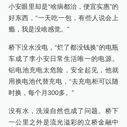
小安眼里却是“啥病都治，便宜实惠”的
好东西，“一天吃一包，有些人说会上
瘾，我是没啥感觉。”
桥下没水没电，“烂了都没钱换”的电瓶
车成了李小安日常生活唯一的电源。
铝电池充电太危险，安全起见，他就
用换电池代替充电，“去充电柜可以随
时换，每个月300多。”
没有水，洗澡自然也成了问题。桥下
一公里之外是流光溢彩的立桥金融中