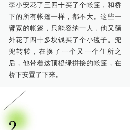
李小安花了三四十买了个帐篷，和桥
下的所有帐篷一样，都不大。这些一
臂宽的帐篷，只能容纳一人，他又额
外花了四十多块钱买了个小毯子。兜
兜转转，在换了一个又一个住所之
后，他带着这顶橙绿拼接的帐篷，在
桥下安置了下来。