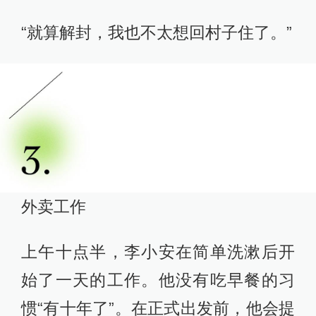
“就算解封，我也不太想回村子住了。”
外卖工作
上午十点半，李小安在简单洗漱后开
始了一天的工作。他没有吃早餐的习
惯“有十年了”。在正式出发前，他会提