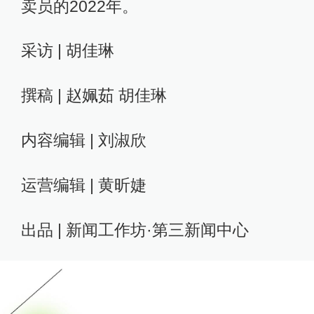
卖员的2022年。
采访 | 胡佳琳
撰稿 | 赵姵茹 胡佳琳
内容编辑 | 刘淑欣
运营编辑 | 黄昕婕
出品 | 新闻工作坊·第三新闻中心