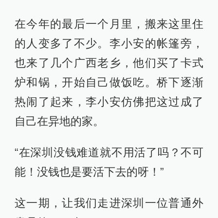
在今年的最后一个月里，搬来这里住
的人变多了不少。李小安的帐篷旁，
也来了几个广西老乡，他们买了卡式
炉和锅，开始自己做饭吃。桥下逐渐
热闹了起来，李小安仿佛把这过成了
自己在异地的家。
“在深圳没钱难道就不用活了吗？不可
能！没钱也是要活下去的呀！”
这一期，让我们走进深圳一位普通外