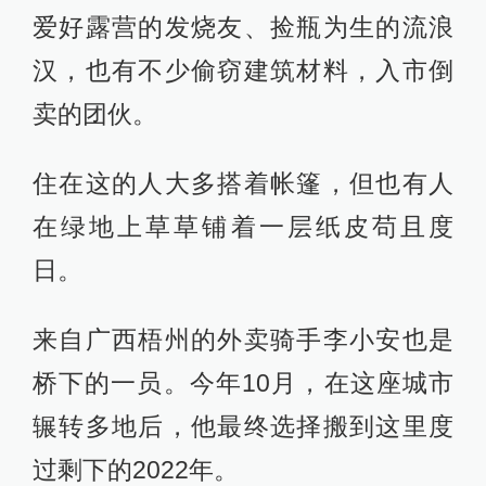
爱好露营的发烧友、捡瓶为生的流浪
汉，也有不少偷窃建筑材料，入市倒
卖的团伙。
住在这的人大多搭着帐篷，但也有人
在绿地上草草铺着一层纸皮苟且度
日。
来自广西梧州的外卖骑手李小安也是
桥下的一员。今年10月，在这座城市
辗转多地后，他最终选择搬到这里度
过剩下的2022年。