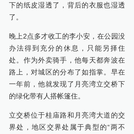
下的纸皮湿透了，背后的衣服也湿透
了。
晚上2点多才收工的李小安，在公园没
办法得到充分的休息，只能另择住
处。作为外卖骑手，他每天都奔波在
路上，对城区的分布了如指掌。早在
一年前，他就发现了月亮湾立交桥下
的绿化带有人搭帐篷住。
立交桥位于桂庙路和月亮湾大道的交
界处，地区交界处属于典型的“两不