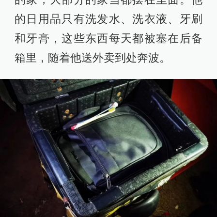
的日用品只有洗发水、洗衣液、牙刷
和牙膏，这些东西每天都被塞在后备
箱里，随着他送外卖到处奔波。