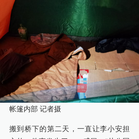
帐篷内部 记者摄
搬到桥下的第二天，一直让李小安担