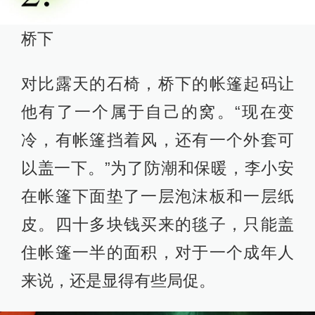
桥下
对比露天的石椅，桥下的帐篷起码让
他有了一个属于自己的窝。“现在变
冷，有帐篷挡着风，还有一个外套可
以盖一下。”为了防潮和保暖，李小安
在帐篷下面垫了一层泡沫板和一层纸
皮。四十多块钱买来的毯子，只能盖
住帐篷一半的面积，对于一个成年人
来说，还是显得有些局促。