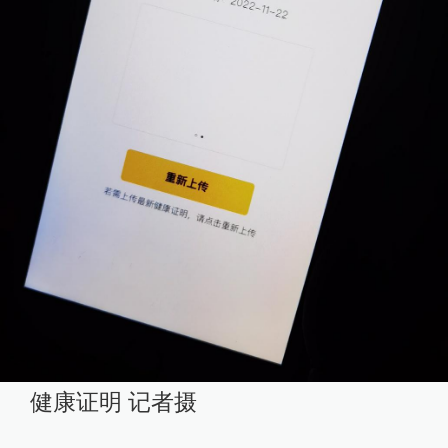
健康证明 记者摄