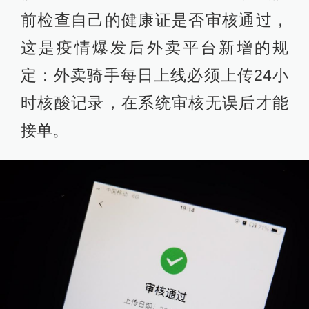
前检查自己的健康证是否审核通过，
这是疫情爆发后外卖平台新增的规
定：外卖骑手每日上线必须上传24小
时核酸记录，在系统审核无误后才能
接单。