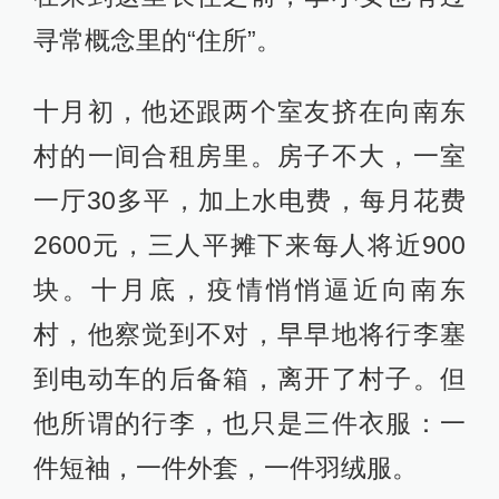
寻常概念里的“住所”。
十月初，他还跟两个室友挤在向南东
村的一间合租房里。房子不大，一室
一厅30多平，加上水电费，每月花费
2600元，三人平摊下来每人将近900
块。十月底，疫情悄悄逼近向南东
村，他察觉到不对，早早地将行李塞
到电动车的后备箱，离开了村子。但
他所谓的行李，也只是三件衣服：一
件短袖，一件外套，一件羽绒服。