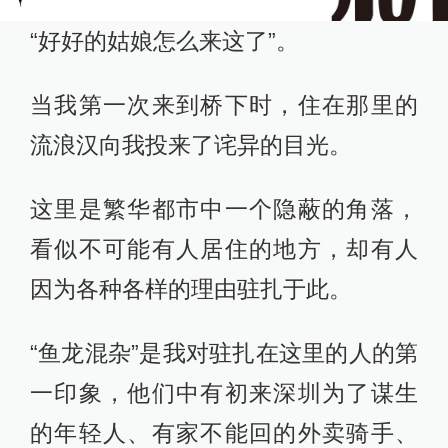
“好好的姑娘怎么来这了”。
当我第一次来到桥下时，住在那里的
流浪汉向我投来了诧异的目光。
这里是繁华都市中一个隐蔽的角落，
看似不可能有人居住的地方，却有人
因为各种各样的理由驻扎于此。
“鱼龙混杂”是我对驻扎在这里的人的第
一印象，他们中有初来深圳为了谋生
的年轻人、有家不能回的外卖骑手、