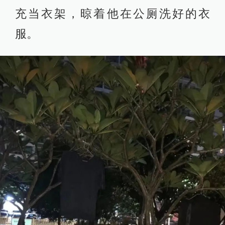
充当衣架，晾着他在公厕洗好的衣
服。