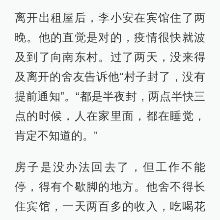
离开出租屋后，李小安在宾馆住了两
晚。他的直觉是对的，疫情很快就波
及到了向南东村。过了两天，没来得
及离开的舍友告诉他“村子封了，没有
提前通知”。“都是半夜封，两点半快三
点的时候，人在家里面，都在睡觉，
肯定不知道的。”
房子是没办法回去了，但工作不能
停，得有个歇脚的地方。他舍不得长
住宾馆，一天两百多的收入，吃喝花