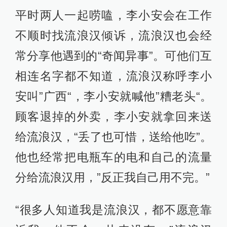
平时两人一起唠嗑，李小安会在工作
不顺时找流浪汉倾诉，流浪汉也会经
常分享他遇到的“奇闻异事”。可他们互
相连名字都不知道，流浪汉称呼李小
安叫”广西“，李小安就喊他”糟老头“。
顾客退掉的外卖，李小安就拿回来送
给流浪汉，“丢了也可惜，送给他吃”。
他也经常把电瓶车的电和自己的流量
分给流浪汉用，”反正我自己用不完。”
“很多人知道我是流浪汉，都不愿意靠