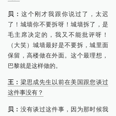
贝：
这个刚才我跟你说过了，太迟
了！城墙你不要拆呀！城墙拆了，是
毛主席决定的，我又不能批评呀！
（大笑）城墙最好是不要拆，城里面
保留，高楼做在外面。这个最理想，
巴黎就是这样做的。
王：
梁思成先生以前在美国跟您谈过
这件事没有？
贝：
没有谈过这件事，因为那时候我