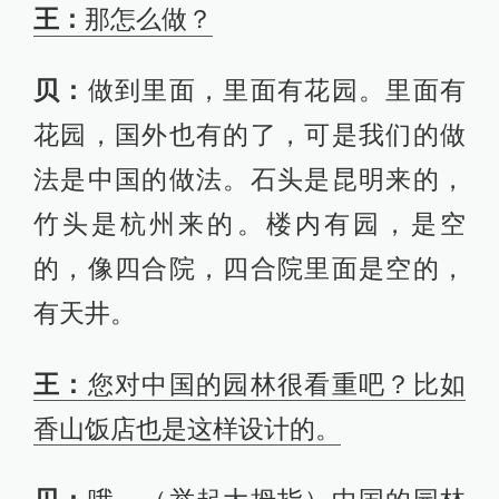
王：
那怎么做？
贝：
做到里面，里面有花园。里面有
花园，国外也有的了，可是我们的做
法是中国的做法。石头是昆明来的，
竹头是杭州来的。楼内有园，是空
的，像四合院，四合院里面是空的，
有天井。
王：
您对中国的园林很看重吧？比如
香山饭店也是这样设计的。