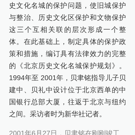
史文化名城的保护问题，使旧城保护
与整治、历史文化区保护和文物保护
这三个互相关联的层次形成一个整
体。在此基础上，制定具体的保护政
策和措施，编订具有法律效力的完整
的《北京历史文化名城保护规划》。
1994年至 2001年，贝聿铭指导儿子贝
建中、贝礼中设计位于北京西单的中
国银行总部大厦，往返于北京与纽约
之间。采访者时为新华社记者。
2001年6月27日，贝聿铭在刚刚竣工