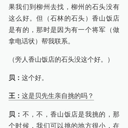
果我们到柳州去找，柳州的石头没有
这么好。但（石林的石头）香山饭店
是有的，那时是因为有一个将军（做
拿电话状）帮我联系。
（旁人香山饭店的石头没这个好。）
贝：
这个好。
王：
这是贝先生亲自挑的吗？
贝：
不，不，香山饭店是我挑的，那
个时候，我们可以挑的地方很小，在