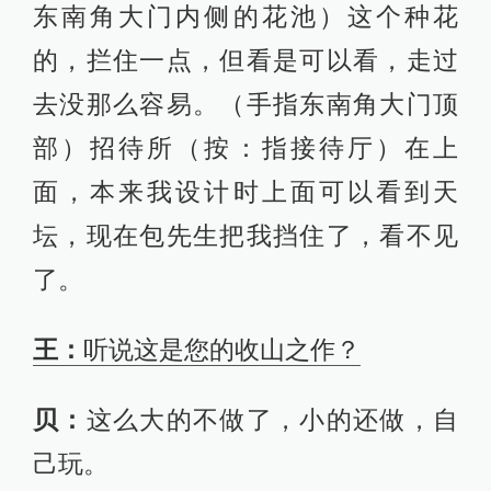
东南角大门内侧的花池）这个种花
的，拦住一点，但看是可以看，走过
去没那么容易。（手指东南角大门顶
部）招待所（按：指接待厅）在上
面，本来我设计时上面可以看到天
坛，现在包先生把我挡住了，看不见
了。
王：
听说这是您的收山之作？
贝：
这么大的不做了，小的还做，自
己玩。