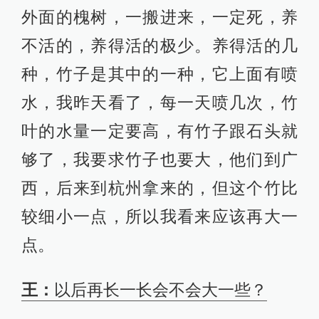
外面的槐树，一搬进来，一定死，养
不活的，养得活的极少。养得活的几
种，竹子是其中的一种，它上面有喷
水，我昨天看了，每一天喷几次，竹
叶的水量一定要高，有竹子跟石头就
够了，我要求竹子也要大，他们到广
西，后来到杭州拿来的，但这个竹比
较细小一点，所以我看来应该再大一
点。
王：
以后再长一长会不会大一些？