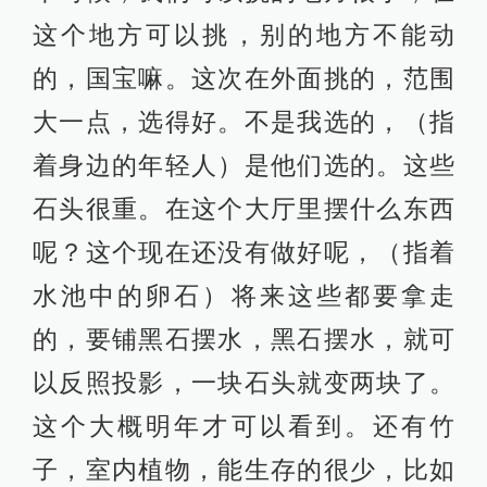
这个地方可以挑，别的地方不能动
的，国宝嘛。这次在外面挑的，范围
大一点，选得好。不是我选的，（指
着身边的年轻人）是他们选的。这些
石头很重。在这个大厅里摆什么东西
呢？这个现在还没有做好呢，（指着
水池中的卵石）将来这些都要拿走
的，要铺黑石摆水，黑石摆水，就可
以反照投影，一块石头就变两块了。
这个大概明年才可以看到。还有竹
子，室内植物，能生存的很少，比如