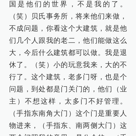
国是他们的世界，不是我的了。
（笑）贝氏事务所，将来他们来做，
不成问题，你看这个大建筑，就是他
们几个人跟我的老二，他们能做这么
大，今后什么建筑都可以做。我是退
休了。（笑）小的玩意我来，大的不
行了。这个建筑，老多门呀，也是个
问题，到处都是门关门的，他们（业
主）不想这样，太多门不好管理。
（手指东南角大门）这个门是重要人
物进来，（手指东、南两侧大门）这