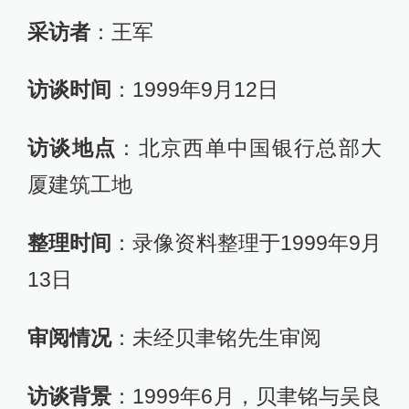
采访者
：王军
访谈时间
：1999年9月12日
访谈地点
：北京西单中国银行总部大
厦建筑工地
整理时间
：录像资料整理于1999年9月
13日
审阅情况
：未经贝聿铭先生审阅
访谈背景
：1999年6月，贝聿铭与吴良