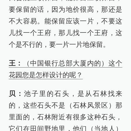
要保留的话，因为地价很高，那还是
不大容易。能保留应该一片，不要这
儿找一个王府，那儿找一个王府，这
个是不行的，要一片一片地保留。
王：
（中国银行总部大厦内的）这个
花园您是怎样设计的呢？
贝：
池子里的石头，是从石林找来
的，这些石头不是（石林风景区）那
里面的，石林附近有很多这种石头，
它们在田间野地里，他们（当地人）