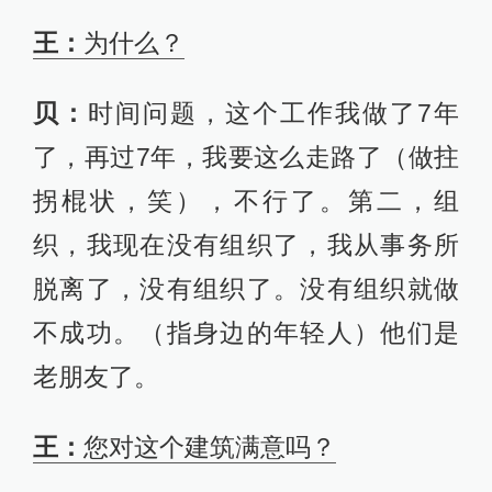
王：
为什么？
贝：
时间问题，这个工作我做了7年
了，再过7年，我要这么走路了（做拄
拐棍状，笑），不行了。第二，组
织，我现在没有组织了，我从事务所
脱离了，没有组织了。没有组织就做
不成功。（指身边的年轻人）他们是
老朋友了。
王：
您对这个建筑满意吗？