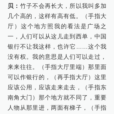
贝：
竹子不会再长大，所以我叫多加
几个高的，这样有高有低。（手指大
厅）这个地方照我的看法是广场之
一，人们可以从这儿走到西单，中国
银行不让我这样，也许它……这个我
没有权。我的意思是人们可以走过，
来来往往。（手指大厅里端）那里面
可以作银行的，（再手指大厅）这里
应该公用，应该走来走去，（手指东
南角大门）那个地方就不同了，重要
人物从那里进，两面有梯子，（手指