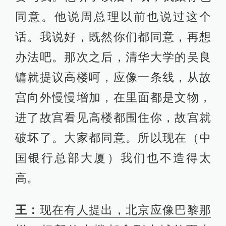
同意。他说周总理以前也说过这个
话。我说好，既然你们都同意，再想
办法吧。那次之后，清华大学的吴良
镛就提议高楼呵，应像一条线，从故
宫向外慢慢增加，在里面都是文物，
进了故宫看见高楼都围住你，故宫就
破坏了。大家都同意。所以现在（中
国银行总部大厦）我们也不造得太
高。
王：
现在有人提出，北京应像巴黎那