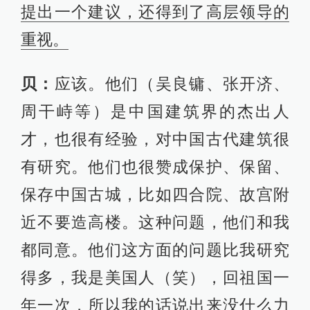
提出一个建议，还得到了高层领导的
重视。
贝：
应该。他们（吴良镛、张开济、
周干峙等）是中国建筑界的杰出人
才，也很有经验，对中国古代建筑很
有研究。他们也很赞成保护、保留、
保存中国古城，比如四合院、故宫附
近不要造高楼。这种问题，他们和我
都同意。他们这方面的问题比我研究
得多，我是美国人（笑），回祖国一
年一次，所以我的话说出来没什么力