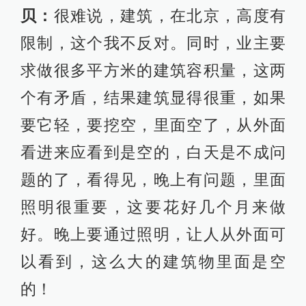
贝：
很难说，建筑，在北京，高度有
限制，这个我不反对。同时，业主要
求做很多平方米的建筑容积量，这两
个有矛盾，结果建筑显得很重，如果
要它轻，要挖空，里面空了，从外面
看进来应看到是空的，白天是不成问
题的了，看得见，晚上有问题，里面
照明很重要，这要花好几个月来做
好。晚上要通过照明，让人从外面可
以看到，这么大的建筑物里面是空
的！