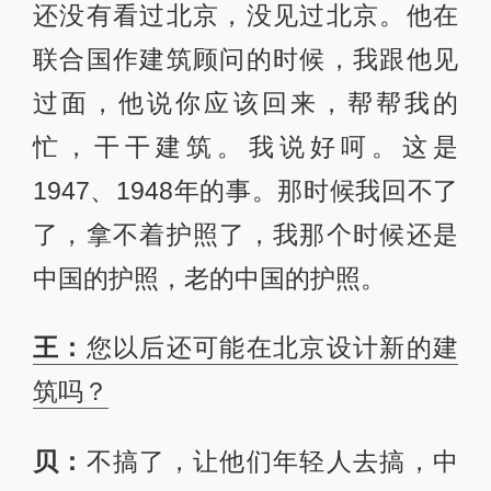
还没有看过北京，没见过北京。他在
联合国作建筑顾问的时候，我跟他见
过面，他说你应该回来，帮帮我的
忙，干干建筑。我说好呵。这是
1947、1948年的事。那时候我回不了
了，拿不着护照了，我那个时候还是
中国的护照，老的中国的护照。
王：
您以后还可能在北京设计新的建
筑吗？
贝：
不搞了，让他们年轻人去搞，中