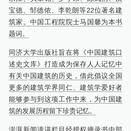
宝德、邹德侬、李乾朗等22位著名建
筑家。中国工程院院士马国馨为本书
题词。
同济大学出版社旨在将《中国建筑口
述史文库》打造成为保存人人记忆中
有关中国建筑的历史，借此倡议全国
更多的建筑学界同仁、建筑学爱好者
能够参与到这项工作中来，为中国建
筑的发展历程留下珍贵记忆。
澎湃新闻请讲栏目经授权摘录书中部