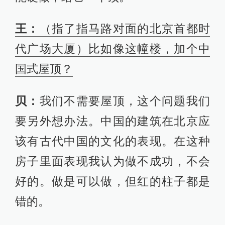
王：
（指了指马路对面的北京首都时
代广场大厦）比如像这幢楼，加个中
国式屋顶？
贝：
我们不需要屋顶，这个问题我们
要另外想办法。中国的建筑在北京应
该有古代中国的文化的表现。在这种
房子里面表现我认为做不成功，不会
好的。做是可以做，但红的柱子都是
错的。