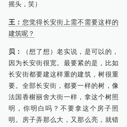
摇头，笑）
王：
您觉得长安街上需不需要这样的
建筑呢？
贝：
（想了想）老实说，是可以的，
因为长安街很宽。最要紧的是，比如
长安街都要建这样重的建筑，树很重
要。全部长安街，都要一样的树，像
法国香榭丽舍大街一样，拿这个树照
明，你明白吗？不要拿这个房子照
明。房子弄那么大，又那么亮，就错