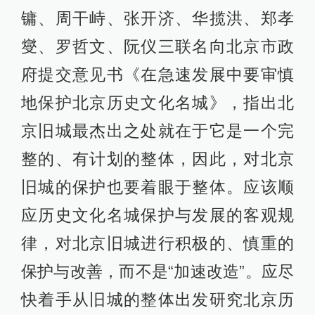
镛、周干峙、张开济、华揽洪、郑孝
燮、罗哲文、阮仪三联名向北京市政
府提交意见书《在急速发展中要审慎
地保护北京历史文化名城》，指出北
京旧城最杰出之处就在于它是一个完
整的、有计划的整体，因此，对北京
旧城的保护也要着眼于整体。应该顺
应历史文化名城保护与发展的客观规
律，对北京旧城进行积极的、慎重的
保护与改善，而不是“加速改造”。应尽
快着手从旧城的整体出发研究北京历