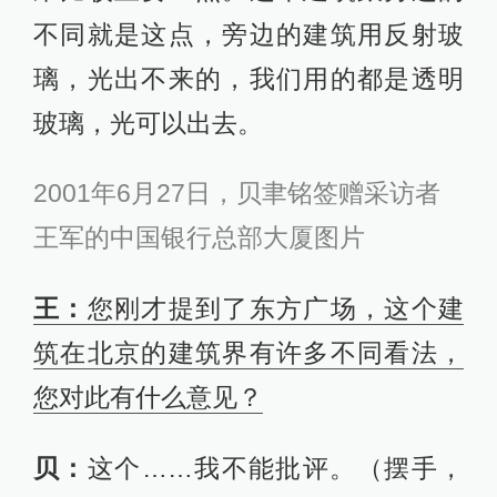
不同就是这点，旁边的建筑用反射玻
璃，光出不来的，我们用的都是透明
玻璃，光可以出去。
2001年6月27日，贝聿铭签赠采访者
王军的中国银行总部大厦图片
王：
您刚才提到了东方广场，这个建
筑在北京的建筑界有许多不同看法，
您对此有什么意见？
贝：
这个……我不能批评。（摆手，