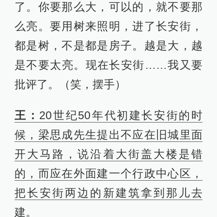
了。你要那么大，可以的，就不要那
么亮。要用树来照明，进了长安街，
都是树，不是都是房子。越是大，越
是不要太亮。现在长安街……我又要
批评了。（笑，摆手）
王：
20世纪50年代初建长安街的时
候，梁思成先生提出不应在旧城里面
开大马路，说沿着大街盖大楼是错
的，而应在外面建一个行政中心区，
把长安街两边的新建筑拿到那儿去
建。