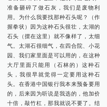
准备砸碎了做石灰，我们是废物利
用。为什么我要找那种石头呢？（作
握拳状）因为这种石头很壮，太湖的
石头（摆在这里）就不像样了，太细
气。太湖石很细气，在四合院、小花
园、我们家里面是可以用的，在这种
大厅里面只能用（石林的）这种石
头，我很早就觉得一定要用这种石
头。在香港中国银行我本来预备要用
的，后来因为听说是我选的，他加价
十倍，敲竹杠，那我就说不要了。结