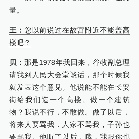
量。
王：
您以前说过在故宫附近不能盖高
楼吧？
贝：
那是1978年我回来，谷牧副总理
请我到人民大会堂谈话，那个时候我
就发表这个意见。他说能不能在长安
街给我们造一个高楼、做一个建筑
物？我说不行，不敢做。做了以后，
将来人要骂我，人家不骂我，子孙也
要骂我。他听了以后，哦，我跟你也