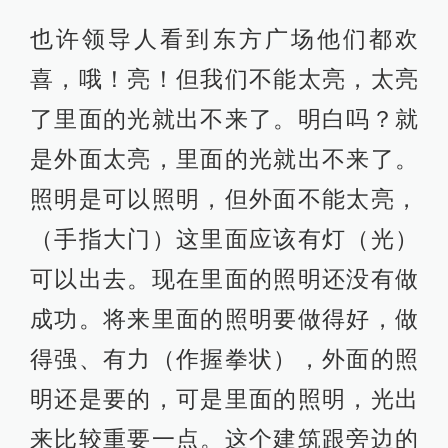
也许领导人看到东方广场他们都欢
喜，哦！亮！但我们不能太亮，太亮
了里面的光就出不来了。明白吗？就
是外面太亮，里面的光就出不来了。
照明是可以照明，但外面不能太亮，
（手指大门）这里面应该有灯（光）
可以出去。现在里面的照明还没有做
成功。将来里面的照明要做得好，做
得强、有力（作握拳状），外面的照
明还是要的，可是里面的照明，光出
来比较重要一点。这个建筑跟旁边的