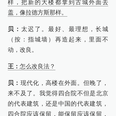
样，把新的大楼都拿到古城外面去
盖，像拉德方斯那样。
贝：
太迟了。最好、最理想，长城
（按：指城墙）再造起来，里面不
动，改良。
王：
怎么改良法？
贝：
现代化，高楼在外面。但晚了，
来不及了。我觉得四合院不但是北京
的代表建筑，还是中国的代表建筑，
四合院应该保留，能保留应该保留，