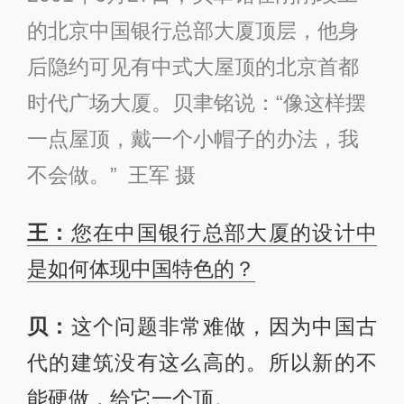
的北京中国银行总部大厦顶层，他身
后隐约可见有中式大屋顶的北京首都
时代广场大厦。贝聿铭说：“像这样摆
一点屋顶，戴一个小帽子的办法，我
不会做。” 王军 摄
王：
您在中国银行总部大厦的设计中
是如何体现中国特色的？
贝：
这个问题非常难做，因为中国古
代的建筑没有这么高的。所以新的不
能硬做，给它一个顶。