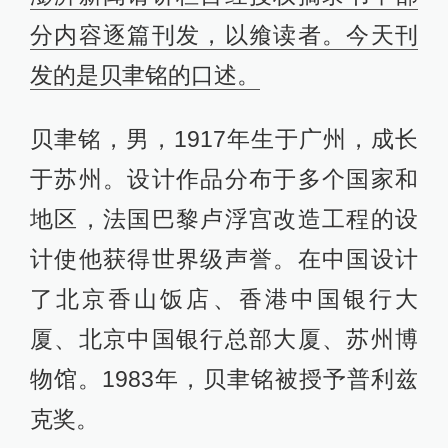
分内容逐篇刊发，以飨读者。今天刊
发的是贝聿铭的口述。
贝聿铭，男，1917年生于广州，成长
于苏州。设计作品分布于多个国家和
地区，法国巴黎卢浮宫改造工程的设
计使他获得世界级声誉。在中国设计
了北京香山饭店、香港中国银行大
厦、北京中国银行总部大厦、苏州博
物馆。1983年，贝聿铭被授予普利兹
克奖。