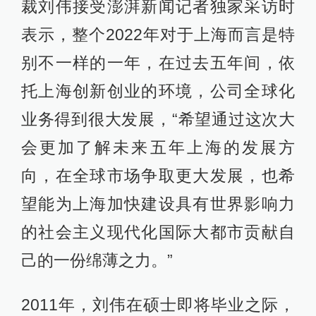
裁刘伟接受澎湃新闻记者独家采访时
表示，整个2022年对于上海而言是特
别不一样的一年，在过去五年间，依
托上海创新创业的环境，公司全球化
业务得到很大发展，“希望通过这次大
会更加了解未来五年上海的发展方
向，在全球市场争取更大发展，也希
望能为上海加快建设具有世界影响力
的社会主义现代化国际大都市贡献自
己的一份绵薄之力。”
2011年，刘伟在硕士即将毕业之际，