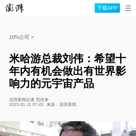
下载APP
10%公司
>
米哈游总裁刘伟：希望十
年内有机会做出有世界影
响力的元宇宙产品
澎湃新闻记者 范佳来
2023-01-11 07:43
来源：
澎湃新闻