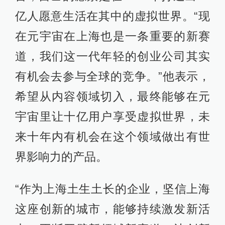
亿人愿意生活在其中的虚拟世界。“现
在元宇宙在上海也是一条重要的新赛
道，我们这一代年轻的创业公司其实
有机会去参与全球的竞争。”他表示，
希望从内容领域切入，最终能够在元
宇宙里让十亿用户享受虚拟世界，未
来十年内有机会在这个领域做出有世
界影响力的产品。
“作为上海土生土长的企业，坚信上海
这座创新的城市，能够持续激发新活