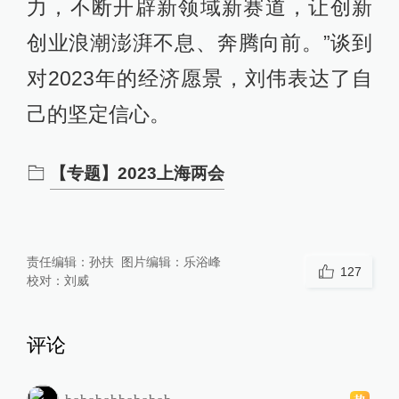
力，不断开辟新领域新赛道，让创新
创业浪潮澎湃不息、奔腾向前。”谈到
对2023年的经济愿景，刘伟表达了自
己的坚定信心。
【专题】2023上海两会
责任编辑：
孙扶
图片编辑：
乐浴峰
127
校对：
刘威
评论