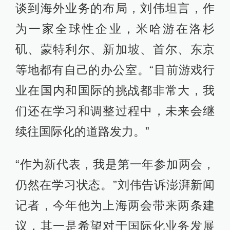
谈到海外业务的布局，刘伟坦言，作
为一家全球性企业，米哈游在洛杉
矶、蒙特利尔、新加坡、首尔、东京
等地都有自己的办公室。“目前游戏行
业在国内和国际的挑战都非常大，我
们还在学习和调整过程中，未来会继
续往国际化的道路发力。”
“作为新代表，我是第一年参加两会，
仍然在学习状态。”刘伟告诉澎湃新闻
记者，今年他为上海两会带来两条建
议，其一是希望对于国际化业务发展