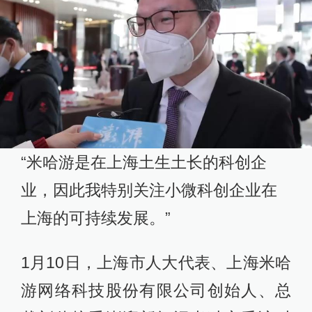
“米哈游是在上海土生土长的科创企
业，因此我特别关注小微科创企业在
上海的可持续发展。”
1月10日，上海市人大代表、上海米哈
游网络科技股份有限公司创始人、总