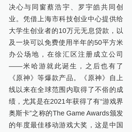
决心与同窗蔡浩宇、罗宇皓共同创
业。凭借上海市科技创业中心提供给
大学生创业者的10万元无息贷款，以
及一块可以免费使用半年的50平方米
办公场地，在徐汇区注册成立公司
——米哈游就此诞生，之后也有了
《原神》等爆款产品。《原神》自上
线以来在全球范围内取得了不俗的成
绩，尤其是在2021年获得了有“游戏界
奥斯卡”之称的The Game Awards颁发
的年度最佳移动游戏大奖，这是中国