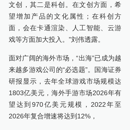
文创，其二是科创。在文创方面，希
望增加产品的文化属性；在科创方
面，会在卡通渲染、人工智能、云游
戏等方面加大投入。”刘伟透露。
面对广阔的海外市场，“出海”已成为越
来越多游戏公司的“必选题”。国海证券
研报显示，去年全球游戏市场规模达
1803亿美元，海外手游市场2026年有
望达到970亿美元规模，2022年至
2026年复合增速将达到12%，