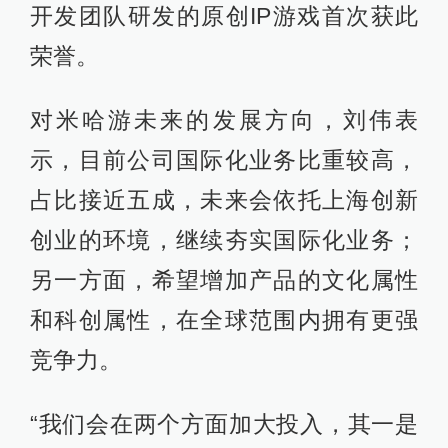
开发团队研发的原创IP游戏首次获此
荣誉。
对米哈游未来的发展方向，刘伟表
示，目前公司国际化业务比重较高，
占比接近五成，未来会依托上海创新
创业的环境，继续夯实国际化业务；
另一方面，希望增加产品的文化属性
和科创属性，在全球范围内拥有更强
竞争力。
“我们会在两个方面加大投入，其一是