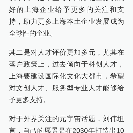
好的上海企业给予更多的关注和支
持，助力更多上海本土企业发展成为
全球性的企业。
其二是对人才评价更加多元，尤其在
落户政策上，过去倾向于科创人才，
上海要建设国际化文化大都市，希望
对文创人才、服务型专业人才能够给
予更多支持。
对于外界关注的元宇宙话题，刘伟坦
言，自己的愿景是在2030年打造出10