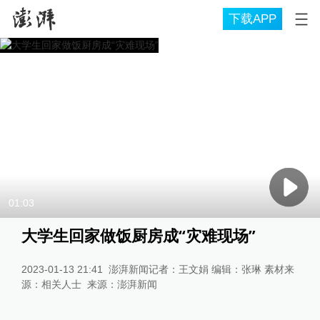
下载APP
01:03
大学生回家做饭厨房成“灾难现场”
2023-01-13 21:41
澎湃新闻记者：王文娟 编辑：张琳 素材来
源：相关人士
来源：
澎湃新闻