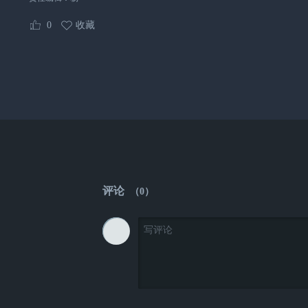
0
收藏
评论
（
0
）