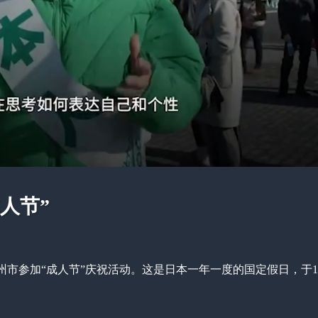
人节”
市参加“成人节”庆祝活动。这是日本一年一度的国定假日，于19