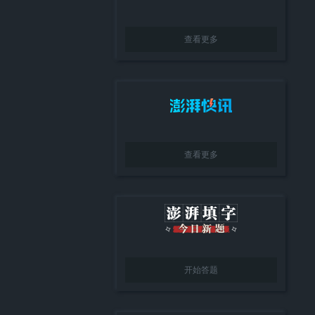
查看更多
查看更多
开始答题