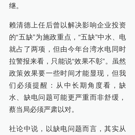
继。
赖清德上任后曾以解决影响企业投资
的“五缺”为施政重点，“五缺”中水、电
就占了两项，但由今年台湾水电同时
拉警报来看，只能说“效果不彰”。虽然
政策效果要一些时间才能显现，但我
们必须提醒：从中长期角度看，缺
水、缺电问题可能更严重而非舒缓，
蔡当局必须严肃以对。
社论中说，以缺电问题而言，其实从