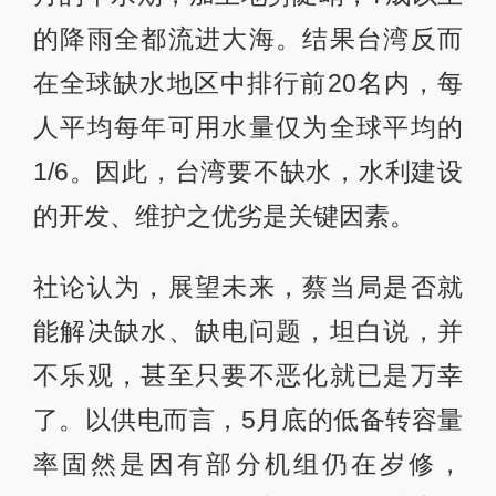
的降雨全都流进大海。结果台湾反而
在全球缺水地区中排行前20名内，每
人平均每年可用水量仅为全球平均的
1/6。因此，台湾要不缺水，水利建设
的开发、维护之优劣是关键因素。
社论认为，展望未来，蔡当局是否就
能解决缺水、缺电问题，坦白说，并
不乐观，甚至只要不恶化就已是万幸
了。以供电而言，5月底的低备转容量
率固然是因有部分机组仍在岁修，