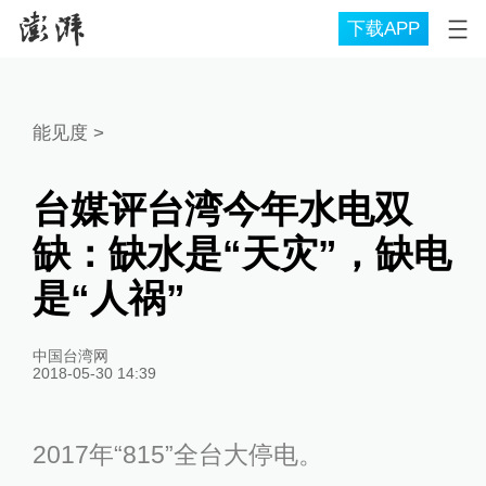
下载APP
能见度
>
台媒评台湾今年水电双
缺：缺水是“天灾”，缺电
是“人祸”
中国台湾网
2018-05-30 14:39
2017年“815”全台大停电。