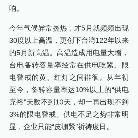
响。
今年气候异常炎热，才5月就频频出现
30度以上高温，更创下台湾122年以来
的5月新高温。高温造成用电量大增，
台电备转容量率经常在供电吃紧、限
电警戒的黄、红灯之间徘徊。从年初
至今，备转容量率达10%以上的“供电
充裕”天数不到10天，却一再出现不到
3%的限电警戒。供电不足之势非常明
显，企业只能“皮绷紧”祈祷度日。