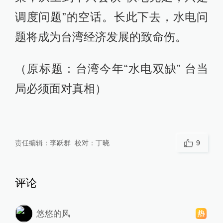
调度问题”的空话。长此下去，水电问
题将成为台湾经济发展的致命伤。
（原标题：台湾今年“水电双缺” 台当
局必须面对真相）
责任编辑：
李跃群
校对：
丁晓
9
评论
悠悠的风