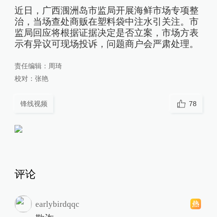
近日，广西涠洲岛市监局开展海鲜市场专项整
治，当场查处商贩在塑料袋中注水引关注。市
监局回应将根据证据决定是否立案，市场方表
示有异议可现场投诉，问题商户会严肃处理。
责任编辑：
周琦
校对：
张艳
锋线视频
78
评论
earlybirdqqc