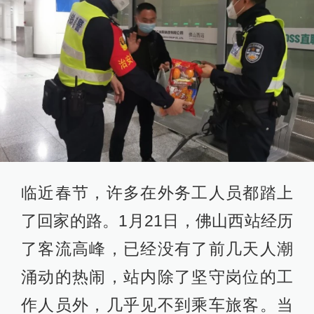
临近春节，许多在外务工人员都踏上
了回家的路。1月21日，佛山西站经历
了客流高峰，已经没有了前几天人潮
涌动的热闹，站内除了坚守岗位的工
作人员外，几乎见不到乘车旅客。当